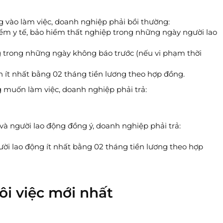
g vào làm việc, doanh nghiệp phải bồi thường:
iểm y tế, bảo hiểm thất nghiệp trong những ngày người lao
g trong những ngày không báo trước (nếu vi phạm thời
 ít nhất bằng 02 tháng tiền lương theo hợp đồng.
 muốn làm việc, doanh nghiệp phải trả:
à người lao động đồng ý, doanh nghiệp phải trả:
ời lao động ít nhất bằng 02 tháng tiền lương theo hợp
ôi việc mới nhất