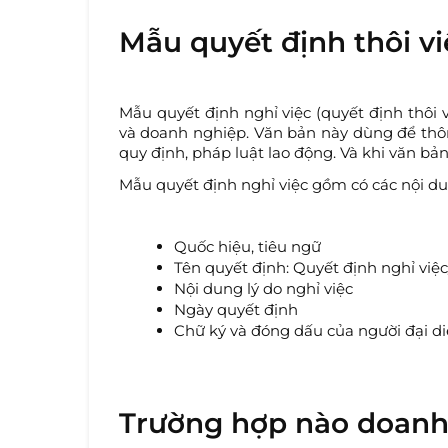
Mẫu quyết định thôi việ
Mẫu quyết định nghỉ việc (quyết định thôi 
và doanh nghiệp. Văn bản này dùng để thôn
quy định, pháp luật lao động. Và khi văn bả
Mẫu quyết định nghỉ việc gồm có các nội d
Quốc hiệu, tiêu ngữ
Tên quyết định: Quyết định nghỉ việ
Nội dung lý do nghỉ việc
Ngày quyết định
Chữ ký và đóng dấu của người đại d
Trường hợp nào doanh