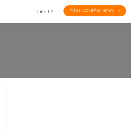
TRẢI NGHIỆM NGAY
Liên hệ