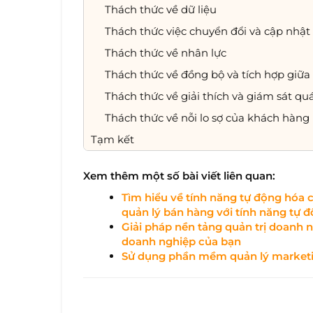
Thách thức về dữ liệu
Thách thức việc chuyển đổi và cập nhậ
Thách thức về nhân lực
Thách thức về đồng bộ và tích hợp giữa 
Thách thức về giải thích và giám sát qu
Thách thức về nỗi lo sợ của khách hàng
Tạm kết
Xem thêm một số bài viết liên quan:
Tìm hiểu về tính năng tự động hóa
quản lý bán hàng với tính năng tự 
Giải pháp nền tảng quản trị doanh 
doanh nghiệp của bạn​
Sử dụng phần mềm quản lý marketin