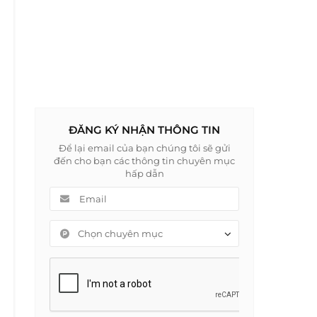
ĐĂNG KÝ NHẬN THÔNG TIN
Để lại email của bạn chúng tôi sẽ gửi
đến cho bạn các thông tin chuyên mục
hấp dẫn
Chọn chuyên mục