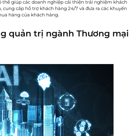
 thể giúp các doanh nghiệp cải thiện trải nghiệm khách
, cung cấp hỗ trợ khách hàng 24/7 và đưa ra các khuyến
 mua hàng của khách hàng.
ng quản trị ngành Thương mại