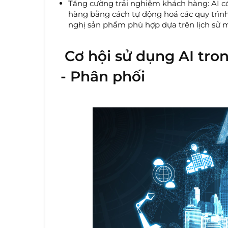
Tăng cường trải nghiệm khách hàng: AI có
hàng bằng cách tự động hoá các quy trình
nghị sản phẩm phù hợp dựa trên lịch sử
Cơ hội sử dụng AI tro
- Phân phối