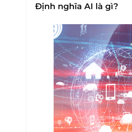
Định nghĩa AI là gì?