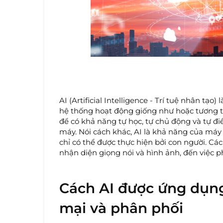
AI (Artificial Intelligence - Trí tuệ nhân tạo
hệ thống hoạt động giống như hoặc tương tự
để có khả năng tự học, tự chủ động và tự đ
máy. Nói cách khác, AI là khả năng của máy
chỉ có thể được thực hiện bởi con người. Các
nhận diện giọng nói và hình ảnh, đến việc p
Cách AI được ứng dụng
mại và phân phối