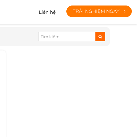
TRẢI NGHIỆM NGAY
Liên hệ