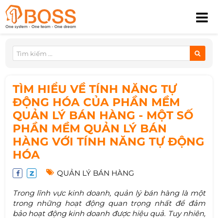
TÌM HIỂU VỀ TÍNH NĂNG TỰ
ĐỘNG HÓA CỦA PHẦN MỀM
QUẢN LÝ BÁN HÀNG - MỘT SỐ
PHẦN MỀM QUẢN LÝ BÁN
HÀNG VỚI TÍNH NĂNG TỰ ĐỘNG
HÓA
QUẢN LÝ BÁN HÀNG
Trong lĩnh vực kinh doanh, quản lý bán hàng là một
trong những hoạt động quan trọng nhất để đảm
bảo hoạt động kinh doanh được hiệu quả. Tuy nhiên,