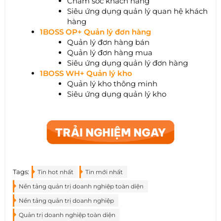
Chăm sóc khách hàng
Siêu ứng dụng quản lý quan hệ khách
hàng
1BOSS OP+ Quản lý đơn hàng
Quản lý đơn hàng bán
Quản lý đơn hàng mua
Siêu ứng dụng quản lý đơn hàng
1BOSS WH+ Quản lý kho
Quản lý kho thông minh
Siêu ứng dụng quản lý kho
Tags:
Tin hot nhất
Tin mới nhất
Nền tảng quản trị doanh nghiệp toàn diện
Nền tảng quản trị doanh nghiệp
Quản trị doanh nghiệp toàn diện