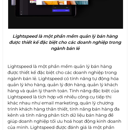
Lightspeed là một phần mềm quản lý bán hàng
được thiết kế đặc biệt cho các doanh nghiệp trong
ngành bán lẻ
Lightspeed là một phần mềm quản lý bán hàng
được thiết kế đặc biệt cho các doanh nghiệp trong
ngành bán lẻ. Lightspeed có tính năng tự động hóa
quản lý kho hàng, quản lý đơn hàng, quản lý khách
hàng và quản lý thanh toán. Tính năng đặc biệt của
Lightspeed là tích hợp với nhiều công cụ tiếp thị
khác nhau như email marketing, quản lý chương
trình khách hàng thân thiết, tính năng bán hàng đa
kênh và tính năng phân tích dữ liệu bán hàng để
giúp doanh nghiệp tối ưu hoá hoạt động kinh doanh
của mình. Lightspeed được đánh giá là một phần