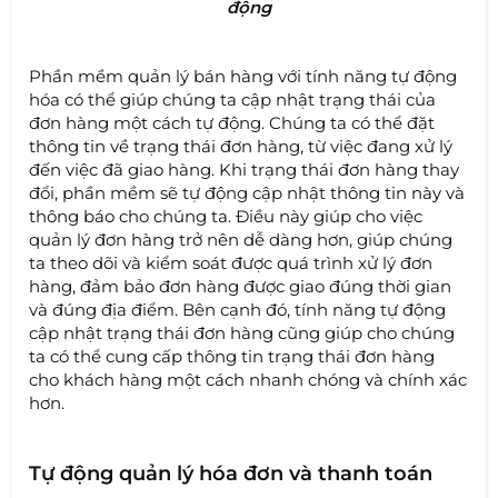
động
Phần mềm quản lý bán hàng với tính năng tự động
hóa có thể giúp chúng ta cập nhật trạng thái của
đơn hàng một cách tự động. Chúng ta có thể đặt
thông tin về trạng thái đơn hàng, từ việc đang xử lý
đến việc đã giao hàng. Khi trạng thái đơn hàng thay
đổi, phần mềm sẽ tự động cập nhật thông tin này và
thông báo cho chúng ta. Điều này giúp cho việc
quản lý đơn hàng trở nên dễ dàng hơn, giúp chúng
ta theo dõi và kiểm soát được quá trình xử lý đơn
hàng, đảm bảo đơn hàng được giao đúng thời gian
và đúng địa điểm. Bên cạnh đó, tính năng tự động
cập nhật trạng thái đơn hàng cũng giúp cho chúng
ta có thể cung cấp thông tin trạng thái đơn hàng
cho khách hàng một cách nhanh chóng và chính xác
hơn.
Tự động quản lý hóa đơn và thanh toán