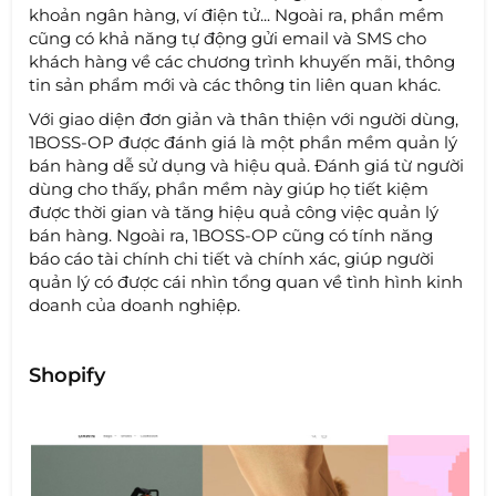
khoản ngân hàng, ví điện tử... Ngoài ra, phần mềm
cũng có khả năng tự động gửi email và SMS cho
khách hàng về các chương trình khuyến mãi, thông
tin sản phẩm mới và các thông tin liên quan khác.
Với giao diện đơn giản và thân thiện với người dùng,
1BOSS-OP được đánh giá là một phần mềm quản lý
bán hàng dễ sử dụng và hiệu quả. Đánh giá từ người
dùng cho thấy, phần mềm này giúp họ tiết kiệm
được thời gian và tăng hiệu quả công việc quản lý
bán hàng. Ngoài ra, 1BOSS-OP cũng có tính năng
báo cáo tài chính chi tiết và chính xác, giúp người
quản lý có được cái nhìn tổng quan về tình hình kinh
doanh của doanh nghiệp.
Shopify