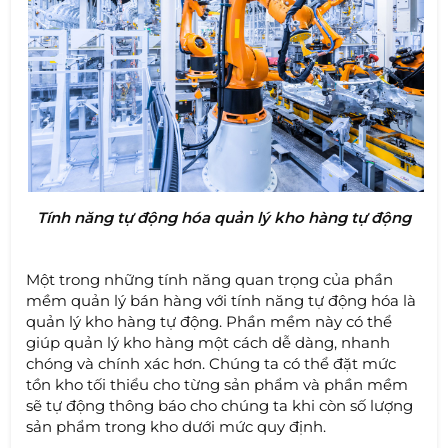
Tính năng tự động hóa quản lý kho hàng tự động
Một trong những tính năng quan trọng của phần
mềm quản lý bán hàng với tính năng tự động hóa là
quản lý kho hàng tự động. Phần mềm này có thể
giúp quản lý kho hàng một cách dễ dàng, nhanh
chóng và chính xác hơn. Chúng ta có thể đặt mức
tồn kho tối thiểu cho từng sản phẩm và phần mềm
sẽ tự động thông báo cho chúng ta khi còn số lượng
sản phẩm trong kho dưới mức quy định.