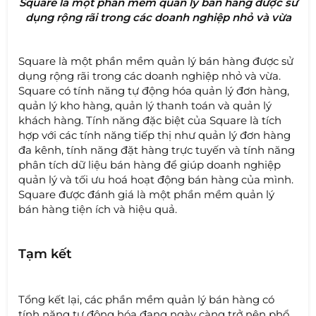
Square là một phần mềm quản lý bán hàng được sử
dụng rộng rãi trong các doanh nghiệp nhỏ và vừa
Square là một phần mềm quản lý bán hàng được sử
dụng rộng rãi trong các doanh nghiệp nhỏ và vừa.
Square có tính năng tự động hóa quản lý đơn hàng,
quản lý kho hàng, quản lý thanh toán và quản lý
khách hàng. Tính năng đặc biệt của Square là tích
hợp với các tính năng tiếp thị như quản lý đơn hàng
đa kênh, tính năng đặt hàng trực tuyến và tính năng
phân tích dữ liệu bán hàng để giúp doanh nghiệp
quản lý và tối ưu hoá hoạt động bán hàng của mình.
Square được đánh giá là một phần mềm quản lý
bán hàng tiện ích và hiệu quả.
Tạm kết
Tổng kết lại, các phần mềm quản lý bán hàng có
tính năng tự động hóa đang ngày càng trở nên phổ