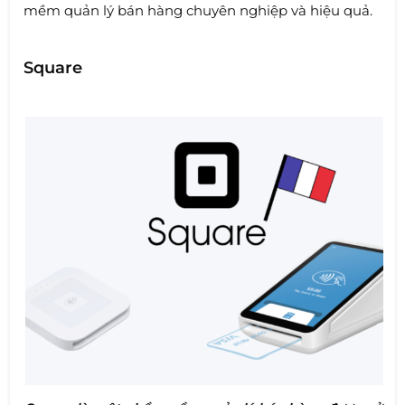
mềm quản lý bán hàng chuyên nghiệp và hiệu quả.
Square