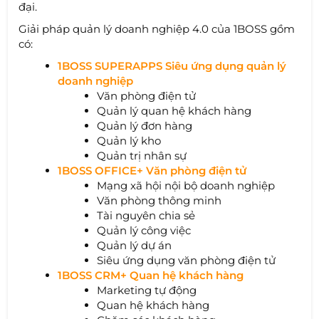
đại.
Giải pháp quản lý doanh nghiệp 4.0 của 1BOSS gồm
có:
1BOSS SUPERAPPS Siêu ứng dụng quản lý
doanh nghiệp
Văn phòng điện tử
Quản lý quan hệ khách hàng
Quản lý đơn hàng
Quản lý kho
Quản trị nhân sự
1BOSS OFFICE+ Văn phòng điện tử
Mạng xã hội nội bộ doanh nghiệp
Văn phòng thông minh
Tài nguyên chia sẻ
Quản lý công việc
Quản lý dự án
Siêu ứng dụng văn phòng điện tử
1BOSS CRM+ Quan hệ khách hàng
Marketing tự động
Quan hệ khách hàng