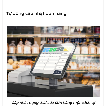
Tự động cập nhật đơn hàng
Cập nhật trạng thái của đơn hàng một cách tự