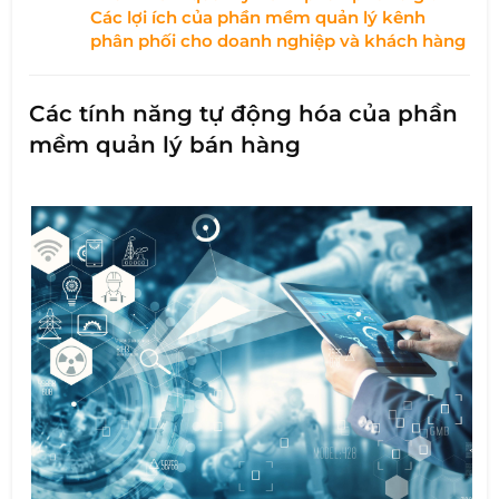
Các lợi ích của phần mềm quản lý kênh
phân phối cho doanh nghiệp và khách hàng
Các tính năng tự động hóa của phần
mềm quản lý bán hàng