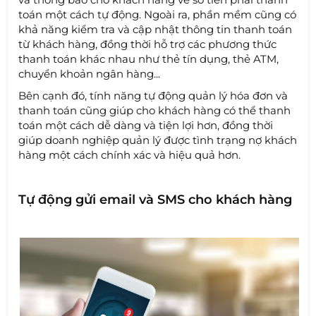
toán một cách tự động. Ngoài ra, phần mềm cũng có
khả năng kiểm tra và cập nhật thông tin thanh toán
từ khách hàng, đồng thời hỗ trợ các phương thức
thanh toán khác nhau như thẻ tín dụng, thẻ ATM,
chuyển khoản ngân hàng...
Bên cạnh đó, tính năng tự động quản lý hóa đơn và
thanh toán cũng giúp cho khách hàng có thể thanh
toán một cách dễ dàng và tiện lợi hơn, đồng thời
giúp doanh nghiệp quản lý được tình trạng nợ khách
hàng một cách chính xác và hiệu quả hơn.
Tự động gửi email và SMS cho khách hàng