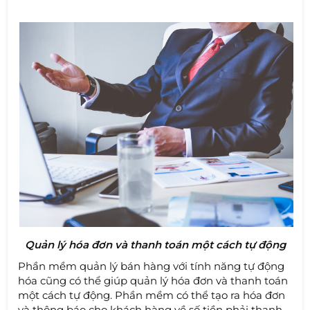
Quản lý hóa đơn và thanh toán một cách tự động
Phần mềm quản lý bán hàng với tính năng tự động
hóa cũng có thể giúp quản lý hóa đơn và thanh toán
một cách tự động. Phần mềm có thể tạo ra hóa đơn
và thông báo cho khách hàng về số tiền phải thanh