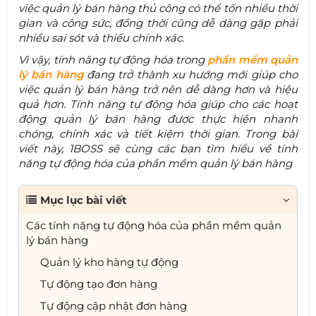
việc quản lý bán hàng thủ công có thể tốn nhiều thời
gian và công sức, đồng thời cũng dễ dàng gặp phải
nhiều sai sót và thiếu chính xác.
Vì vậy, tính năng tự động hóa trong
phần mềm quản
lý bán hàng
đang trở thành xu hướng mới giúp cho
việc quản lý bán hàng trở nên dễ dàng hơn và hiệu
quả hơn. Tính năng tự động hóa giúp cho các hoạt
động quản lý bán hàng được thực hiện nhanh
chóng, chính xác và tiết kiệm thời gian. Trong bài
viết này, 1BOSS sẽ cùng các bạn tìm hiểu về tính
năng tự động hóa của phần mềm quản lý bán hàng
Mục lục bài viết
Các tính năng tự động hóa của phần mềm quản
lý bán hàng
Quản lý kho hàng tự động
Tự động tạo đơn hàng
Tự động cập nhật đơn hàng