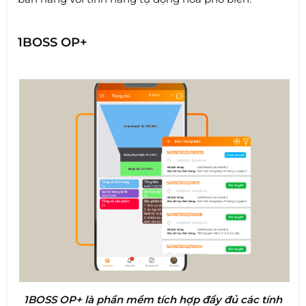
1BOSS OP+
1BOSS OP+ là phần mềm tích hợp đầy đủ các tính