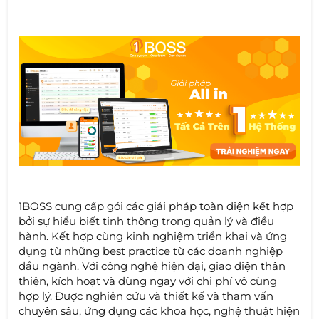
1BOSS cung cấp gói các giải pháp toàn diện kết hợp
bởi sự hiểu biết tinh thông trong quản lý và điều
hành. Kết hợp cùng kinh nghiệm triển khai và ứng
dụng từ những best practice từ các doanh nghiệp
đầu ngành. Với công nghệ hiện đại, giao diện thân
thiện, kích hoạt và dùng ngay với chi phí vô cùng
hợp lý. Được nghiên cứu và thiết kế và tham vấn
chuyên sâu, ứng dụng các khoa học, nghệ thuật hiện