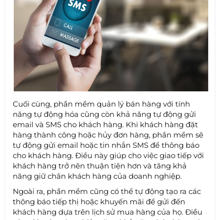
Cuối cùng, phần mềm quản lý bán hàng với tính
năng tự động hóa cũng còn khả năng tự động gửi
email và SMS cho khách hàng. Khi khách hàng đặt
hàng thành công hoặc hủy đơn hàng, phần mềm sẽ
tự động gửi email hoặc tin nhắn SMS để thông báo
cho khách hàng. Điều này giúp cho việc giao tiếp với
khách hàng trở nên thuận tiện hơn và tăng khả
năng giữ chân khách hàng của doanh nghiệp.
Ngoài ra, phần mềm cũng có thể tự động tạo ra các
thông báo tiếp thị hoặc khuyến mãi để gửi đến
khách hàng dựa trên lịch sử mua hàng của họ. Điều