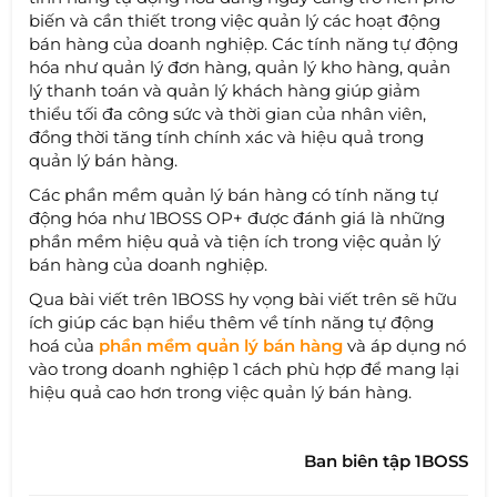
biến và cần thiết trong việc quản lý các hoạt động
bán hàng của doanh nghiệp. Các tính năng tự động
hóa như quản lý đơn hàng, quản lý kho hàng, quản
lý thanh toán và quản lý khách hàng giúp giảm
thiểu tối đa công sức và thời gian của nhân viên,
đồng thời tăng tính chính xác và hiệu quả trong
quản lý bán hàng.
Các phần mềm quản lý bán hàng có tính năng tự
động hóa như 1BOSS OP+ được đánh giá là những
phần mềm hiệu quả và tiện ích trong việc quản lý
bán hàng của doanh nghiệp.
Qua bài viết trên 1BOSS hy vọng bài viết trên sẽ hữu
ích giúp các bạn hiểu thêm về tính năng tự động
hoá của
phần mềm quản lý bán hàng
và áp dụng nó
vào trong doanh nghiệp 1 cách phù hợp để mang lại
hiệu quả cao hơn trong việc quản lý bán hàng.
Ban biên tập 1BOSS