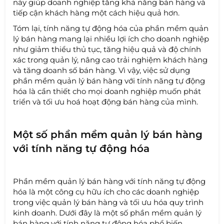
này giúp doanh nghiệp tăng khả năng bán hàng và
tiếp cận khách hàng một cách hiệu quả hơn.
Tóm lại, tính năng tự động hóa của phần mềm quản
lý bán hàng mang lại nhiều lợi ích cho doanh nghiệp
như giảm thiểu thủ tục, tăng hiệu quả và độ chính
xác trong quản lý, nâng cao trải nghiệm khách hàng
và tăng doanh số bán hàng. Vì vậy, việc sử dụng
phần mềm quản lý bán hàng với tính năng tự động
hóa là cần thiết cho mọi doanh nghiệp muốn phát
triển và tối ưu hoá hoạt động bán hàng của mình.
Một số phần mềm quản lý bán hàng
với tính năng tự động hóa
Phần mềm quản lý bán hàng với tính năng tự động
hóa là một công cụ hữu ích cho các doanh nghiệp
trong việc quản lý bán hàng và tối ưu hóa quy trình
kinh doanh. Dưới đây là một số phần mềm quản lý
bán hàng với tính năng tự động hóa phổ biến.