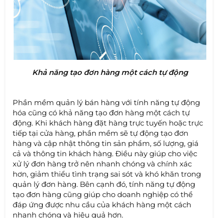
Khả năng tạo đơn hàng một cách tự động
Phần mềm quản lý bán hàng với tính năng tự động
hóa cũng có khả năng tạo đơn hàng một cách tự
động. Khi khách hàng đặt hàng trực tuyến hoặc trực
tiếp tại cửa hàng, phần mềm sẽ tự động tạo đơn
hàng và cập nhật thông tin sản phẩm, số lượng, giá
cả và thông tin khách hàng. Điều này giúp cho việc
xử lý đơn hàng trở nên nhanh chóng và chính xác
hơn, giảm thiểu tình trạng sai sót và khó khăn trong
quản lý đơn hàng. Bên cạnh đó, tính năng tự động
tạo đơn hàng cũng giúp cho doanh nghiệp có thể
đáp ứng được nhu cầu của khách hàng một cách
nhanh chóng và hiệu quả hơn.