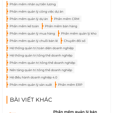
Phần mềm nhân sự tiền lương
Phần mềm quản lý công việc dự án
Phần mềm quản lý dự án
Phần mềm CRM
Phần mềm kế toán
Phần mềm bán hàng
Phần mềm quản lý mua hàng
Phần mềm quản lý kho
Phần mềm quản lý chuỗi bán lẻ
Chuyển đổi số
Hệ thống quản trị toàn diện doanh nghiệp
Hệ thống quản trị tổng thể doanh nghiệp
Phần mềm quản trị tổng thể doanh nghiệp
Nền tảng quản trị tổng thể doanh nghiệp
Hệ điều hành doanh nghiệp 4.0
Phần mềm quản lý sản xuất
Phần mềm ERP
BÀI VIẾT KHÁC
Phần mềm quản lý bán