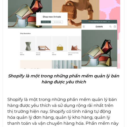
Shopify là một trong những phần mềm quản lý bán
hàng được yêu thích
Shopify là một trong những phần mềm quản lý bán
hàng được yêu thích và sử dụng rộng rãi nhất trên
thị trường hiện nay. Shopify có tính năng tự động
hóa quản lý đơn hàng, quản lý kho hàng, quản lý
thanh toán và vận chuyển hàng hóa. Phần mềm này