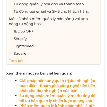
Tự động quản lý hóa đơn và thanh toán
Tự động gửi email và SMS cho khách hàng
Một số phần mềm quản lý bán hàng với tính
năng tự động hóa
1BOSS OP+
Shopify
Lightspeed
Square
Tạm kết
Xem thêm một số bài viết liên quan:
Giải pháp nền tảng quản trị doanh nghiệp
toàn diện - Khám phá công nghệ tiên tiến
nhất cho doanh nghiệp của bạn​
Sử dụng phần mềm quản lý marketing để
tối ưu hóa quản lý chiến lược quảng cáo
Phần mềm quản lý kênh phân phối là gì?