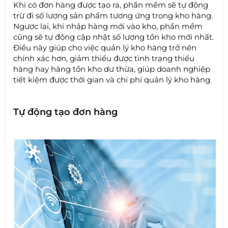
Khi có đơn hàng được tạo ra, phần mềm sẽ tự động
trừ đi số lượng sản phẩm tương ứng trong kho hàng.
Ngược lại, khi nhập hàng mới vào kho, phần mềm
cũng sẽ tự động cập nhật số lượng tồn kho mới nhất.
Điều này giúp cho việc quản lý kho hàng trở nên
chính xác hơn, giảm thiểu được tình trạng thiếu
hàng hay hàng tồn kho dư thừa, giúp doanh nghiệp
tiết kiệm được thời gian và chi phí quản lý kho hàng.
Tự động tạo đơn hàng