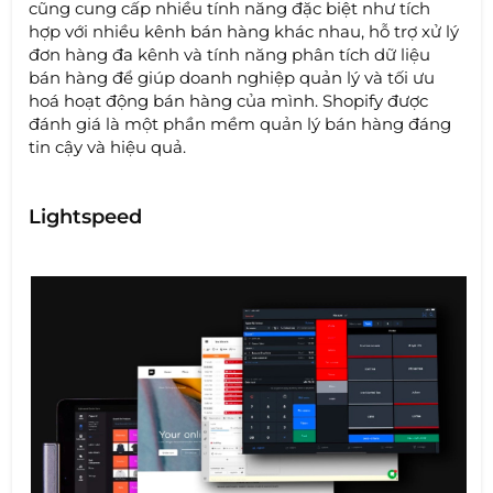
cũng cung cấp nhiều tính năng đặc biệt như tích
hợp với nhiều kênh bán hàng khác nhau, hỗ trợ xử lý
đơn hàng đa kênh và tính năng phân tích dữ liệu
bán hàng để giúp doanh nghiệp quản lý và tối ưu
hoá hoạt động bán hàng của mình. Shopify được
đánh giá là một phần mềm quản lý bán hàng đáng
tin cậy và hiệu quả.
Lightspeed