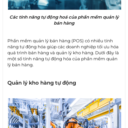
Các tính năng tự động hoá của phần mềm quản lý
bán hàng
Phần mềm quản lý bán hàng (POS) có nhiều tính
năng tự động hóa giúp các doanh nghiệp tối ưu hóa
quá trình bán hàng và quản lý kho hàng. Dưới đây là
một số tính năng tự động hóa của phần mềm quản
lý bán hàng.
Quản lý kho hàng tự động