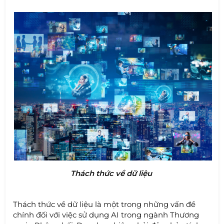
Thách thức về dữ liệu
Thách thức về dữ liệu là một trong những vấn đề
chính đối với việc sử dụng AI trong ngành Thương