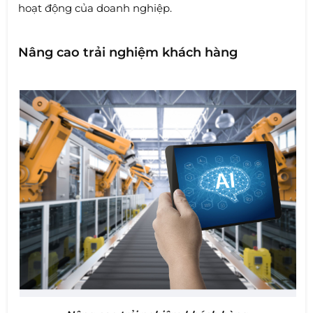
hoạt động của doanh nghiệp.
Nâng cao trải nghiệm khách hàng