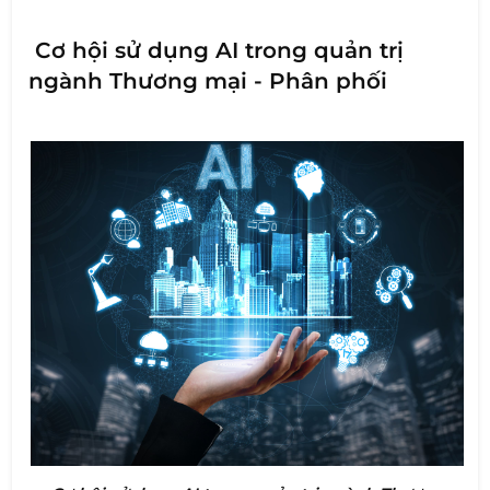
Cơ hội sử dụng AI trong quản trị
ngành Thương mại - Phân phối