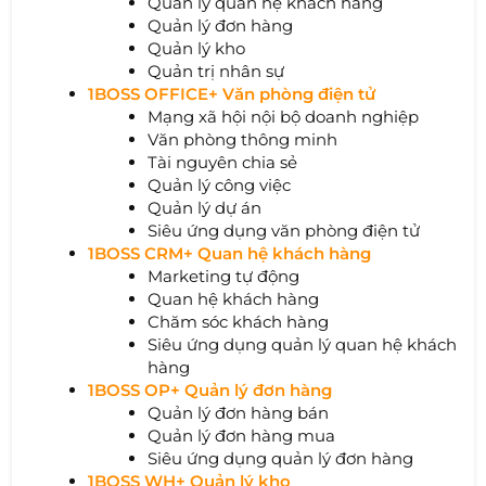
Quản lý quan hệ khách hàng
Quản lý đơn hàng
Quản lý kho
Quản trị nhân sự
1BOSS OFFICE+ Văn phòng điện tử
Mạng xã hội nội bộ doanh nghiệp
Văn phòng thông minh
Tài nguyên chia sẻ
Quản lý công việc
Quản lý dự án
Siêu ứng dụng văn phòng điện tử
1BOSS CRM+ Quan hệ khách hàng
Marketing tự động
Quan hệ khách hàng
Chăm sóc khách hàng
Siêu ứng dụng quản lý quan hệ khách
hàng
1BOSS OP+ Quản lý đơn hàng
Quản lý đơn hàng bán
Quản lý đơn hàng mua
Siêu ứng dụng quản lý đơn hàng
1BOSS WH+ Quản lý kho