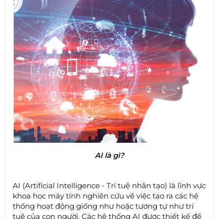
AI là gì?
AI (Artificial Intelligence - Trí tuệ nhân tạo) là lĩnh vực
khoa học máy tính nghiên cứu về việc tạo ra các hệ
thống hoạt động giống như hoặc tương tự như trí
tuệ của con người. Các hệ thống AI được thiết kế để