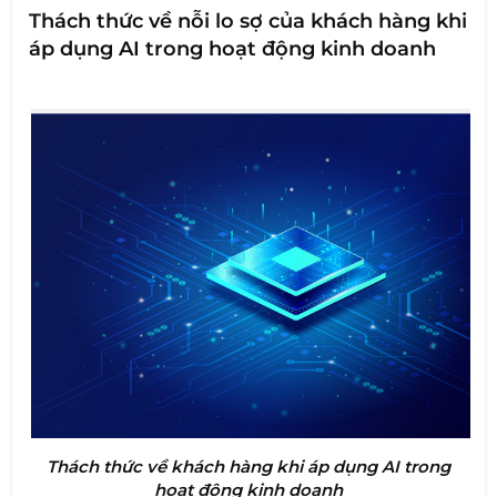
Thách thức về nỗi lo sợ của khách hàng khi
áp dụng AI trong hoạt động kinh doanh
Thách thức về khách hàng khi áp dụng AI trong
hoạt động kinh doanh