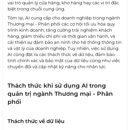
vai trò quản lý cửa hàng, kho hàng hay các vị trí đặc
biệt trong chuỗi cung ứng.
Tóm lại, AI cung cấp cho doanh nghiệp trong ngành
Thương mại - Phân phối các cơ hội tối ưu hóa quy
trình kinh doanh, tăng cường trải nghiệm khách
hàng, giảm thiểu chi phí và thời gian vận hành, và
cải thiện sự đảm bảo an ninh cho hệ thống thông tin
và vật lý của doanh nghiệp. Tuy nhiên, việc sử dụng
AI cũng đặt ra các thách thức về dữ liệu, đảm bảo
tính chính xác và bảo mật của dữ liệu cũng như việc
chuyển đổi và cập nhật kỹ năng cho nhân lực.
Thách thức khi sử dụng AI trong
quản trị ngành Thương mại - Phân
phối
Thách thức về dữ liệu