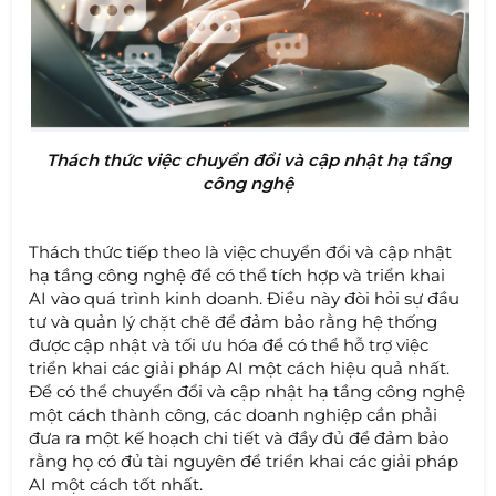
Thách thức việc chuyển đổi và cập nhật hạ tầng
công nghệ
Thách thức tiếp theo là việc chuyển đổi và cập nhật
hạ tầng công nghệ để có thể tích hợp và triển khai
AI vào quá trình kinh doanh. Điều này đòi hỏi sự đầu
tư và quản lý chặt chẽ để đảm bảo rằng hệ thống
được cập nhật và tối ưu hóa để có thể hỗ trợ việc
triển khai các giải pháp AI một cách hiệu quả nhất.
Để có thể chuyển đổi và cập nhật hạ tầng công nghệ
một cách thành công, các doanh nghiệp cần phải
đưa ra một kế hoạch chi tiết và đầy đủ để đảm bảo
rằng họ có đủ tài nguyên để triển khai các giải pháp
AI một cách tốt nhất.