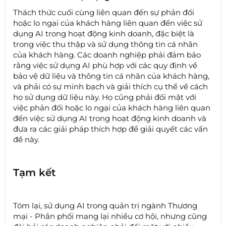
Thách thức cuối cùng liên quan đến sự phản đối
hoặc lo ngại của khách hàng liên quan đến việc sử
dụng AI trong hoạt động kinh doanh, đặc biệt là
trong việc thu thập và sử dụng thông tin cá nhân
của khách hàng. Các doanh nghiệp phải đảm bảo
rằng việc sử dụng AI phù hợp với các quy định về
bảo vệ dữ liệu và thông tin cá nhân của khách hàng,
và phải có sự minh bạch và giải thích cụ thể về cách
họ sử dụng dữ liệu này. Họ cũng phải đối mặt với
việc phản đối hoặc lo ngại của khách hàng liên quan
đến việc sử dụng AI trong hoạt động kinh doanh và
đưa ra các giải pháp thích hợp để giải quyết các vấn
đề này.
Tạm kết
Tóm lại, sử dụng AI trong quản trị ngành Thương
mại - Phân phối mang lại nhiều cơ hội, nhưng cũng