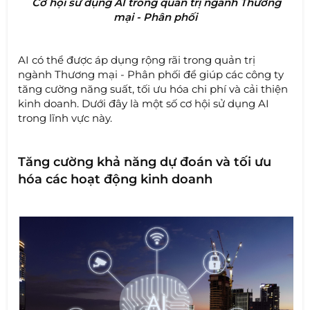
Cơ hội sử dụng AI trong quản trị ngành Thương
mại - Phân phối
AI có thể được áp dụng rộng rãi trong quản trị
ngành Thương mại - Phân phối để giúp các công ty
tăng cường năng suất, tối ưu hóa chi phí và cải thiện
kinh doanh. Dưới đây là một số cơ hội sử dụng AI
trong lĩnh vực này.
Tăng cường khả năng dự đoán và tối ưu
hóa các hoạt động kinh doanh