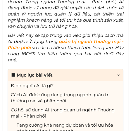
doanh. Trong ngành Thương mại - Phân phối, AI
đang được sử dụng để giải quyết các thách thức về
quản lý nguồn lực, quản lý dữ liệu, cải thiện trải
nghiệm khách hàng và tối ưu hóa quá trình sản xuất,
vận chuyển và lưu trữ hàng hóa.
Bài viết này sẽ tập trung vào việc giới thiệu cách mà
AI được sử dụng trong
quản trị ngành Thương mại -
Phân phối
và các cơ hội và thách thức liên quan. Hãy
cùng 1BOSS tìm hiểu thêm qua bài viết dưới đây
nhé.
Mục lục bài viết
Định nghĩa AI là gì?
Cách AI được ứng dụng trọng ngành quản trị
thương mại và phân phối
Cơ hội sử dụng AI trong quản trị ngành Thương
mại - Phân phối
Tăng cường khả năng dự đoán và tối ưu hóa