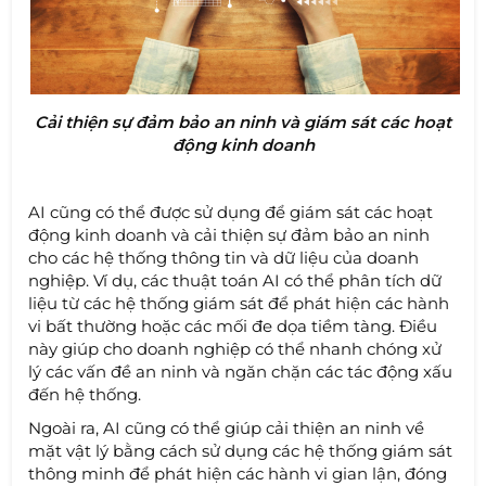
Cải thiện sự đảm bảo an ninh và giám sát các hoạt
động kinh doanh
AI cũng có thể được sử dụng để giám sát các hoạt
động kinh doanh và cải thiện sự đảm bảo an ninh
cho các hệ thống thông tin và dữ liệu của doanh
nghiệp. Ví dụ, các thuật toán AI có thể phân tích dữ
liệu từ các hệ thống giám sát để phát hiện các hành
vi bất thường hoặc các mối đe dọa tiềm tàng. Điều
này giúp cho doanh nghiệp có thể nhanh chóng xử
lý các vấn đề an ninh và ngăn chặn các tác động xấu
đến hệ thống.
Ngoài ra, AI cũng có thể giúp cải thiện an ninh về
mặt vật lý bằng cách sử dụng các hệ thống giám sát
thông minh để phát hiện các hành vi gian lận, đóng