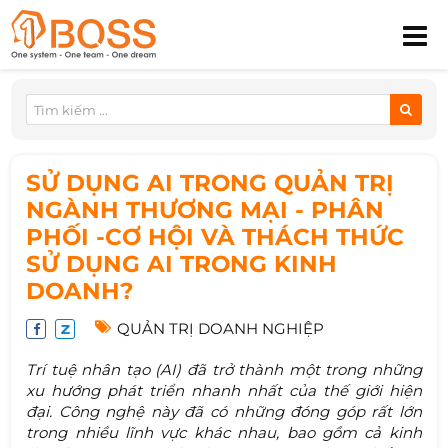
SỬ DỤNG AI TRONG QUẢN TRỊ
NGÀNH THƯƠNG MẠI - PHÂN
PHỐI -CƠ HỘI VÀ THÁCH THỨC
SỬ DỤNG AI TRONG KINH
DOANH?
QUẢN TRỊ DOANH NGHIỆP
Trí tuệ nhân tạo (AI) đã trở thành một trong những
xu hướng phát triển nhanh nhất của thế giới hiện
đại. Công nghệ này đã có những đóng góp rất lớn
trong nhiều lĩnh vực khác nhau, bao gồm cả kinh