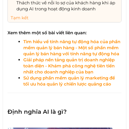
Thách thức về nỗi lo sợ của khách hàng khi áp
dụng AI trong hoạt động kinh doanh
Tạm kết
Xem thêm một số bài viết liên quan:
Tìm hiểu về tính năng tự động hóa của phần
mềm quản lý bán hàng - Một số phần mềm
quản lý bán hàng với tính năng tự động hóa
Giải pháp nền tảng quản trị doanh nghiệp
toàn diện - Khám phá công nghệ tiên tiến
nhất cho doanh nghiệp của bạn​
Sử dụng phần mềm quản lý marketing để
tối ưu hóa quản lý chiến lược quảng cáo
Định nghĩa AI là gì?