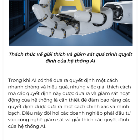
Thách thức về giải thích và giám sát quá trình quyết
định của hệ thống AI
Trong khi AI có thể đưa ra quyết định một cách
nhanh chóng và hiệu quả, nhưng việc giải thích cách
mà các quyết định này được đưa ra và giám sát hoạt
động của hệ thống là cần thiết để đảm bảo rằng các
quyết định được đưa ra một cách chính xác và minh
bạch. Điều này đòi hỏi các doanh nghiệp phải đầu tư
vào công nghệ giám sát và giải thích các quyết định
của hệ thống AI.