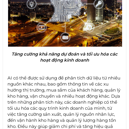
Tăng cường khả năng dự đoán và tối ưu hóa các
hoạt động kinh doanh
AI có thể được sử dụng để phân tích dữ liệu từ nhiều
nguồn khác nhau, bao gồm thông tin về các xu
hướng thị trường, mua sắm của khách hàng, quản lý
kho hàng, vận chuyển và nhiều hoạt động khác. Dựa
trên những phân tích này, các doanh nghiệp có thể
tối ưu hóa các quy trình kinh doanh của mình, từ
việc tăng cường sản xuất, quản lý nguồn nhân lực,
đến vận hành kho hàng và quản lý lượng hàng tồn
kho. Điều này giúp giảm chi phí và tăng hiệu quả