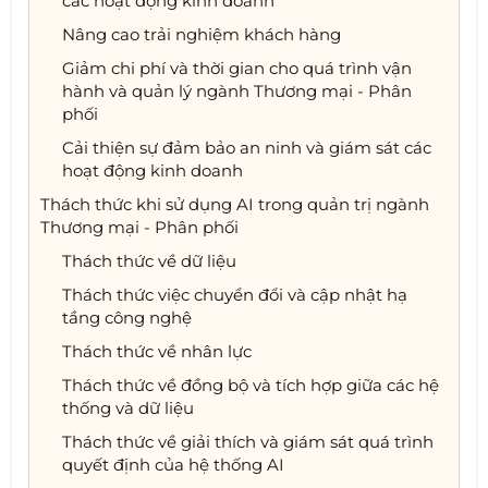
các hoạt động kinh doanh
Nâng cao trải nghiệm khách hàng
Giảm chi phí và thời gian cho quá trình vận
hành và quản lý ngành Thương mại - Phân
phối
Cải thiện sự đảm bảo an ninh và giám sát các
hoạt động kinh doanh
Thách thức khi sử dụng AI trong quản trị ngành
Thương mại - Phân phối
Thách thức về dữ liệu
Thách thức việc chuyển đổi và cập nhật hạ
tầng công nghệ
Thách thức về nhân lực
Thách thức về đồng bộ và tích hợp giữa các hệ
thống và dữ liệu
Thách thức về giải thích và giám sát quá trình
quyết định của hệ thống AI