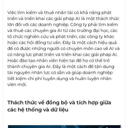
Việc tìm kiếm và thuê nhân tài có khả năng phát
triển và triển khai các giải pháp AI là một thách thức
lớn đối với các doanh nghiệp. Công ty phải tìm kiếm
và thuê các chuyên gia AI từ các trường đại học, các
tổ chức nghiên cứu và phát triển, các công ty khác
hoặc các hội đồng tư vấn. Đây là một cách hiệu quả
để có được những người có chuyên môn cao về AI và
có năng lực phát triển và triển khai các giải pháp AI.
Hoặc đào tạo nhân viên hiện tại để họ có thể trở
thành chuyên gia AI. Đây là một cách để tận dụng
tài nguyên nhân lực có sẵn và giúp doanh nghiệp
tiết kiệm chi phí tuyển dụng và huấn luyện nhân
viên mới.
Thách thức về đồng bộ và tích hợp giữa
các hệ thống và dữ liệu