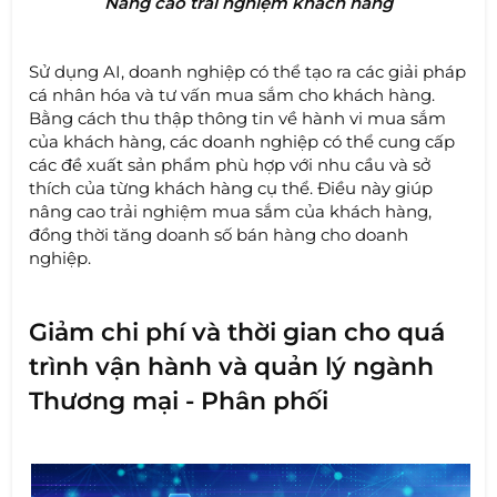
Nâng cao trải nghiệm khách hàng
Sử dụng AI, doanh nghiệp có thể tạo ra các giải pháp
cá nhân hóa và tư vấn mua sắm cho khách hàng.
Bằng cách thu thập thông tin về hành vi mua sắm
của khách hàng, các doanh nghiệp có thể cung cấp
các đề xuất sản phẩm phù hợp với nhu cầu và sở
thích của từng khách hàng cụ thể. Điều này giúp
nâng cao trải nghiệm mua sắm của khách hàng,
đồng thời tăng doanh số bán hàng cho doanh
nghiệp.
Giảm chi phí và thời gian cho quá
trình vận hành và quản lý ngành
Thương mại - Phân phối