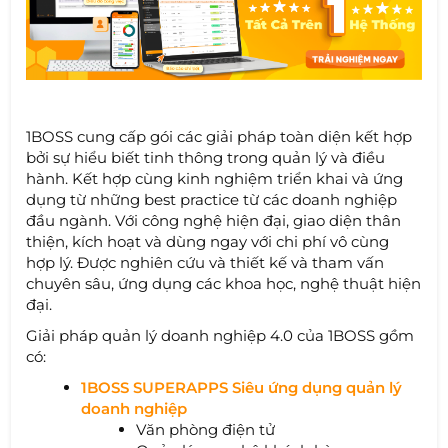
1BOSS cung cấp gói các giải pháp toàn diện kết hợp
bởi sự hiểu biết tinh thông trong quản lý và điều
hành. Kết hợp cùng kinh nghiệm triển khai và ứng
dụng từ những best practice từ các doanh nghiệp
đầu ngành. Với công nghệ hiện đại, giao diện thân
thiện, kích hoạt và dùng ngay với chi phí vô cùng
hợp lý. Được nghiên cứu và thiết kế và tham vấn
chuyên sâu, ứng dụng các khoa học, nghệ thuật hiện
đại.
Giải pháp quản lý doanh nghiệp 4.0 của 1BOSS gồm
có:
1BOSS SUPERAPPS Siêu ứng dụng quản lý
doanh nghiệp
Văn phòng điện tử