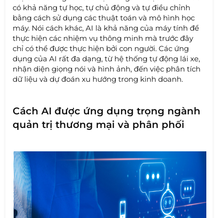
có khả năng tự học, tự chủ động và tự điều chỉnh
bằng cách sử dụng các thuật toán và mô hình học
máy. Nói cách khác, AI là khả năng của máy tính để
thực hiện các nhiệm vụ thông minh mà trước đây
chỉ có thể được thực hiện bởi con người. Các ứng
dụng của AI rất đa dạng, từ hệ thống tự động lái xe,
nhận diện giọng nói và hình ảnh, đến việc phân tích
dữ liệu và dự đoán xu hướng trong kinh doanh.
Cách AI được ứng dụng trọng ngành
quản trị thương mại và phân phối