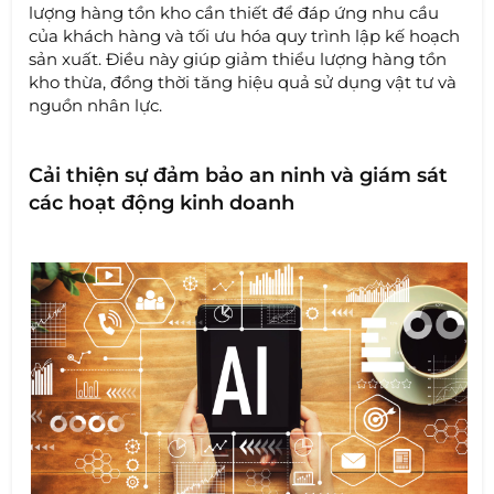
lượng hàng tồn kho cần thiết để đáp ứng nhu cầu
của khách hàng và tối ưu hóa quy trình lập kế hoạch
sản xuất. Điều này giúp giảm thiểu lượng hàng tồn
kho thừa, đồng thời tăng hiệu quả sử dụng vật tư và
nguồn nhân lực.
Cải thiện sự đảm bảo an ninh và giám sát
các hoạt động kinh doanh