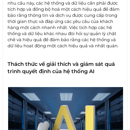
nhu cầu này, các hệ thống và dữ liệu cần phải được
tích hợp và đồng bộ hoá một cách hiệu quả để đảm
bảo rằng thông tin và dịch vụ được cung cấp trong
thời gian thực và đáp ứng các yêu cầu của khách
hàng một cách nhanh nhất. Việc tích hợp các hệ
thống và dữ liệu khác nhau đòi hỏi sự quản lý chặt
chẽ và hiệu quả để đảm bảo rằng các hệ thống và
dữ liệu hoạt động một cách hiệu quả và nhất quán.
Thách thức về giải thích và giám sát quá
trình quyết định của hệ thống AI