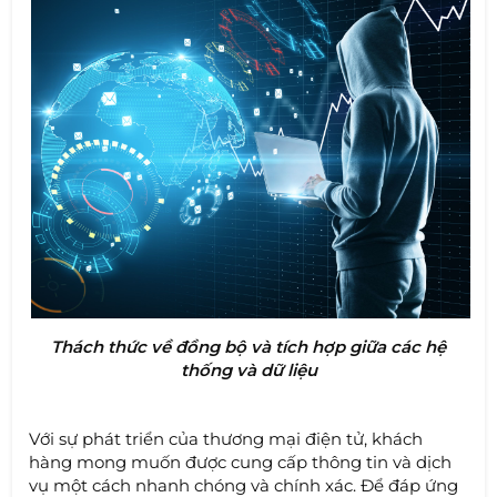
Thách thức về đồng bộ và tích hợp giữa các hệ
thống và dữ liệu
Với sự phát triển của thương mại điện tử, khách
hàng mong muốn được cung cấp thông tin và dịch
vụ một cách nhanh chóng và chính xác. Để đáp ứng