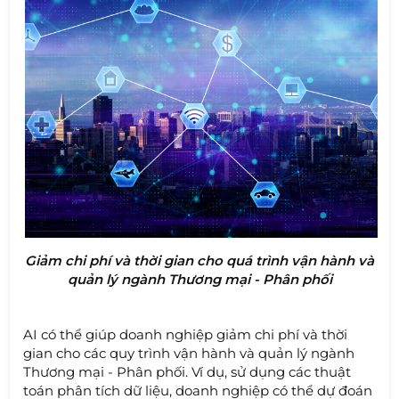
Giảm chi phí và thời gian cho quá trình vận hành và
quản lý ngành Thương mại - Phân phối
AI có thể giúp doanh nghiệp giảm chi phí và thời
gian cho các quy trình vận hành và quản lý ngành
Thương mại - Phân phối. Ví dụ, sử dụng các thuật
toán phân tích dữ liệu, doanh nghiệp có thể dự đoán