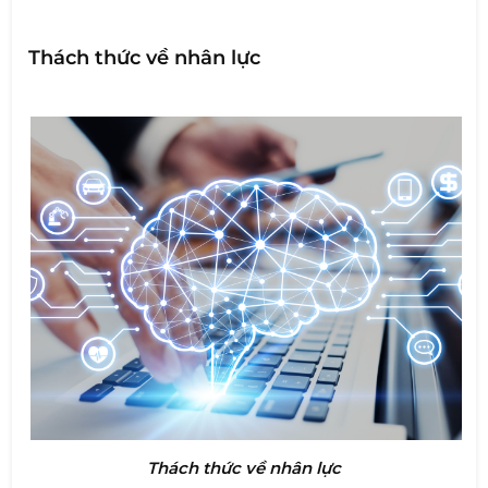
Thách thức về nhân lực
Thách thức về nhân lực