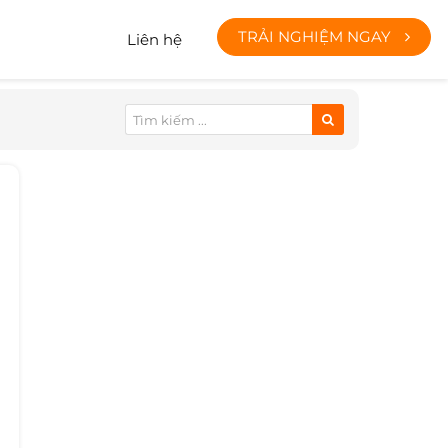
TRẢI NGHIỆM NGAY
Liên hệ