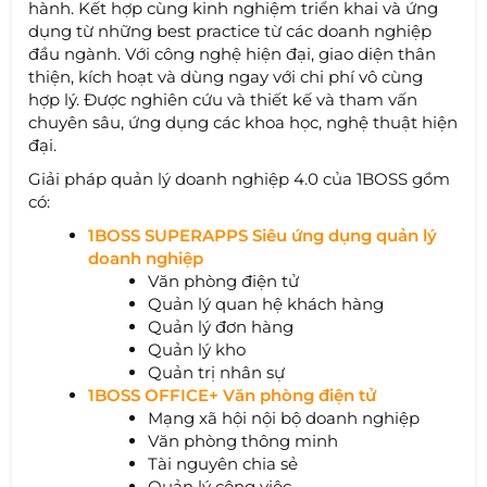
hành. Kết hợp cùng kinh nghiệm triển khai và ứng
dụng từ những best practice từ các doanh nghiệp
đầu ngành. Với công nghệ hiện đại, giao diện thân
thiện, kích hoạt và dùng ngay với chi phí vô cùng
hợp lý. Được nghiên cứu và thiết kế và tham vấn
chuyên sâu, ứng dụng các khoa học, nghệ thuật hiện
đại.
Giải pháp quản lý doanh nghiệp 4.0 của 1BOSS gồm
có:
1BOSS SUPERAPPS Siêu ứng dụng quản lý
doanh nghiệp
Văn phòng điện tử
Quản lý quan hệ khách hàng
Quản lý đơn hàng
Quản lý kho
Quản trị nhân sự
1BOSS OFFICE+ Văn phòng điện tử
Mạng xã hội nội bộ doanh nghiệp
Văn phòng thông minh
Tài nguyên chia sẻ
Quản lý công việc