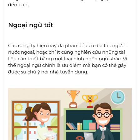
đến bạn.
Ngoại ngữ tốt
Các công ty hiện nay đa phần đều có đối tác người
nước ngoài, hoặc chí ít cũng nghiên cứu những tài
liệu cần thiết bằng một loại hình ngôn ngữ khác. Vì
thế ngoại ngữ chính là ưu điểm mà bạn có thể gây
được sự chú ý nơi nhà tuyển dụng.