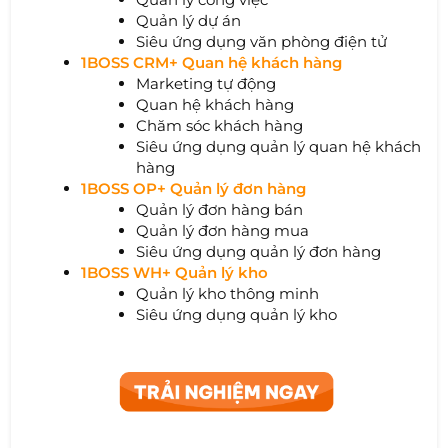
Quản lý dự án
Siêu ứng dụng văn phòng điện tử
1BOSS CRM+ Quan hệ khách hàng
Marketing tự động
Quan hệ khách hàng
Chăm sóc khách hàng
Siêu ứng dụng quản lý quan hệ khách
hàng
1BOSS OP+ Quản lý đơn hàng
Quản lý đơn hàng bán
Quản lý đơn hàng mua
Siêu ứng dụng quản lý đơn hàng
1BOSS WH+ Quản lý kho
Quản lý kho thông minh
Siêu ứng dụng quản lý kho