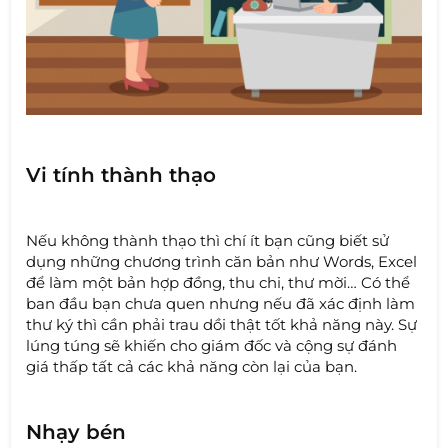
Vi tính thành thạo
Nếu không thành thạo thì chí ít bạn cũng biết sử
dụng những chương trình căn bản như Words, Excel
để làm một bản hợp đồng, thu chi, thư mời… Có thể
ban đầu bạn chưa quen nhưng nếu đã xác định làm
thư ký thì cần phải trau dồi thật tốt khả năng này. Sự
lúng túng sẽ khiến cho giám đốc và cộng sự đánh
giá thấp tất cả các khả năng còn lại của bạn.
Nhạy bén