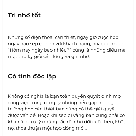
Trí nhớ tốt
Những số điện thoại cần thiết, ngày giờ cuộc họp,
ngày nào sếp có hẹn với khách hàng, hoặc đơn giản
“Hôm nay ngày bao nhiêu?” cũng là những điều mà
một thư ký giỏi cần lưu ý và ghi nhớ.
Có tính độc lập
Không có nghĩa là bạn toàn quyền quyết định mọi
công việc trong công ty nhưng nếu gặp những
trường hợp cần thiết bạn cũng có thể giải quyết
được vấn đề. Hoặc khi sếp đi vắng bạn cũng phải có
khả năng xử lý những rắc rối như dời cuộc hẹn, khất
nợ, thoả thuận một hợp đồng mới…