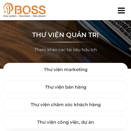
THƯ VIỆN QUẢN TRỊ
Tham khảo các tài liệu hữu ích
Thư viện marketing
Thư viện bán hàng
Thư viện chăm sóc khách hàng
Thư viện công việc, dự án