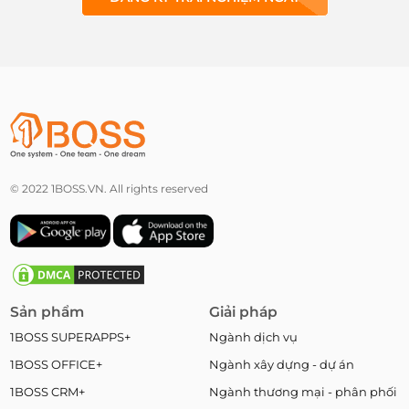
© 2022 1BOSS.VN. All rights reserved
Sản phẩm
Giải pháp
1BOSS SUPERAPPS+
Ngành dịch vụ
1BOSS OFFICE+
Ngành xây dựng - dự án
1BOSS CRM+
Ngành thương mại - phân phối