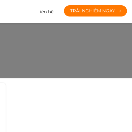
TRẢI NGHIỆM NGAY
Liên hệ