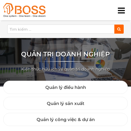
QUẢN TRỊ DOANH NGHIỆP
Kiến thức hữu ích về quản trị doanh nghiệp
Quản lý điều hành
Quản lý sản xuất
Quản lý công việc & dự án