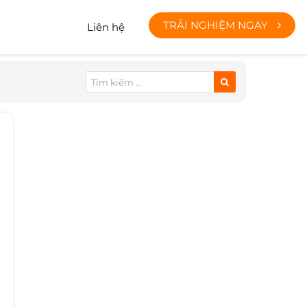
TRẢI NGHIỆM NGAY
Liên hệ