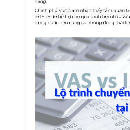
riêng.
Chính phủ Việt Nam nhận thấy tầm quan tr
tế IFRS để hỗ trợ cho quá trình hội nhập và
trong nước nên cũng có những động thái liê