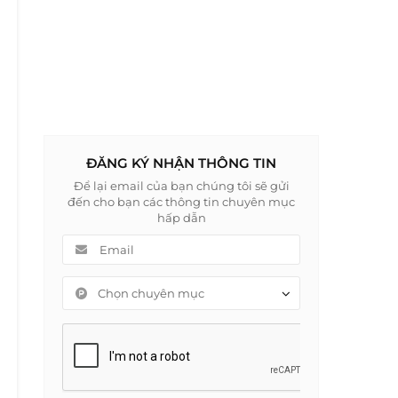
ĐĂNG KÝ NHẬN THÔNG TIN
Để lại email của bạn chúng tôi sẽ gửi
đến cho bạn các thông tin chuyên mục
hấp dẫn
Chọn chuyên mục