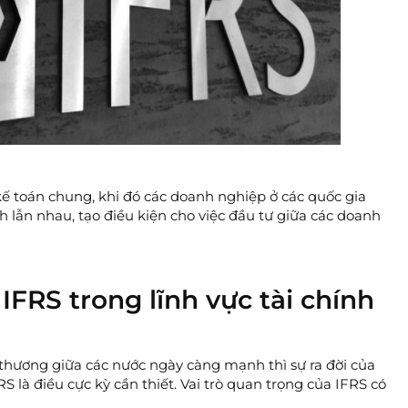
ế toán chung, khi đó các doanh nghiệp ở các quốc gia
h lẫn nhau, tạo điều kiện cho việc đầu tư giữa các doanh
IFRS trong lĩnh vực tài chính
ao thương giữa các nước ngày càng mạnh thì sự ra đời của
 là điều cực kỳ cần thiết. Vai trò quan trọng của IFRS có