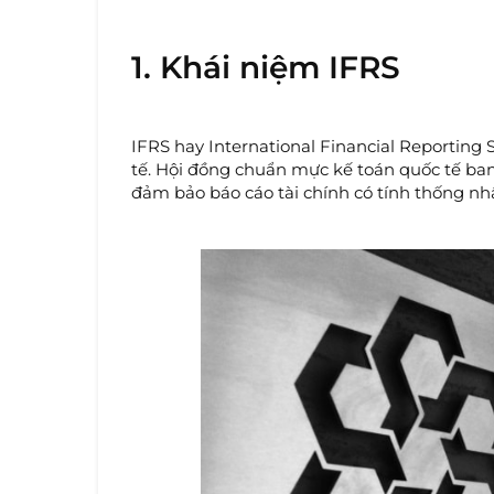
1. Khái niệm IFRS
IFRS hay International Financial Reporting
tế. Hội đồng chuẩn mực kế toán quốc tế ba
đảm bảo báo cáo tài chính có tính thống nhấ