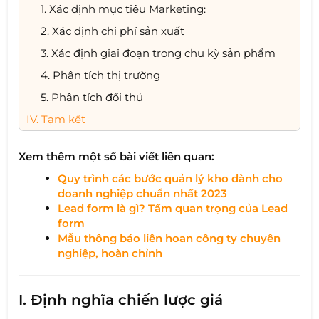
1. Xác định mục tiêu Marketing:
2. Xác định chi phí sản xuất
3. Xác định giai đoạn trong chu kỳ sản phẩm
4. Phân tích thị trường
5. Phân tích đối thủ
IV. Tạm kết
Xem thêm một số bài viết liên quan:
Quy trình các bước quản lý kho dành cho
doanh nghiệp chuẩn nhất 2023
Lead form là gì? Tầm quan trọng của Lead
form
Mẫu thông báo liên hoan công ty chuyên
nghiệp, hoàn chỉnh
I. Định nghĩa chiến lược giá