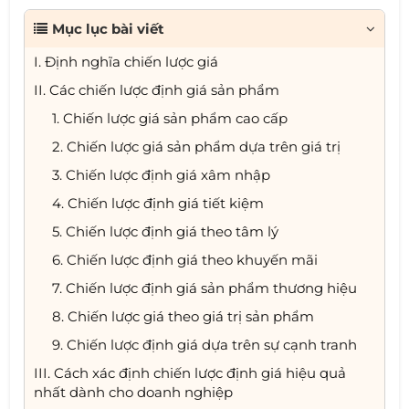
Mục lục bài viết
I. Định nghĩa chiến lược giá
II. Các chiến lược định giá sản phẩm
1. Chiến lược giá sản phẩm cao cấp
2. Chiến lược giá sản phẩm dựa trên giá trị
3. Chiến lược định giá xâm nhập
4. Chiến lược định giá tiết kiệm
5. Chiến lược định giá theo tâm lý
6. Chiến lược định giá theo khuyến mãi
7. Chiến lược định giá sản phẩm thương hiệu
8. Chiến lược giá theo giá trị sản phẩm
9. Chiến lược định giá dựa trên sự cạnh tranh
III. Cách xác định chiến lược định giá hiệu quả
nhất dành cho doanh nghiệp