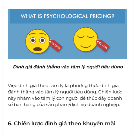
Định giá đánh thẳng vào tâm lý người tiêu dùng
Việc định giá theo tâm lý là phương thức định giá
đánh thẳng vào tâm lý người tiêu dùng. Chiến lược
này nhắm vào tâm lý con người để thúc đẩy doanh
số bán hàng của sản phẩm/dịch vụ doanh nghiệp.
6. Chiến lược định giá theo khuyến mãi