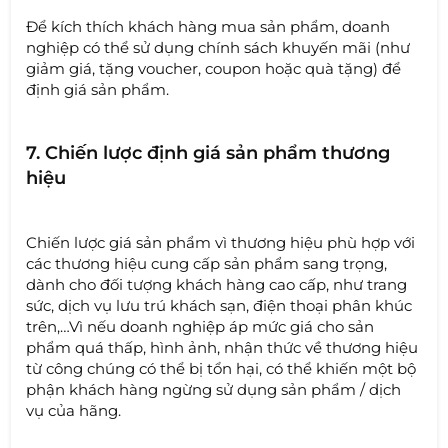
Để kích thích khách hàng mua sản phẩm, doanh
nghiệp có thể sử dụng chính sách khuyến mãi (như
giảm giá, tặng voucher, coupon hoặc quà tặng) để
định giá sản phẩm.
7. Chiến lược định giá sản phẩm thương
hiệu
Chiến lược giá sản phẩm vì thương hiệu phù hợp với
các thương hiệu cung cấp sản phẩm sang trọng,
dành cho đối tượng khách hàng cao cấp, như trang
sức, dịch vụ lưu trú khách sạn, điện thoại phân khúc
trên,…Vì nếu doanh nghiệp áp mức giá cho sản
phẩm quá thấp, hình ảnh, nhận thức về thương hiệu
từ công chúng có thể bị tổn hại, có thể khiến một bộ
phận khách hàng ngừng sử dụng sản phẩm / dịch
vụ của hãng.