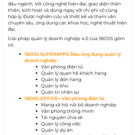
đầu ngành. Với công nghệ hiện đại, giao diện thân
thiện, kích hoạt và dùng ngay với chi phí vô cùng
hợp lý. Được nghiên cứu và thiết kế và tham vấn
chuyên sâu, ứng dụng các khoa học, nghệ thuật hiện
đại.
Giải pháp quản lý doanh nghiệp 4.0 của 1BOSS gồm
có:
1BOSS SUPERAPPS Siêu ứng dụng quản lý
doanh nghiệp
Văn phòng điện tử
Quản lý quan hệ khách hàng
Quản lý đơn hàng
Quản lý kho
Quản trị nhân sự
1BOSS OFFICE+ Văn phòng điện tử
Mạng xã hội nội bộ doanh nghiệp
Văn phòng thông minh
Tài nguyên chia sẻ
Quản lý công việc
Quản lý dự án