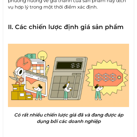
phương hướng về giá thành của sản phẩm hay dịch
vụ hợp lý trong một thời điểm xác định.
II. Các chiến lược định giá sản phẩm
Có rất nhiều chiến lược giá đã và đang được áp
dụng bởi các doanh nghiệp