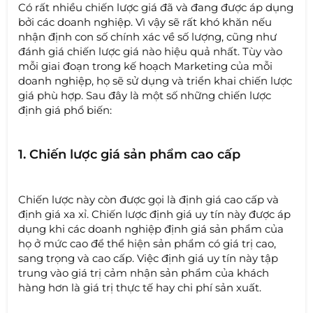
Có rất nhiều chiến lược giá đã và đang được áp dụng
bởi các doanh nghiệp. Vì vậy sẽ rất khó khăn nếu
nhận định con số chính xác về số lượng, cũng như
đánh giá chiến lược giá nào hiệu quả nhất. Tùy vào
mỗi giai đoạn trong kế hoạch Marketing của mỗi
doanh nghiệp, họ sẽ sử dụng và triển khai chiến lược
giá phù hợp. Sau đây là một số những chiến lược
định giá phổ biến:
1. Chiến lược giá sản phẩm cao cấp
Chiến lược này còn được gọi là định giá cao cấp và
định giá xa xỉ. Chiến lược định giá uy tín này được áp
dụng khi các doanh nghiệp định giá sản phẩm của
họ ở mức cao để thể hiện sản phẩm có giá trị cao,
sang trọng và cao cấp. Việc định giá uy tín này tập
trung vào giá trị cảm nhận sản phẩm của khách
hàng hơn là giá trị thực tế hay chi phí sản xuất.