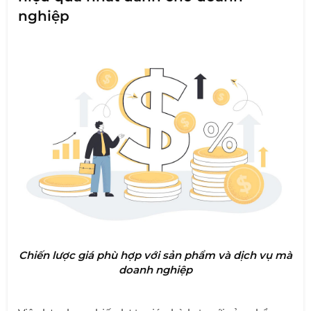
nghiệp
Chiến lược giá phù hợp với sản phẩm và dịch vụ mà
doanh nghiệp