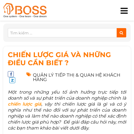
CHIẾN LƯỢC GIÁ VÀ NHỮNG
ĐIỀU CẦN BIẾT ?
QUẢN LÝ TIẾP THỊ & QUAN HỆ KHÁCH
HÀNG
Một trong những yếu tố ảnh hưởng trực tiếp tới
doanh số và sự phát triển của doanh nghiệp chính là
chiến lược giá
, vậy thì chiến lược giá là gì và có ý
nghĩa như thế nào đối với sự phát triển của doanh
nghiệp và làm thế nào doanh nghiệp có thể xác định
chiến lược giá phù hợp? Để giải đáp câu hỏi này, mời
các bạn tham khảo bài viết dưới đây.