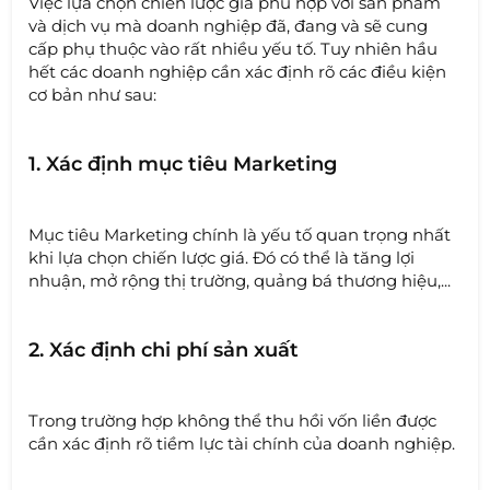
Việc lựa chọn chiến lược giá phù hợp với sản phẩm
và dịch vụ mà doanh nghiệp đã, đang và sẽ cung
cấp phụ thuộc vào rất nhiều yếu tố. Tuy nhiên hầu
hết các doanh nghiệp cần xác định rõ các điều kiện
cơ bản như sau:
1. Xác định mục tiêu Marketing
Mục tiêu Marketing chính là yếu tố quan trọng nhất
khi lựa chọn chiến lược giá. Đó có thể là tăng lợi
nhuận, mở rộng thị trường, quảng bá thương hiệu,...
2. Xác định chi phí sản xuất
Trong trường hợp không thể thu hồi vốn liền được
cần xác định rõ tiềm lực tài chính của doanh nghiệp.