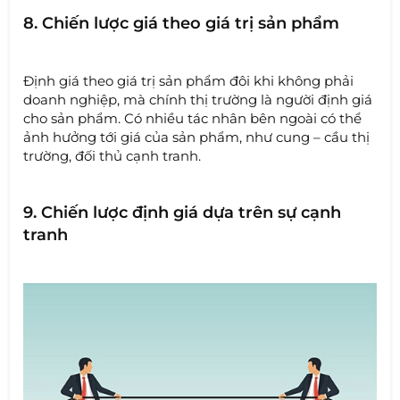
8. Chiến lược giá theo giá trị sản phẩm
Định giá theo giá trị sản phẩm đôi khi không phải
doanh nghiệp, mà chính thị trường là người định giá
cho sản phẩm. Có nhiều tác nhân bên ngoài có thể
ảnh hưởng tới giá của sản phẩm, như cung – cầu thị
trường, đối thủ cạnh tranh.
9. Chiến lược định giá dựa trên sự cạnh
tranh