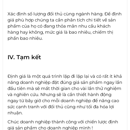
Xác định số lượng đối thủ cùng ngành hàng. Để định
giá phù hợp chúng ta cần phân tích chi tiết về sản
phẩm của họ có đang thỏa mãn nhu cầu khách
hàng hay không, mức giá là bao nhiêu, chiếm thị
phần bao nhiêu.
IV. Tạm kết
Định giá là một quá trình lặp đi lặp lại và có rất ít khả
năng doanh nghiệp đặt đúng giá sản phẩm ngay lần
đầu tiên mà sẽ mất thời gian cho vài lần thử nghiệm
và nghiên cứu. Nhưng sẽ là cần thiết hành động
ngay từ bây giờ cho mỗi doanh nghiệp để nâng cao
sức cạnh tranh với đối thủ cũng như tối đa hóa lợi
nhuận.
Chúc doanh nghiệp thành công với chiến lược định
giá sản phẩm cho doanh nghiệp mình !