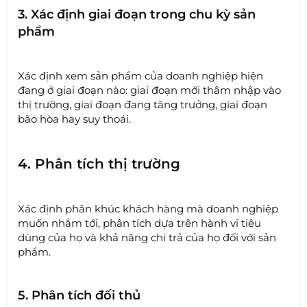
3. Xác định giai đoạn trong chu kỳ sản
phẩm
Xác định xem sản phẩm của doanh nghiệp hiện
đang ở giai đoạn nào: giai đoạn mới thâm nhập vào
thị trường, giai đoạn đang tăng trưởng, giai đoạn
bão hòa hay suy thoái.
4. Phân tích thị trường
Xác định phân khúc khách hàng mà doanh nghiệp
muốn nhắm tới, phân tích dựa trên hành vi tiêu
dùng của họ và khả năng chi trả của họ đối với sản
phẩm.
5. Phân tích đối thủ