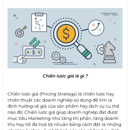
Chiến lược giá là gì ?
Chiến lược giá (Pricing Strategy) là chiến lược hay
chiến thuật các doanh nghiệp sử dụng để tìm ra
định hướng về giá của sản phẩm hay dịch vụ cụ thể
nào đó. Chiến lược giá giúp doanh nghiệp đạt được
mục tiêu Marketing như tăng thị phần, tăng doanh
thu hay tối đa hoá lợi nhuận bằng cách đặt ra những