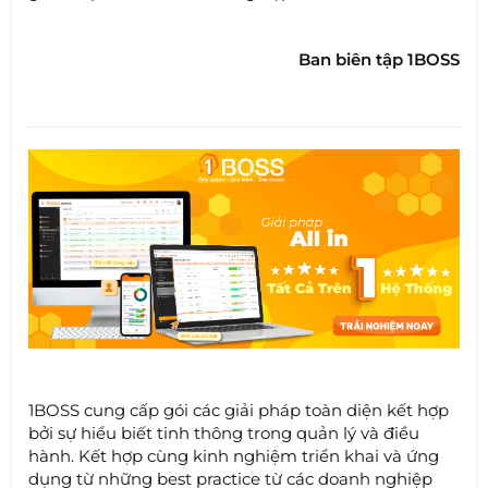
Ban biên tập 1BOSS
1BOSS cung cấp gói các giải pháp toàn diện kết hợp
bởi sự hiểu biết tinh thông trong quản lý và điều
hành. Kết hợp cùng kinh nghiệm triển khai và ứng
dụng từ những best practice từ các doanh nghiệp