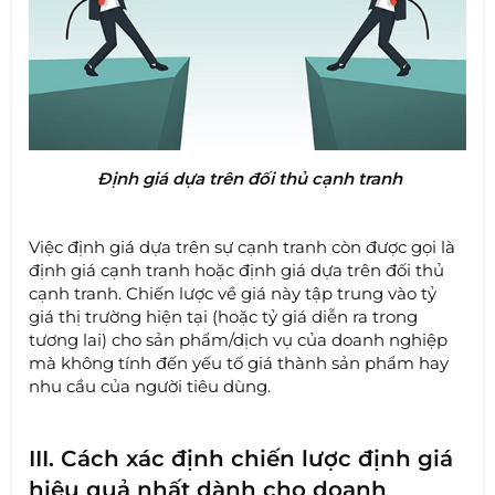
Định giá dựa trên đối thủ cạnh tranh
Việc định giá dựa trên sự cạnh tranh còn được gọi là
định giá cạnh tranh hoặc định giá dựa trên đối thủ
cạnh tranh. Chiến lược về giá này tập trung vào tỷ
giá thị trường hiện tại (hoặc tỷ giá diễn ra trong
tương lai) cho sản phẩm/dịch vụ của doanh nghiệp
mà không tính đến yếu tố giá thành sản phẩm hay
nhu cầu của người tiêu dùng.
III. Cách xác định chiến lược định giá
hiệu quả nhất dành cho doanh