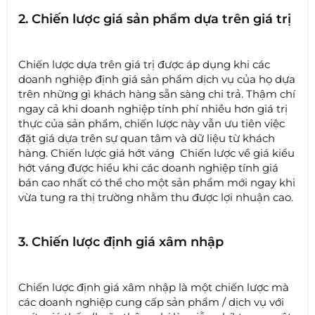
2. Chiến lược giá sản phẩm dựa trên giá trị
Chiến lược dựa trên giá trị được áp dụng khi các
doanh nghiệp định giá sản phẩm dịch vụ của họ dựa
trên những gì khách hàng sẵn sàng chi trả. Thậm chí
ngay cả khi doanh nghiệp tính phí nhiều hơn giá trị
thực của sản phẩm, chiến lược này vẫn ưu tiên việc
đặt giá dựa trên sự quan tâm và dữ liệu từ khách
hàng. Chiến lược giá hớt váng Chiến lược về giá kiểu
hớt váng được hiểu khi các doanh nghiệp tính giá
bán cao nhất có thể cho một sản phẩm mới ngay khi
vừa tung ra thị trường nhằm thu được lợi nhuận cao.
3. Chiến lược định giá xâm nhập
Chiến lược định giá xâm nhập là một chiến lược mà
các doanh nghiệp cung cấp sản phẩm / dịch vụ với