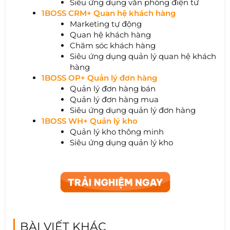
Siêu ứng dụng văn phòng điện tử
1BOSS CRM+ Quan hệ khách hàng
Marketing tự động
Quan hệ khách hàng
Chăm sóc khách hàng
Siêu ứng dụng quản lý quan hệ khách
hàng
1BOSS OP+ Quản lý đơn hàng
Quản lý đơn hàng bán
Quản lý đơn hàng mua
Siêu ứng dụng quản lý đơn hàng
1BOSS WH+ Quản lý kho
Quản lý kho thông minh
Siêu ứng dụng quản lý kho
BÀI VIẾT KHÁC