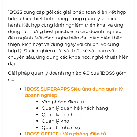
1BOSS cung cấp gói các giải pháp toàn diện kết hợp
bởi sự hiểu biết tinh thông trong quản lý và điều
hành. Kết hợp cùng kinh nghiệm triển khai và ứng
dụng từ những best practice từ các doanh nghiệp
đầu ngành. Với công nghệ hiện đại, giao diện thân
thiện, kích hoạt và dùng ngay với chi phí vô cùng
hợp lý. Được nghiên cứu và thiết kế và tham vấn
chuyên sâu, ứng dụng các khoa học, nghệ thuật hiện
đại.
Giải pháp quản lý doanh nghiệp 4.0 của 1BOSS gồm
có:
1BOSS SUPERAPPS Siêu ứng dụng quản lý
doanh nghiệp
Văn phòng điện tử
Quản lý quan hệ khách hàng
Quản lý đơn hàng
Quản lý kho
Quản trị nhân sự
1BOSS OFFICE+ Văn phòng điện tử