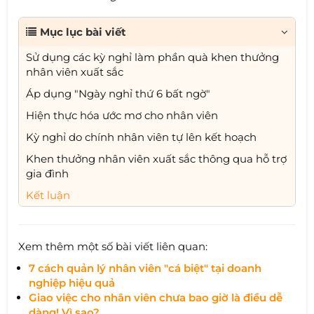
Mục lục bài viết
Sử dụng các kỳ nghỉ làm phần quà khen thưởng
nhân viên xuất sắc
Áp dụng "Ngày nghỉ thứ 6 bất ngờ"
Hiện thực hóa ước mơ cho nhân viên
Kỳ nghỉ do chính nhân viên tự lên kết hoạch
Khen thưởng nhân viên xuất sắc thông qua hỗ trợ
gia đình
Kết luận
Xem thêm một số bài viết liên quan:
7 cách quản lý nhân viên "cá biệt" tại doanh
nghiệp hiệu quả
Giao việc cho nhân viên chưa bao giờ là điều dễ
dàng! Vì sao?