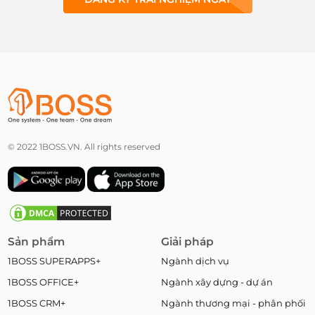
© 2022 1BOSS.VN. All rights reserved
Sản phẩm
Giải pháp
1BOSS SUPERAPPS+
Ngành dịch vụ
1BOSS OFFICE+
Ngành xây dựng - dự án
1BOSS CRM+
Ngành thương mại - phân phối