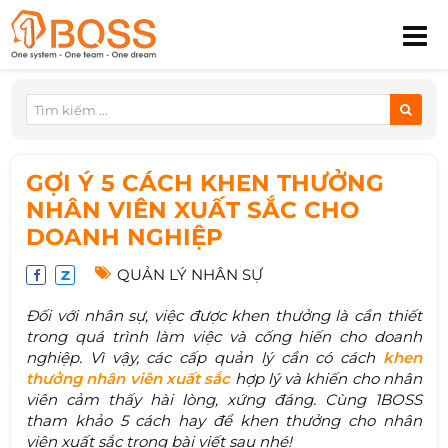
GỢI Ý 5 CÁCH KHEN THƯỞNG
NHÂN VIÊN XUẤT SẮC CHO
DOANH NGHIỆP
QUẢN LÝ NHÂN SỰ
Đối với nhân sự, việc được khen thưởng là cần thiết
trong quá trình làm việc và cống hiến cho doanh
nghiệp. Vì vậy, các cấp quản lý cần có cách
khen
thưởng nhân viên xuất sắc
hợp lý và khiến cho nhân
viên cảm thấy hài lòng, xứng đáng. Cùng 1BOSS
tham khảo 5 cách hay để khen thưởng cho nhân
viên xuất sắc trong bài viết sau nhé!