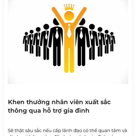
Khen thưởng nhân viên xuất sắc
thông qua hỗ trợ gia đình
Sẽ thật sâu sắc nếu cấp lãnh đạo có thể quan tâm và