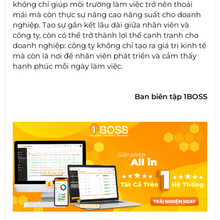
không chỉ giúp môi trường làm việc trở nên thoải
mái mà còn thực sự nâng cao năng suất cho doanh
nghiệp. Tạo sự gắn kết lâu dài giữa nhân viên và
công ty, còn có thể trở thành lợi thế cạnh tranh cho
doanh nghiệp: công ty không chỉ tạo ra giá trị kinh tế
mà còn là nơi để nhân viên phát triển và cảm thấy
hạnh phúc mỗi ngày làm việc.
Ban biên tập 1BOSS