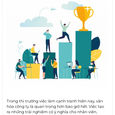
Trong thị trường việc làm cạnh tranh hiện nay, văn
hóa công ty là quan trọng hơn bao giờ hết. Việc tạo
ra những trải nghiệm có ý nghĩa cho nhân viên,