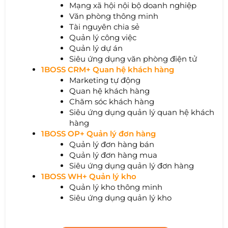
Mạng xã hội nội bộ doanh nghiệp
Văn phòng thông minh
Tài nguyên chia sẻ
Quản lý công việc
Quản lý dự án
Siêu ứng dụng văn phòng điện tử
1BOSS CRM+ Quan hệ khách hàng
Marketing tự động
Quan hệ khách hàng
Chăm sóc khách hàng
Siêu ứng dụng quản lý quan hệ khách
hàng
1BOSS OP+ Quản lý đơn hàng
Quản lý đơn hàng bán
Quản lý đơn hàng mua
Siêu ứng dụng quản lý đơn hàng
1BOSS WH+ Quản lý kho
Quản lý kho thông minh
Siêu ứng dụng quản lý kho