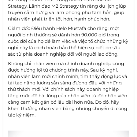
Strategy. Lãnh đạo M2 Strategy tin rằng du lịch giúp
truyền cảm hứng và làm phong phú tâm hồn, giúp
nhân viên phát triển tốt hơn, hạnh phúc hơn.
Giám đốc Điều hành Helo Mustafa cho rằng: một
người bình thường sẽ dành hơn 90.000 giờ trong
cuộc đời của họ để làm việc và việc tổ chức những kỳ
nghỉ này là cách hoàn hảo thể hiện sự biết ơn sâu
sắc từ phía doanh nghiệp đối với người lao động.
Không chỉ nhân viên mà chính doanh nghiệp cũng
được hưởng lợi từ chương trình này. Sau kỳ nghỉ,
nhân viên làm mới chính mình, tìm thấy động lực và
tái tạo năng lượng sẵn sàng đương đầu với những
thử thách mới. Với chính sách này, doanh nghiệp
tăng mức độ hài lòng của nhân viên từ đó nhân viên
càng cam kết gắn bó lâu dài hơn nữa. Do đó, hãy
khen thưởng nhân viên bằng những chuyến đi công
tác kỷ niệm.