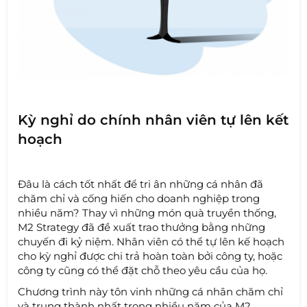
Kỳ nghỉ do chính nhân viên tự lên kết
hoạch
Đâu là cách tốt nhất để tri ân những cá nhân đã
chăm chỉ và cống hiến cho doanh nghiệp trong
nhiều năm? Thay vì những món quà truyền thống,
M2 Strategy đã đề xuất trao thưởng bằng những
chuyến đi kỷ niệm. Nhân viên có thể tự lên kế hoạch
cho kỳ nghỉ được chi trả hoàn toàn bởi công ty, hoặc
công ty cũng có thể đặt chỗ theo yêu cầu của họ.
Chương trình này tôn vinh những cá nhân chăm chỉ
và trung thành nhất trong nhiều năm của M2