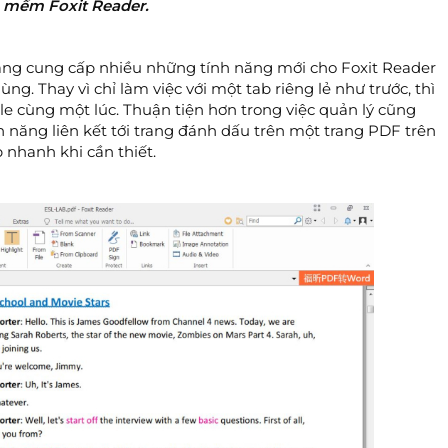
 mềm Foxit Reader.
àng cung cấp nhiều những tính năng mới cho Foxit Reader
. Thay vì chỉ làm việc với một tab riêng lẻ như trước, thì
ile cùng một lúc. Thuận tiện hơn trong việc quản lý cũng
ính năng liên kết tới trang đánh dấu trên một trang PDF trên
 nhanh khi cần thiết.