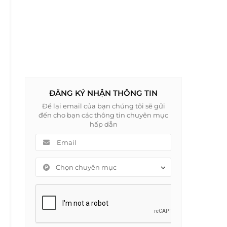
ĐĂNG KÝ NHẬN THÔNG TIN
Để lại email của bạn chúng tôi sẽ gửi
đến cho bạn các thông tin chuyên mục
hấp dẫn
Chọn chuyên mục