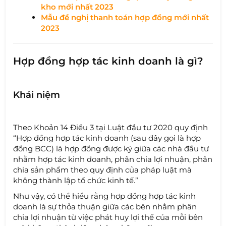
kho mới nhất 2023
Mẫu đề nghị thanh toán hợp đồng mới nhất
2023
Hợp đồng hợp tác kinh doanh là gì?
Khái niệm
Theo Khoản 14 Điều 3 tại Luật đầu tư 2020 quy định
“Hợp đồng hợp tác kinh doanh (sau đây gọi là hợp
đồng BCC) là hợp đồng được ký giữa các nhà đầu tư
nhằm hợp tác kinh doanh, phân chia lợi nhuận, phân
chia sản phẩm theo quy định của pháp luật mà
không thành lập tổ chức kinh tế.”
Như vậy, có thể hiểu rằng hợp đồng hợp tác kinh
doanh là sự thỏa thuận giữa các bên nhằm phân
chia lợi nhuận từ việc phát huy lợi thế của mỗi bên