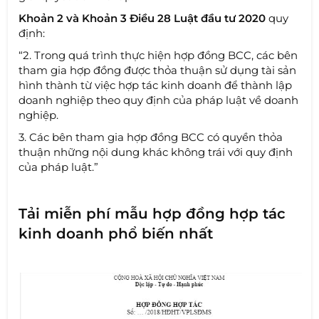
Khoản 2 và Khoản 3 Điều 28 Luật đầu tư 2020
quy
định:
“2. Trong quá trình thực hiện hợp đồng BCC, các bên
tham gia hợp đồng được thỏa thuận sử dụng tài sản
hình thành từ việc hợp tác kinh doanh để thành lập
doanh nghiệp theo quy định của pháp luật về doanh
nghiệp.
3. Các bên tham gia hợp đồng BCC có quyền thỏa
thuận những nội dung khác không trái với quy định
của pháp luật.”
Tải miễn phí mẫu hợp đồng hợp tác
kinh doanh phổ biến nhất