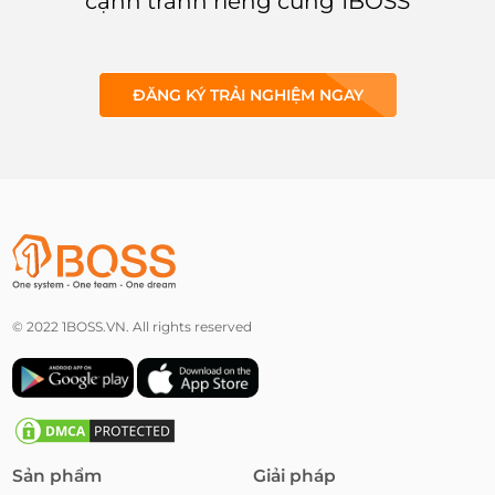
cạnh tranh riêng cùng 1BOSS
ĐĂNG KÝ TRẢI NGHIỆM NGAY
© 2022 1BOSS.VN. All rights reserved
Sản phẩm
Giải pháp