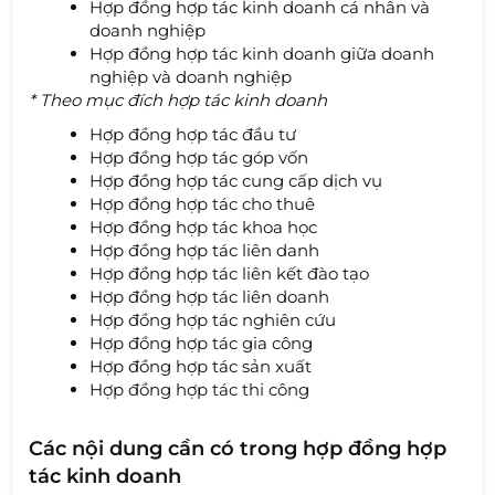
Hợp đồng hợp tác kinh doanh cá nhân và
doanh nghiệp
Hợp đồng hợp tác kinh doanh giữa doanh
nghiệp và doanh nghiệp
* Theo mục đích hợp tác kinh doanh
Hợp đồng hợp tác đầu tư
Hợp đồng hợp tác góp vốn
Hợp đồng hợp tác cung cấp dịch vụ
Hợp đồng hợp tác cho thuê
Hợp đồng hợp tác khoa học
Hợp đồng hợp tác liên danh
Hợp đồng hợp tác liên kết đào tạo
Hợp đồng hợp tác liên doanh
Hợp đồng hợp tác nghiên cứu
Hợp đồng hợp tác gia công
Hợp đồng hợp tác sản xuất
Hợp đồng hợp tác thi công
Các nội dung cần có trong hợp đồng hợp
tác kinh doanh