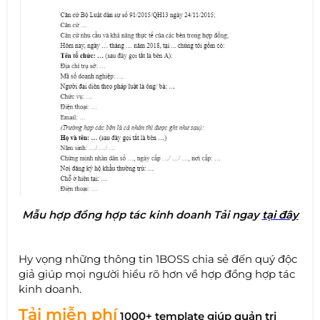
Mẫu hợp đồng hợp tác kinh doanh
Tải ngay
tại đây
Hy vọng những thông tin 1BOSS chia sẻ đến quý độc
giả giúp mọi người hiểu rõ hơn về hợp đồng hợp tác
kinh doanh.
Tải miễn phí
1000+ template giúp quản trị