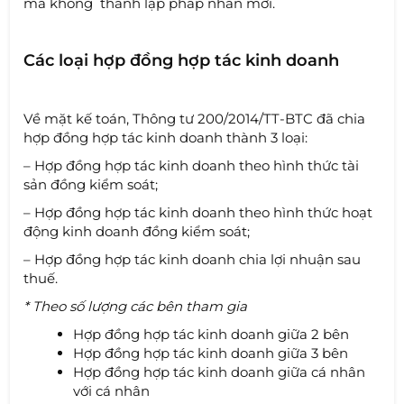
mà không thành lập pháp nhân mới.
Các loại hợp đồng hợp tác kinh doanh
Về mặt kế toán, Thông tư 200/2014/TT-BTC đã chia
hợp đồng hợp tác kinh doanh thành 3 loại:
– Hợp đồng hợp tác kinh doanh theo hình thức tài
sản đồng kiểm soát;
– Hợp đồng hợp tác kinh doanh theo hình thức hoạt
động kinh doanh đồng kiểm soát;
– Hợp đồng hợp tác kinh doanh chia lợi nhuận sau
thuế.
* Theo số lượng các bên tham gia
Hợp đồng hợp tác kinh doanh giữa 2 bên
Hợp đồng hợp tác kinh doanh giữa 3 bên
Hợp đồng hợp tác kinh doanh giữa cá nhân
với cá nhân