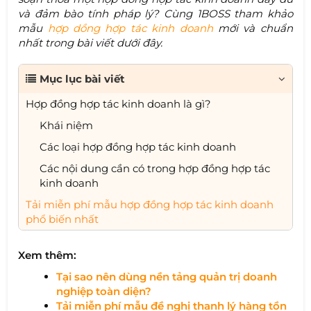
và đảm bào tính pháp lý? Cùng 1BOSS tham khảo
mẫu
hợp dồng hợp tác kinh doanh
mới và chuẩn
nhất trong bài viết dưới đây.
Mục lục bài viết
Hợp đồng hợp tác kinh doanh là gì?
Khái niệm
Các loại hợp đồng hợp tác kinh doanh
Các nội dung cần có trong hợp đồng hợp tác
kinh doanh
Tải miễn phí mẫu hợp đồng hợp tác kinh doanh
phổ biến nhất
Xem thêm:
Tại sao nên dùng nền tảng quản trị doanh
nghiệp toàn diện?
Tải miễn phí mẫu đề nghị thanh lý hàng tồn