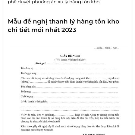
phê duyệt phương án xử lý hàng tồn kho.
Mẫu đề nghị thanh lý hàng tồn kho
chi tiết mới nhất 2023