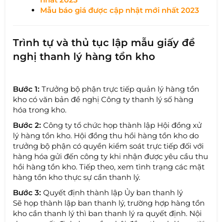
Mẫu báo giá được cập nhật mới nhất 2023
Trình tự và thủ tục lập mẫu giấy đề
nghị thanh lý hàng tồn kho
Bước 1:
Trưởng bộ phận trực tiếp quản lý hàng tồn
kho có văn bản đề nghị Công ty thanh lý số hàng
hóa trong kho.
Bước 2:
Công ty tổ chức họp thành lập Hội đồng xử
lý hàng tồn kho. Hội đồng thu hồi hàng tồn kho do
trưởng bộ phận có quyền kiểm soát trực tiếp đối với
hàng hóa gửi đến công ty khi nhận được yêu cầu thu
hồi hàng tồn kho. Tiếp theo, xem tình trạng các mặt
hàng tồn kho thực sự cần thanh lý.
Bước 3:
Quyết định thành lập Ủy ban thanh lý
Sẽ họp thành lập ban thanh lý, trường hợp hàng tồn
kho cần thanh lý thì ban thanh lý ra quyết định. Nội