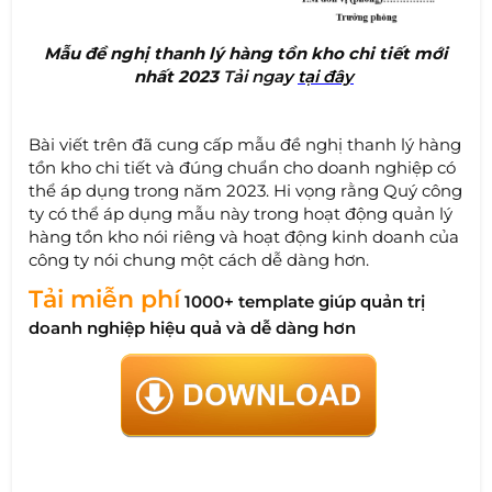
Mẫu đề nghị thanh lý hàng tồn kho chi tiết mới
nhất 2023
Tả
i nga
y
tại đây
Bài viết trên đã cung cấp mẫu đề nghị thanh lý hàng
tồn kho chi tiết và đúng chuẩn cho doanh nghiệp có
thể áp dụng trong năm 2023. Hi vọng rằng Quý công
ty có thể áp dụng mẫu này trong hoạt động quản lý
hàng tồn kho nói riêng và hoạt động kinh doanh của
công ty nói chung một cách dễ dàng hơn.
Tải miễn phí
1000+ template giúp quản trị
doanh nghiệp hiệu quả và dễ dàng hơn