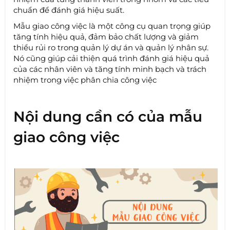
chuẩn để đánh giá hiệu suất.
Mẫu giao công việc là một công cụ quan trọng giúp
tăng tính hiệu quả, đảm bảo chất lượng và giảm
thiểu rủi ro trong quản lý dự án và quản lý nhân sự.
Nó cũng giúp cải thiện quá trình đánh giá hiệu quả
của các nhân viên và tăng tính minh bạch và trách
nhiệm trong việc phân chia công việc
Nội dung cần có của mẫu
giao công việc