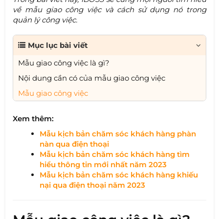
về mẫu giao công việc và cách sử dụng nó trong
quản lý công việc.
Mục lục bài viết
Mẫu giao công việc là gì?
Nội dung cần có của mẫu giao công việc
Mẫu giao công việc
Xem thêm:
Mẫu kịch bản chăm sóc khách hàng
phàn
nàn qua điện thoại
Mẫu kịch bản chăm sóc khách hàng tìm
hiểu thông tin mới nhất năm 2023​
Mẫu kịch bản chăm sóc khách hàng khiếu
nại qua điện thoại năm 2023​