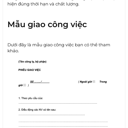
hiện đúng thời hạn và chất lượng.
Mẫu giao công việc
Dưới đây là mẫu giao công việc bạn có thể tham
khảo.