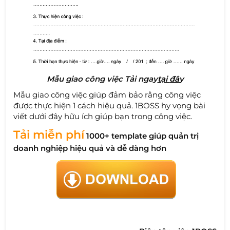
Mẫu giao công việc Tải ngay
tại
đâ
y
Mẫu giao công việc giúp đảm bảo rằng công việc
được thực hiện 1 cách hiệu quả. 1BOSS hy vọng bài
viết dưới đây hữu ích giúp bạn trong công việc.
Tải miễn phí
1000+ template giúp quản trị
doanh nghiệp hiệu quả và dễ dàng hơn