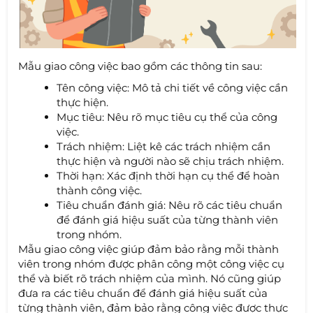
Mẫu giao công việc bao gồm các thông tin sau:
Tên công việc: Mô tả chi tiết về công việc cần
thực hiện.
Mục tiêu: Nêu rõ mục tiêu cụ thể của công
việc.
Trách nhiệm: Liệt kê các trách nhiệm cần
thực hiện và người nào sẽ chịu trách nhiệm.
Thời hạn: Xác định thời hạn cụ thể để hoàn
thành công việc.
Tiêu chuẩn đánh giá: Nêu rõ các tiêu chuẩn
để đánh giá hiệu suất của từng thành viên
trong nhóm.
Mẫu giao công việc giúp đảm bảo rằng mỗi thành
viên trong nhóm được phân công một công việc cụ
thể và biết rõ trách nhiệm của mình. Nó cũng giúp
đưa ra các tiêu chuẩn để đánh giá hiệu suất của
từng thành viên, đảm bảo rằng công việc được thực