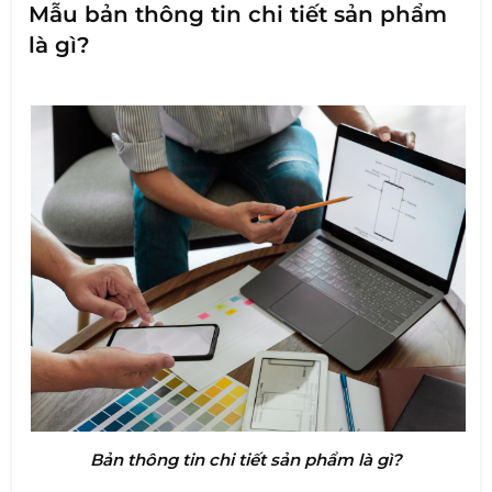
Mẫu bản thông tin chi tiết sản phẩm
là gì?
Bản thông tin chi tiết sản phẩm là gì?