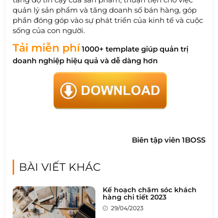
quản lý sản phẩm và tăng doanh số bán hàng, góp
phần đóng góp vào sự phát triển của kinh tế và cuộc
sống của con người.
Tải miễn phí
1000+ template giúp quản trị
doanh nghiệp hiệu quả và dễ dàng hơn
Biên tập viên 1BOSS
BÀI VIẾT KHÁC
Kế hoạch chăm sóc khách
hàng chi tiết 2023
29/04/2023