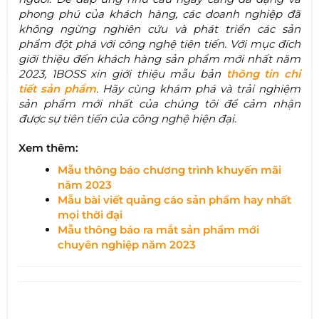
phong phú của khách hàng, các doanh nghiệp đã
không ngừng nghiên cứu và phát triển các sản
phẩm đột phá với công nghệ tiên tiến. Với mục đích
giới thiệu đến khách hàng sản phẩm mới nhất năm
2023, 1BOSS xin giới thiệu mẫu bản
thông tin chi
tiết sản phẩm
. Hãy cùng khám phá và trải nghiệm
sản phẩm mới nhất của chúng tôi để cảm nhận
được sự tiên tiến của công nghệ hiện đại.
Xem thêm:
Mẫu thông báo chương trình khuyến mãi
năm 2023​
Mẫu bài viết quảng cáo sản phẩm hay nhất
mọi thời đại
Mẫu thông báo ra mắt sản phẩm mới
chuyên nghiệp năm 2023​