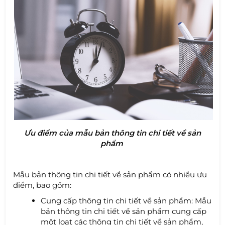
Ưu điểm của mẫu bản thông tin chi tiết về sản
phẩm
Mẫu bản thông tin chi tiết về sản phẩm có nhiều ưu
điểm, bao gồm:
Cung cấp thông tin chi tiết về sản phẩm: Mẫu
bản thông tin chi tiết về sản phẩm cung cấp
một loạt các thông tin chi tiết về sản phẩm,