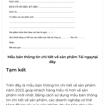
Mẫu bản thông tin chi tiết về sản phẩm ​Tải ngay
tại
đây
Tạm kết
Trên đây là mẫu bản thông tin chi tiết về sản phẩm
năm 2023, giúp khách hàng hiểu rõ hơn về sản
phẩm mới nhất. Bằng cách sử dụng mẫu bản thông
tin chi tiết về sản phẩm, các doanh nghiệp có thể
tăng độ tin cậy của sản phẩm, thuận tiện cho việc