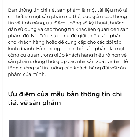
Bản thông tin chi tiết sản phẩm là một tài liệu mô tả
chi tiết về một sản phẩm cụ thể, bao gồm các thông
tin về tính năng, ưu điểm, thông số kỹ thuật, hướng
dẫn sử dụng và các thông tin khác liên quan đến sản
phẩm đó. Nó được sử dụng để giới thiệu sản phẩm
cho khách hàng hoặc để cung cấp cho các đối tác
kinh doanh. Bản thông tin chi tiết sản phẩm là một
công cụ quan trọng giúp khách hàng hiểu rõ hơn về
sản phẩm, đồng thời giúp các nhà sản xuất và bán lẻ
tăng cường sự tin tưởng của khách hàng đối với sản
phẩm của mình.
Ưu điểm của mẫu bản thông tin chi
tiết về sản phẩm