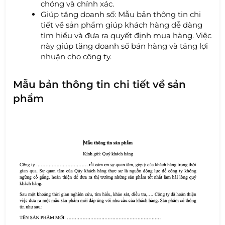
chóng và chính xác.
Giúp tăng doanh số: Mẫu bản thông tin chi
tiết về sản phẩm giúp khách hàng dễ dàng
tìm hiểu và đưa ra quyết định mua hàng. Việc
này giúp tăng doanh số bán hàng và tăng lợi
nhuận cho công ty.
Mẫu bản thông tin chi tiết về sản
phẩm