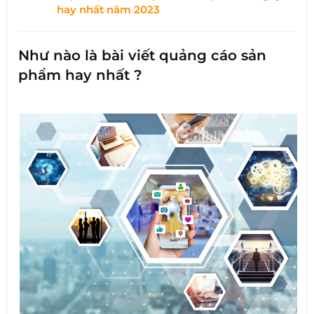
hay nhất năm 2023
Như nào là bài viết quảng cáo sản
phẩm hay nhất ?