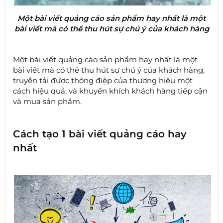
Một bài viết quảng cáo sản phẩm hay nhất là một
bài viết mà có thể thu hút sự chú ý của khách hàng
Một bài viết quảng cáo sản phẩm hay nhất là một
bài viết mà có thể thu hút sự chú ý của khách hàng,
truyền tải được thông điệp của thương hiệu một
cách hiệu quả, và khuyến khích khách hàng tiếp cận
và mua sản phẩm.
Cách tạo 1 bài viết quảng cáo hay
nhất