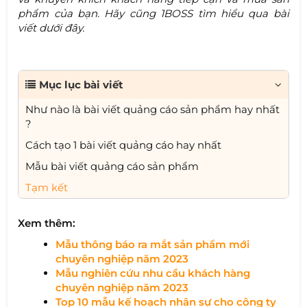
phẩm của bạn. Hãy cũng 1BOSS tìm hiểu qua bài
viết dưới đây.
Mục lục bài viết
Như nào là bài viết quảng cáo sản phẩm hay nhất
?
Cách tạo 1 bài viết quảng cáo hay nhất
Mẫu bài viết quảng cáo sản phẩm
Tạm kết
Xem thêm:
Mẫu thông báo ra mắt sản phẩm mới
chuyên nghiệp năm 2023​
Mẫu nghiên cứu nhu cầu khách hàng
chuyên nghiệp năm 2023​
Top 10 mẫu kế hoạch nhân sự cho công ty