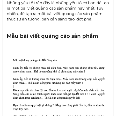
Những yếu tố trên đây là những yếu tố cơ bản để tạo
ra một bài viết quảng cáo sản phẩm hay nhất. Tuy
nhiên, để tạo ra một bài viết quảng cáo sản phẩm
thực sự ấn tượng, bạn cần sáng tạo, đột phá.
Mẫu bài viết quảng cáo sản phẩm