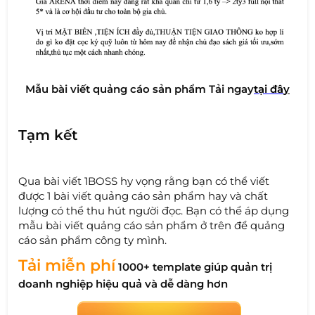
Mẫu bài viết quảng cáo sản phẩm Tải ngay
tại đâ
y
Tạm kết
Qua bài viết 1BOSS hy vọng rằng bạn có thể viết
được 1 bài viết quảng cáo sản phẩm hay và chất
lượng có thể thu hút người đọc. Bạn có thể áp dụng
mẫu bài viết quảng cáo sản phẩm ở trên để quảng
cáo sản phẩm công ty mình.
Tải miễn phí
1000+ template giúp quản trị
doanh nghiệp hiệu quả và dễ dàng hơn