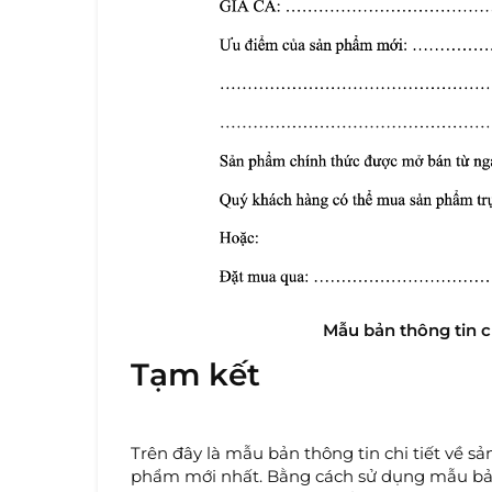
Mẫu bản thông tin ch
Tạm kết
Trên đây là mẫu bản thông tin chi tiết về 
phẩm mới nhất. Bằng cách sử dụng mẫu bản 