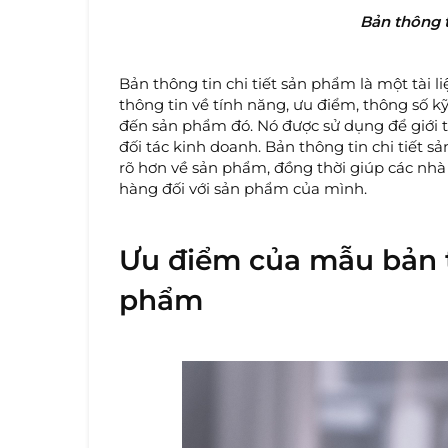
Bản thông t
Bản thông tin chi tiết sản phẩm là một tài 
thông tin về tính năng, ưu điểm, thông số k
đến sản phẩm đó. Nó được sử dụng để giới 
đối tác kinh doanh. Bản thông tin chi tiết
rõ hơn về sản phẩm, đồng thời giúp các nhà
hàng đối với sản phẩm của mình.
Ưu điểm của mẫu bản th
phẩm