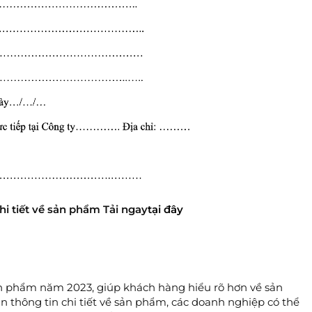
i tiết về sản phẩm ​Tải ngay
tại đây
sản phẩm năm 2023, giúp khách hàng hiểu rõ hơn về sản
thông tin chi tiết về sản phẩm, các doanh nghiệp có thể