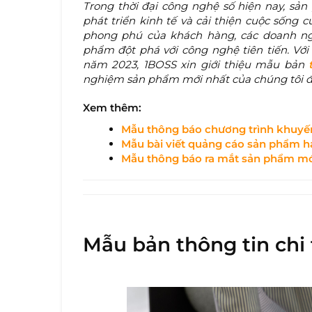
Trong thời đại công nghệ số hiện nay, sản
phát triển kinh tế và cải thiện cuộc sống
phong phú của khách hàng, các doanh ng
phẩm đột phá với công nghệ tiên tiến. Vớ
năm 2023, 1BOSS xin giới thiệu mẫu bản
t
nghiệm sản phẩm mới nhất của chúng tôi để
Xem thêm:
Mẫu thông báo chương trình khuyế
Mẫu bài viết quảng cáo sản phẩm ha
Mẫu thông báo ra mắt sản phẩm mớ
Mẫu bản thông tin chi 