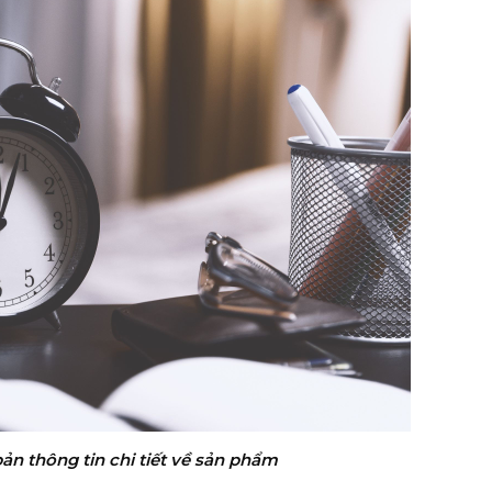
n thông tin chi tiết về sản phẩm