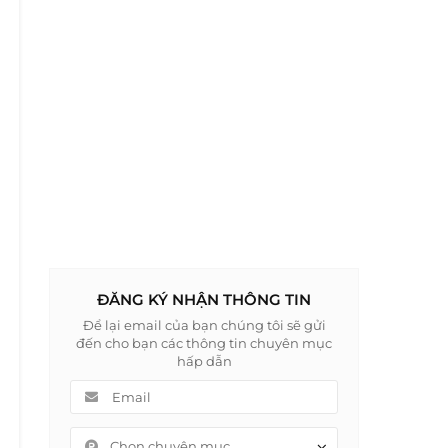
ĐĂNG KÝ NHẬN THÔNG TIN
Để lại email của bạn chúng tôi sẽ gửi
đến cho bạn các thông tin chuyên mục
hấp dẫn
Chọn chuyên mục