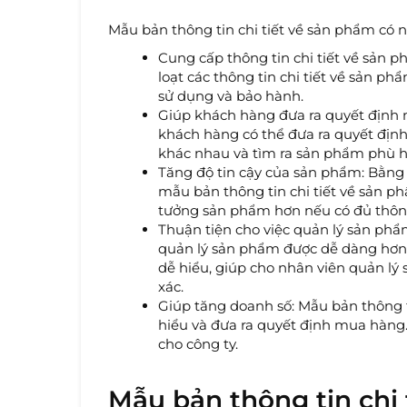
Mẫu bản thông tin chi tiết về sản phẩm có 
Cung cấp thông tin chi tiết về sản 
loạt các thông tin chi tiết về sản ph
sử dụng và bảo hành.
Giúp khách hàng đưa ra quyết định m
khách hàng có thể đưa ra quyết địn
khác nhau và tìm ra sản phẩm phù h
Tăng độ tin cậy của sản phẩm: Bằng 
mẫu bản thông tin chi tiết về sản p
tưởng sản phẩm hơn nếu có đủ thông 
Thuận tiện cho việc quản lý sản phẩ
quản lý sản phẩm được dễ dàng hơn. 
dễ hiểu, giúp cho nhân viên quản lý
xác.
Giúp tăng doanh số: Mẫu bản thông 
hiểu và đưa ra quyết định mua hàng.
cho công ty.
Mẫu bản thông tin chi