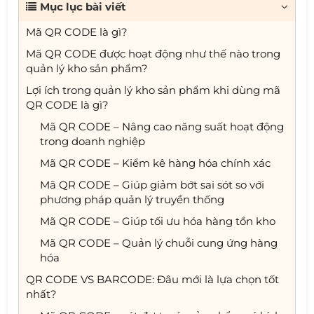
Mục lục bài viết
Mã QR CODE là gì?
Mã QR CODE được hoạt động như thế nào trong
quản lý kho sản phẩm?
Lợi ích trong quản lý kho sản phẩm khi dùng mã
QR CODE là gì?
Mã QR CODE – Nâng cao năng suất hoạt động
trong doanh nghiệp
Mã QR CODE – Kiểm kê hàng hóa chính xác
Mã QR CODE – Giúp giảm bớt sai sót so với
phương pháp quản lý truyền thống
Mã QR CODE – Giúp tối ưu hóa hàng tồn kho
Mã QR CODE – Quản lý chuỗi cung ứng hàng
hóa
QR CODE VS BARCODE: Đâu mới là lựa chọn tốt
nhất?