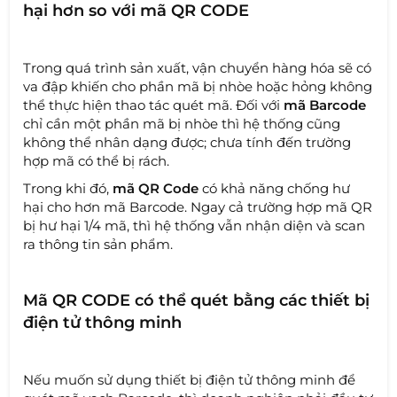
hại hơn so với mã QR CODE
Trong quá trình sản xuất, vận chuyển hàng hóa sẽ có
va đập khiến cho phần mã bị nhòe hoặc hỏng không
thể thực hiện thao tác quét mã. Đối với
mã Barcode
chỉ cần một phần mã bị nhòe thì hệ thống cũng
không thể nhân dạng được; chưa tính đến trường
hợp mã có thể bị rách.
Trong khi đó,
mã QR Code
có khả năng chống hư
hại cho hơn mã Barcode. Ngay cả trường hợp mã QR
bị hư hại 1/4 mã, thì hệ thống vẫn nhận diện và scan
ra thông tin sản phẩm.
Mã QR CODE có thể quét bằng các thiết bị
điện tử thông minh
Nếu muốn sử dụng thiết bị điện tử thông minh để