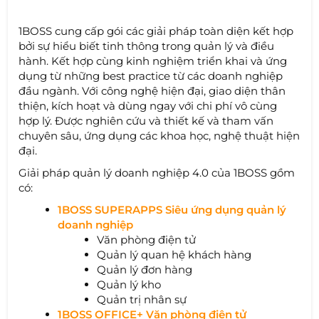
1BOSS cung cấp gói các giải pháp toàn diện kết hợp
bởi sự hiểu biết tinh thông trong quản lý và điều
hành. Kết hợp cùng kinh nghiệm triển khai và ứng
dụng từ những best practice từ các doanh nghiệp
đầu ngành. Với công nghệ hiện đại, giao diện thân
thiện, kích hoạt và dùng ngay với chi phí vô cùng
hợp lý. Được nghiên cứu và thiết kế và tham vấn
chuyên sâu, ứng dụng các khoa học, nghệ thuật hiện
đại.
Giải pháp quản lý doanh nghiệp 4.0 của 1BOSS gồm
có:
1BOSS SUPERAPPS Siêu ứng dụng quản lý
doanh nghiệp
Văn phòng điện tử
Quản lý quan hệ khách hàng
Quản lý đơn hàng
Quản lý kho
Quản trị nhân sự
1BOSS OFFICE+ Văn phòng điện tử