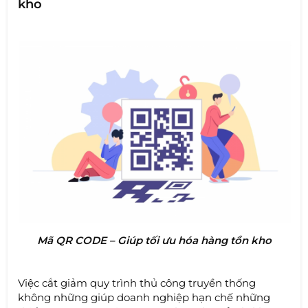
kho
Mã QR CODE – Giúp tối ưu hóa hàng tồn kho
Việc cắt giảm quy trình thủ công truyền thống
không những giúp doanh nghiệp hạn chế những