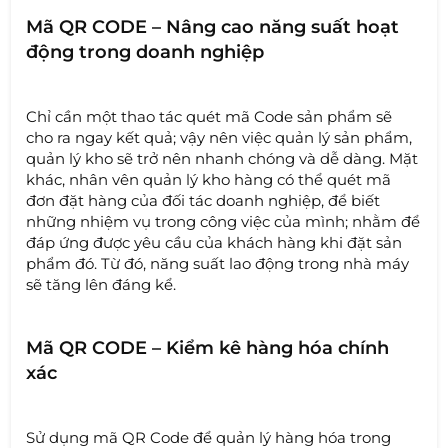
Mã QR CODE – Nâng cao năng suất hoạt
động trong doanh nghiệp
Chỉ cần một thao tác quét mã Code sản phẩm sẽ
cho ra ngay kết quả; vậy nên việc quản lý sản phẩm,
quản lý kho sẽ trở nên nhanh chóng và dễ dàng. Mặt
khác, nhân vên quản lý kho hàng có thể quét mã
đơn đặt hàng của đối tác doanh nghiệp, để biết
những nhiệm vụ trong công việc của mình; nhằm để
đáp ứng được yêu cầu của khách hàng khi đặt sản
phẩm đó. Từ đó, năng suất lao động trong nhà máy
sẽ tăng lên đáng kể.
Mã QR CODE – Kiểm kê hàng hóa chính
xác
Sử dụng mã QR Code để quản lý hàng hóa trong