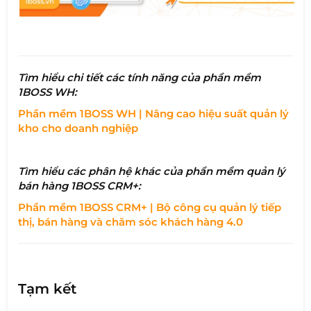
Tìm hiểu chi tiết các tính năng của phần mềm
1BOSS WH:
Phần mềm 1BOSS WH | Nâng cao hiệu suất quản lý
kho cho doanh nghiệp
Tìm hiểu các phân hệ khác của phần mềm quản lý
bán hàng 1BOSS CRM+:
Phần mềm 1BOSS CRM+ | Bộ công cụ quản lý tiếp
thị, bán hàng và chăm sóc khách hàng 4.0
Tạm kết