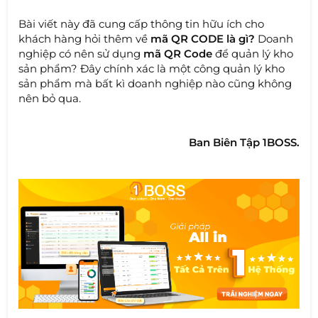
Bài viết này đã cung cấp thông tin hữu ích cho
khách hàng hỏi thêm về
mã
QR CODE là gì?
Doanh
nghiệp có nên sử dụng
mã QR Code
để quản lý kho
sản phẩm? Đây chính xác là một công quản lý kho
sản phẩm mà bất kì doanh nghiệp nào cũng không
nên bỏ qua.
Ban Biên Tập 1BOSS.