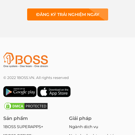
ĐĂNG KÝ TRẢI NGHIỆM NGAY
© 2022 1BOSS.VN. All rights reserved
Sản phẩm
Giải pháp
1BOSS SUPERAPPS+
Ngành dịch vụ