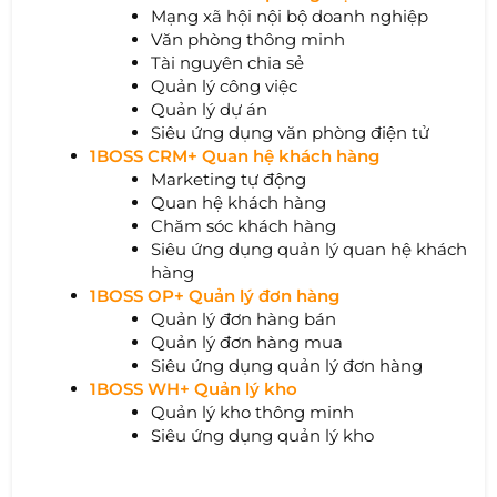
Mạng xã hội nội bộ doanh nghiệp
Văn phòng thông minh
Tài nguyên chia sẻ
Quản lý công việc
Quản lý dự án
Siêu ứng dụng văn phòng điện tử
1BOSS CRM+ Quan hệ khách hàng
Marketing tự động
Quan hệ khách hàng
Chăm sóc khách hàng
Siêu ứng dụng quản lý quan hệ khách
hàng
1BOSS OP+ Quản lý đơn hàng
Quản lý đơn hàng bán
Quản lý đơn hàng mua
Siêu ứng dụng quản lý đơn hàng
1BOSS WH+ Quản lý kho
Quản lý kho thông minh
Siêu ứng dụng quản lý kho