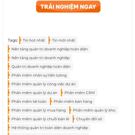
Tags:
Tin hot nhất
Tin mới nhất
Nền tảng quản trị doanh nghiệp toàn diện
Nền tảng quản trị doanh nghiệp
Quản trị doanh nghiệp toàn diện
Phần mềm nhân sự tiền lương
Phần mềm quản lý công việc dự án
Phần mềm quản lý dự án
Phần mềm CRM
Phần mềm kế toán
Phần mềm bán hàng
Phần mềm quản lý mua hàng
Phần mềm quản lý kho
Phần mềm quản lý chuỗi bán lẻ
Chuyển đổi số
Hệ thống quản trị toàn diện doanh nghiệp