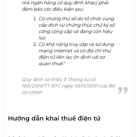
mà ngân hàng có quy định khác) phải
đảm bảo các điều kiện sau:
Có chứng thư số do tổ chức cung
cấp dịch vụ chứng thực chữ ký số
công cộng cấp và đang còn hiệu
lực.
Có khả năng truy cập và sử dụng
mạng Internet và có địa chỉ thư
điện tử liên lạc ổn định với cơ
quan thuế."
Quy định tại Điều 5 Thông tư số
180/2010/TT-BTC ngày 10/11/2010 của Bộ
tài chính
Hướng dẫn khai thuế điện tử