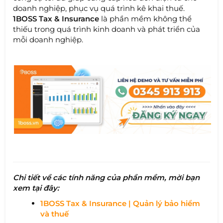
doanh nghiệp, phục vụ quá trình kê khai thuế.
1BOSS Tax & Insurance
là phần mềm không thể
thiếu trong quá trình kinh doanh và phát triển của
mỗi doanh nghiệp.
Chi tiết về các tính năng của phần mềm, mời bạn
xem tại đây:
1BOSS Tax & Insurance | Quản lý bảo hiểm
và thuế