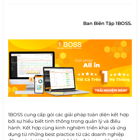
Ban Biên Tập 1BOSS.
1BOSS cung cấp gói các giải pháp toàn diện kết hợp
bởi sự hiểu biết tinh thông trong quản lý và điều
hành. Kết hợp cùng kinh nghiệm triển khai và ứng
dụng từ những best practice từ các doanh nghiệp