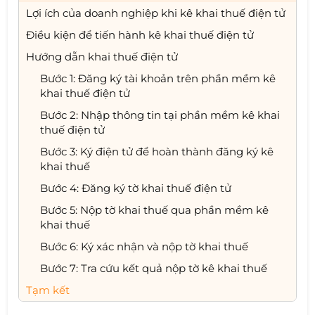
Lợi ích của doanh nghiệp khi kê khai thuế điện tử
Điều kiện để tiến hành kê khai thuế điện tử
Hướng dẫn khai thuế điện tử
Bước 1: Đăng ký tài khoản trên phần mềm kê
khai thuế điện tử
Bước 2: Nhập thông tin tại phần mềm kê khai
thuế điện tử
Bước 3: Ký điện tử để hoàn thành đăng ký kê
khai thuế
Bước 4: Đăng ký tờ khai thuế điện tử
Bước 5: Nộp tờ khai thuế qua phần mềm kê
khai thuế
Bước 6: Ký xác nhận và nộp tờ khai thuế
Bước 7: Tra cứu kết quả nộp tờ kê khai thuế
Tạm kết