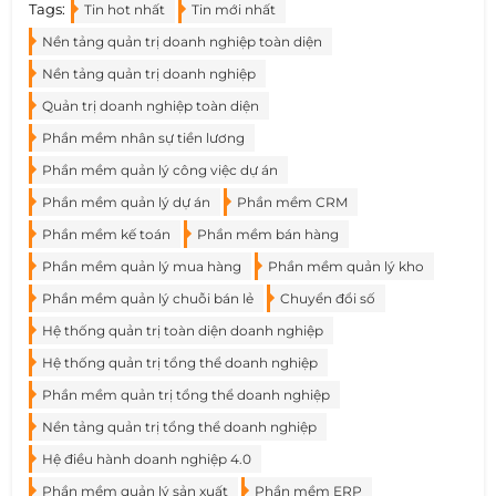
Tags:
Tin hot nhất
Tin mới nhất
Nền tảng quản trị doanh nghiệp toàn diện
Nền tảng quản trị doanh nghiệp
Quản trị doanh nghiệp toàn diện
Phần mềm nhân sự tiền lương
Phần mềm quản lý công việc dự án
Phần mềm quản lý dự án
Phần mềm CRM
Phần mềm kế toán
Phần mềm bán hàng
Phần mềm quản lý mua hàng
Phần mềm quản lý kho
Phần mềm quản lý chuỗi bán lẻ
Chuyển đổi số
Hệ thống quản trị toàn diện doanh nghiệp
Hệ thống quản trị tổng thể doanh nghiệp
Phần mềm quản trị tổng thể doanh nghiệp
Nền tảng quản trị tổng thể doanh nghiệp
Hệ điều hành doanh nghiệp 4.0
Phần mềm quản lý sản xuất
Phần mềm ERP