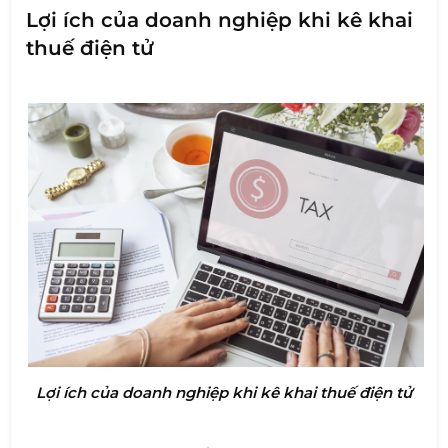
Lợi ích của doanh nghiệp khi kê khai
thuế điện tử
Lợi ích của doanh nghiệp khi kê khai thuế điện tử