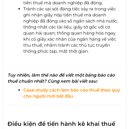
tiền thuế mà doanh nghiệp đã đóng.
Tránh các sai sót đáng tiếc xảy ra trong việc
ghi nhận giấy nộp tiền thuế mà doanh
nghiệp đã đóng vào sổ ngân sách nhà nước;
thống nhất các tài liệu, giấy tờ gốc với cơ
quan hải quan; thông quan hàng hóa ngay
khi có giấy xác nhận của ngân hàng về việc
thu thuế; nhằm tránh các thủ tục truyền
thống phức tạp, mất thời gian.
Tuy nhiên, làm thế nào để viết một bảng báo cáo
thuế chuẩn nhất? Cùng xem bài viết sau:
Case-study cách làm báo cáo thuế theo quý
cho người mới bắt đầu
Điều kiện để tiến hành kê khai thuế