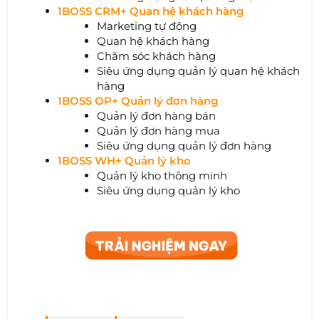
1BOSS CRM+ Quan hệ khách hàng
Marketing tự động
Quan hệ khách hàng
Chăm sóc khách hàng
Siêu ứng dụng quản lý quan hệ khách
hàng
1BOSS OP+ Quản lý đơn hàng
Quản lý đơn hàng bán
Quản lý đơn hàng mua
Siêu ứng dụng quản lý đơn hàng
1BOSS WH+ Quản lý kho
Quản lý kho thông minh
Siêu ứng dụng quản lý kho