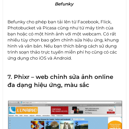
Befunky
Befunky cho phép bạn tải lên từ Facebook, Flick,
Photobucket và Picasa cũng như từ máy tính của
bạn hoặc có một hình ảnh với một webcam. Có rất
nhiều tùy chọn bao gồm chỉnh sửa hiệu ứng, khung
hình và văn bản. Nếu bạn thích bằng cách sử dụng
trình soạn thảo trực tuyến miễn phí họ cũng có các
ứng dụng cho iOS và Android.
7.
Phixr – web chỉnh sửa ảnh online
đa dạng hiệu ứng, màu sắc