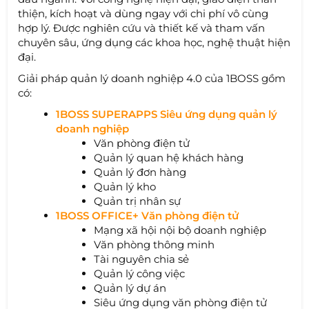
thiện, kích hoạt và dùng ngay với chi phí vô cùng
hợp lý. Được nghiên cứu và thiết kế và tham vấn
chuyên sâu, ứng dụng các khoa học, nghệ thuật hiện
đại.
Giải pháp quản lý doanh nghiệp 4.0 của 1BOSS gồm
có:
1BOSS SUPERAPPS Siêu ứng dụng quản lý
doanh nghiệp
Văn phòng điện tử
Quản lý quan hệ khách hàng
Quản lý đơn hàng
Quản lý kho
Quản trị nhân sự
1BOSS OFFICE+ Văn phòng điện tử
Mạng xã hội nội bộ doanh nghiệp
Văn phòng thông minh
Tài nguyên chia sẻ
Quản lý công việc
Quản lý dự án
Siêu ứng dụng văn phòng điện tử