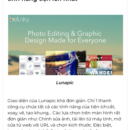
Lunapic
Giao diện của Lunapic khá đơn giản. Chỉ 1 thanh
công cụ chứa tất cả các tính năng của tiện ích:cắt,
xoay, vẽ, tạo khung… Các lựa chọn trên màn hình rất
đơn giản như: Chỉnh sửa ảnh, tải lên từ máy tính, mở
cửa từ web với URL và chọn kích thước. Đặc biệt,