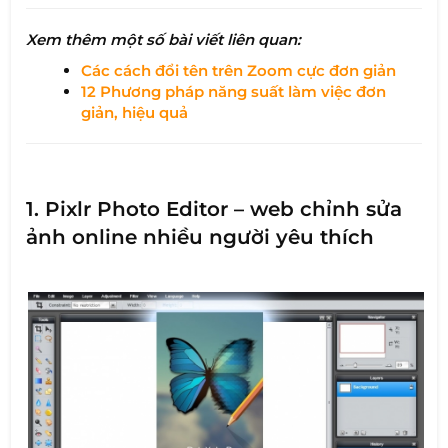
Xem thêm một số bài viết liên quan:
Các cách đổi tên trên Zoom cực đơn giản
12 Phương pháp năng suất làm việc đơn
giản, hiệu quả
1. Pixlr Photo Editor – web chỉnh sửa
ảnh online nhiều người yêu thích