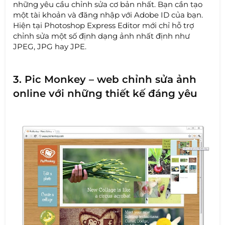
những yêu cầu chỉnh sửa cơ bản nhất. Bạn cần tạo
một tài khoản và đăng nhập với Adobe ID của bạn.
Hiện tại Photoshop Express Editor mới chỉ hỗ trợ
chỉnh sửa một số định dạng ảnh nhất định như
JPEG, JPG hay JPE.
3. Pic Monkey – web chỉnh sửa ảnh
online với những thiết kế đáng yêu