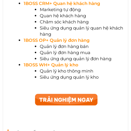
1BOSS CRM+ Quan hệ khách hàng
Marketing tự động
Quan hệ khách hàng
Chăm sóc khách hàng
Siêu ứng dụng quản lý quan hệ khách
hàng
1BOSS OP+ Quản lý đơn hàng
Quản lý đơn hàng bán
Quản lý đơn hàng mua
Siêu ứng dụng quản lý đơn hàng
1BOSS WH+ Quản lý kho
Quản lý kho thông minh
Siêu ứng dụng quản lý kho