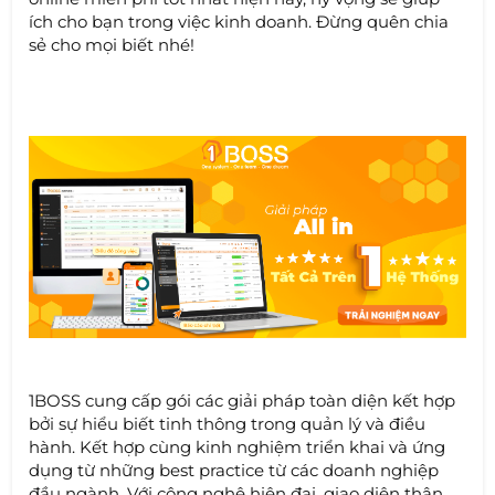
ích cho bạn trong việc kinh doanh. Đừng quên chia
sẻ cho mọi biết nhé!
1BOSS cung cấp gói các giải pháp toàn diện kết hợp
bởi sự hiểu biết tinh thông trong quản lý và điều
hành. Kết hợp cùng kinh nghiệm triển khai và ứng
dụng từ những best practice từ các doanh nghiệp
đầu ngành. Với công nghệ hiện đại, giao diện thân