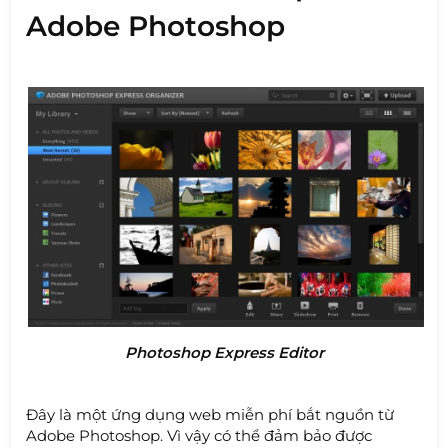
Adobe Photoshop
Photoshop Express Editor
Đây là một ứng dụng web miễn phí bắt nguồn từ
Adobe Photoshop. Vì vậy có thể đảm bảo được