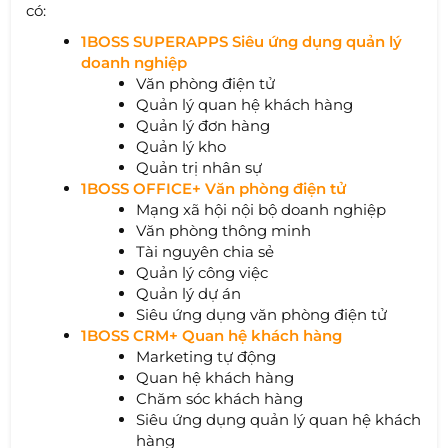
có:
1BOSS SUPERAPPS Siêu ứng dụng quản lý
doanh nghiệp
Văn phòng điện tử
Quản lý quan hệ khách hàng
Quản lý đơn hàng
Quản lý kho
Quản trị nhân sự
1BOSS OFFICE+ Văn phòng điện tử
Mạng xã hội nội bộ doanh nghiệp
Văn phòng thông minh
Tài nguyên chia sẻ
Quản lý công việc
Quản lý dự án
Siêu ứng dụng văn phòng điện tử
1BOSS CRM+ Quan hệ khách hàng
Marketing tự động
Quan hệ khách hàng
Chăm sóc khách hàng
Siêu ứng dụng quản lý quan hệ khách
hàng