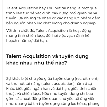
Talent Acquisition hay Thu hút tài năng là một quá
trình liên tục để xác định, xây dựng mối quan hệ và
tuyển lựa những cá nhân có các năng lực nhằm đảm
bảo nguồn nhân lực chất lượng cho doanh nghiệp.
Với tính chất đó, Talent Acquisition là hoạt động
mang tính chiến lược, đòi hỏi việc vạch định kế
hoạch nhân sự dài hạn.
Talent Acquisition và tuyển dụng
khác nhau như thế nào?
Sự khác biệt chủ yếu giữa tuyển dụng (recruitment)
và thu hút tài năng (talent acquisition) nằm ở sự
khác biệt giữa ngắn hạn và dài hạn, giữa tính chiến
thuật và chiến lược. Nếu như tuyển dụng chỉ bao
gồm các hoạt động liên quan chủ yếu tới ứng viên
như: quảng bá tin tuyển dụng, sàng lọc hồ sơ, phỏng