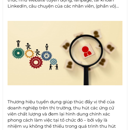
LinkedIn, câu chuyện của các nhân viên, (phần vỏ)…
Thương hiệu tuyển dụng giúp thúc đẩy vị thế của
doanh nghiệp trên thị trường, thu hút các ứng cử
viên chất lượng và đem lại hình dung chính xác
phong cách làm việc tại tổ chức đó – bởi vậy là
nhiệm vụ không thể thiếu trong quá trình thu hút