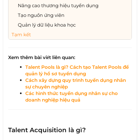
Nâng cao thương hiệu tuyển dụng
Tạo nguồn ứng viên
Quản lý dữ liệu khoa học
Tạm kết
Xem thêm bài viết liên quan:
Talent Pools là gì? Cách tạo Talent Pools để
quản lý hồ sơ tuyển dụng
Cách xây dựng quy trình tuyển dụng nhân
sự chuyên nghiệp
Các hình thức tuyển dụng nhân sự cho
doanh nghiệp hiệu quả
Talent Acquisition là gì?