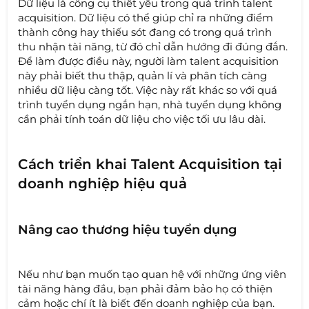
Dữ liệu là công cụ thiết yếu trong quá trình talent
acquisition. Dữ liệu có thể giúp chỉ ra những điểm
thành công hay thiếu sót đang có trong quá trình
thu nhận tài năng, từ đó chỉ dẫn hướng đi đúng đắn.
Để làm được điều này, người làm talent acquisition
này phải biết thu thập, quản lí và phân tích càng
nhiều dữ liệu càng tốt. Việc này rất khác so với quá
trình tuyển dụng ngắn hạn, nhà tuyển dụng không
cần phải tính toán dữ liệu cho việc tối ưu lâu dài.
Cách triển khai Talent Acquisition tại
doanh nghiệp hiệu quả
Nâng cao thương hiệu tuyển dụng
Nếu như bạn muốn tạo quan hệ với những ứng viên
tài năng hàng đầu, bạn phải đảm bảo họ có thiện
cảm hoặc chí ít là biết đến doanh nghiệp của bạn.