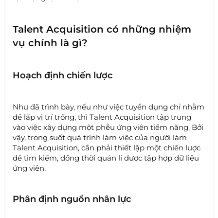
Talent Acquisition có những nhiệm
vụ chính là gì?
Hoạch định chiến lược
Như đã trình bày, nếu như việc tuyển dụng chỉ nhằm
để lấp vị trí trống, thì Talent Acquisition tập trung
vào việc xây dựng một phễu ứng viên tiềm năng. Bởi
vậy, trong suốt quá trình làm việc của người làm
Talent Acquisition, cần phải thiết lập một chiến lược
để tìm kiếm, đồng thời quản lí được tập hợp dữ liệu
ứng viên.
Phân định nguồn nhân lực