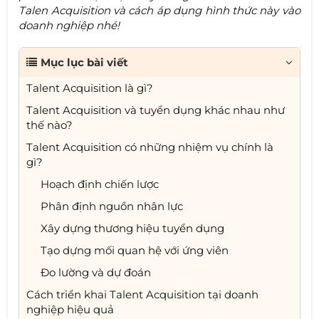
Talen Acquisition và cách áp dụng hình thức này vào
doanh nghiệp nhé!
Mục lục bài viết
Talent Acquisition là gì?
Talent Acquisition và tuyển dụng khác nhau như
thế nào?
Talent Acquisition có những nhiệm vụ chính là
gì?
Hoạch định chiến lược
Phân định nguồn nhân lực
Xây dựng thương hiệu tuyển dụng
Tạo dựng mối quan hệ với ứng viên
Đo lường và dự đoán
Cách triển khai Talent Acquisition tại doanh
nghiệp hiệu quả