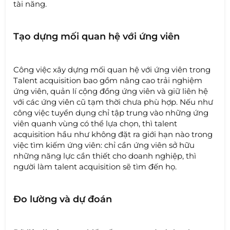
tài năng.
Tạo dựng mối quan hệ với ứng viên
Công việc xây dựng mối quan hệ với ứng viên trong
Talent acquisition bao gồm nâng cao trải nghiệm
ứng viên, quản lí cộng đồng ứng viên và giữ liên hệ
với các ứng viên cũ tạm thời chưa phù hợp. Nếu như
công việc tuyển dụng chỉ tập trung vào những ứng
viên quanh vùng có thể lựa chọn, thì talent
acquisition hầu như không đặt ra giới hạn nào trong
việc tìm kiếm ứng viên: chỉ cần ứng viên sở hữu
những năng lực cần thiết cho doanh nghiệp, thì
người làm talent acquisition sẽ tìm đến họ.
Đo lường và dự đoán