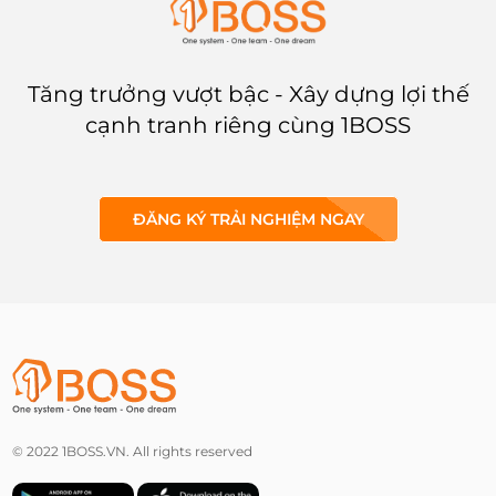
Tăng trưởng vượt bậc - Xây dựng lợi thế
cạnh tranh riêng cùng 1BOSS
ĐĂNG KÝ TRẢI NGHIỆM NGAY
© 2022 1BOSS.VN. All rights reserved