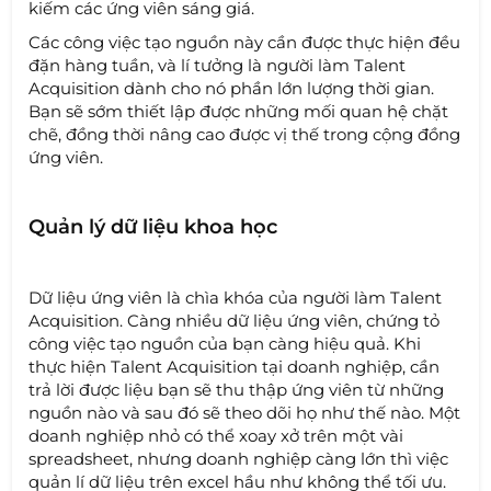
kiếm các ứng viên sáng giá.
Các công việc tạo nguồn này cần được thực hiện đều
đặn hàng tuần, và lí tưởng là người làm Talent
Acquisition dành cho nó phần lớn lượng thời gian.
Bạn sẽ sớm thiết lập được những mối quan hệ chặt
chẽ, đồng thời nâng cao được vị thế trong cộng đồng
ứng viên.
Quản lý dữ liệu khoa học
Dữ liệu ứng viên là chìa khóa của người làm Talent
Acquisition. Càng nhiều dữ liệu ứng viên, chứng tỏ
công việc tạo nguồn của bạn càng hiệu quả. Khi
thực hiện Talent Acquisition tại doanh nghiệp, cần
trả lời được liệu bạn sẽ thu thập ứng viên từ những
nguồn nào và sau đó sẽ theo dõi họ như thế nào. Một
doanh nghiệp nhỏ có thể xoay xở trên một vài
spreadsheet, nhưng doanh nghiệp càng lớn thì việc
quản lí dữ liệu trên excel hầu như không thể tối ưu.