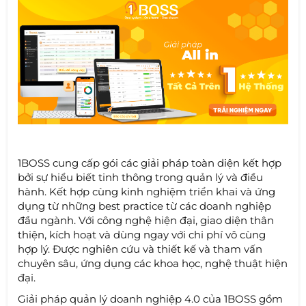
1BOSS cung cấp gói các giải pháp toàn diện kết hợp
bởi sự hiểu biết tinh thông trong quản lý và điều
hành. Kết hợp cùng kinh nghiệm triển khai và ứng
dụng từ những best practice từ các doanh nghiệp
đầu ngành. Với công nghệ hiện đại, giao diện thân
thiện, kích hoạt và dùng ngay với chi phí vô cùng
hợp lý. Được nghiên cứu và thiết kế và tham vấn
chuyên sâu, ứng dụng các khoa học, nghệ thuật hiện
đại.
Giải pháp quản lý doanh nghiệp 4.0 của 1BOSS gồm