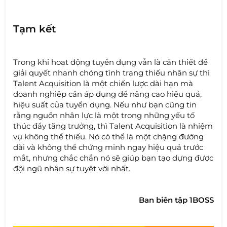
Tạm kết
Trong khi hoạt động tuyển dụng vẫn là cần thiết để
giải quyết nhanh chóng tình trạng thiếu nhân sự thì
Talent Acquisition là một chiến lược dài hạn mà
doanh nghiệp cần áp dụng để nâng cao hiệu quả,
hiệu suất của tuyển dụng. Nếu như bạn cũng tin
rằng nguồn nhân lực là một trong những yếu tố
thúc đẩy tăng trưởng, thì Talent Acquisition là nhiệm
vụ không thể thiếu. Nó có thể là một chặng đường
dài và không thể chứng minh ngay hiệu quả trước
mắt, nhưng chắc chắn nó sẽ giúp bạn tạo dựng được
đội ngũ nhân sự tuyệt vời nhất.
Ban biên tập 1BOSS