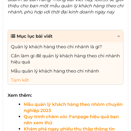
thiệu cho bạn một mẫu quản lý khách hàng theo chi
nhánh, phù hợp với thời đại kinh doanh ngày nay
Mục lục bài viết
Quản lý khách hàng theo chi nhánh là gì?
Cần làm gì để quản lý khách hàng theo chi nhánh
hiệu quả
Mẫu quản lý khách hàng theo chi nhánh
Tạm kết
Xem thêm:
Mẫu quản lý khách hàng theo nhóm chuyên
nghiệp 2023​
Quy trình chăm sóc Fanpage hiệu quả bạn
nên xem thử
Khám phá ngay phiếu thu thập thông tin