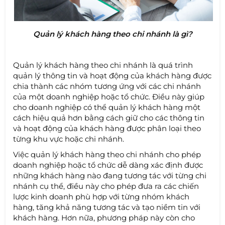
Quản lý khách hàng theo chi nhánh là gì?
Quản lý khách hàng theo chi nhánh là quá trình
quản lý thông tin và hoạt động của khách hàng được
chia thành các nhóm tương ứng với các chi nhánh
của một doanh nghiệp hoặc tổ chức. Điều này giúp
cho doanh nghiệp có thể quản lý khách hàng một
cách hiệu quả hơn bằng cách giữ cho các thông tin
và hoạt động của khách hàng được phân loại theo
từng khu vực hoặc chi nhánh.
Việc quản lý khách hàng theo chi nhánh cho phép
doanh nghiệp hoặc tổ chức dễ dàng xác định được
những khách hàng nào đang tương tác với từng chi
nhánh cụ thể, điều này cho phép đưa ra các chiến
lược kinh doanh phù hợp với từng nhóm khách
hàng, tăng khả năng tương tác và tạo niềm tin với
khách hàng. Hơn nữa, phương pháp này còn cho