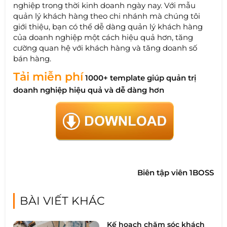
nghiệp trong thời kinh doanh ngày nay. Với mẫu
quản lý khách hàng theo chi nhánh mà chúng tôi
giới thiệu, bạn có thể dễ dàng quản lý khách hàng
của doanh nghiệp một cách hiệu quả hơn, tăng
cường quan hệ với khách hàng và tăng doanh số
bán hàng.
Tải miễn phí
1000+ template giúp quản trị
doanh nghiệp hiệu quả và dễ dàng hơn
Biên tập viên 1BOSS
BÀI VIẾT KHÁC
Kế hoạch chăm sóc khách