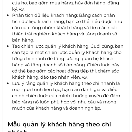
của họ, bao gồm mua hàng, hủy đơn hàng, đăng
ký, v.v.
Phân tích dữ liệu khách hàng: Bằng cách phân
tích dữ liệu khách hàng, bạn có thể hiểu được nhu
cầu của từng nhóm khách hàng và tìm cách cải
thiện trải nghiệm khách hàng và tăng doanh số
bán hàng.
Tạo chiến lược quản lý khách hàng: Cuối cùng, bạn
cần tạo ra một chiến lược quản lý khách hàng cho
từng chi nhánh để tăng cường quan hệ khách
hàng và tăng doanh số bán hàng. Chiến lược này
có thể bao gồm các hoạt động tiếp thị, chăm sóc
khách hàng, đào tạo nhân viên, v.v.
Lưu ý rằng quản lý khách hàng theo chi nhánh là
một quá trình liên tục, bạn cần đánh giá và điều
chỉnh chiến lược của mình thường xuyên để đảm
bảo rằng nó luôn phù hợp với nhu cầu và mong
muốn của khách hàng và doanh nghiệp.
Mẫu quản lý khách hàng theo chi