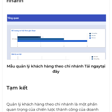
nhánh
Mẫu quản lý khách hàng theo chi nhánh ​Tải
ngay
tại
đâ
y
Tạm kết
Quản lý khách hàng theo chi nhánh là một phần
quan trọng của chiến lược thành công của doanh