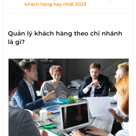
khách hàng hay nhất 2023
Quản lý khách hàng theo chi nhánh
là gì?