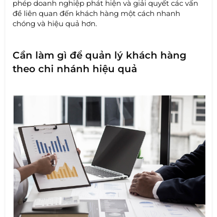
phép doanh nghiệp phát hiện và giải quyết các vấn
đề liên quan đến khách hàng một cách nhanh
chóng và hiệu quả hơn.
Cần làm gì để quản lý khách hàng
theo chi nhánh hiệu quả