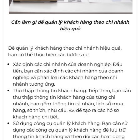
Cần làm gì để quản lý khách hàng theo chi nhánh
hiệu quả
Để quản lý khách hàng theo chi nhánh hiệu quả,
bạn có thể thực hiện các bước sau:
Xác định các chi nhánh của doanh nghiệp: Đầu
tiên, bạn cần xác định các chi nhánh của doanh
nghiệp và phân loại các khách hàng theo chi
nhánh tương ứng.
Thu thập thông tin khách hàng: Tiếp theo, bạn cần
thu thập thông tin khách hàng của từng chi
nhánh, bao gồm thông tin cá nhân, lịch sử mua
hàng, sở thích, nhu cầu, v.v. để tạo ra các hồ sơ
khách hàng chi tiết.
Sử dụng công cụ quản lý khách hàng: Bạn cần sử
dụng các công cụ quản lý khách hàng để lưu trữ
thông tin khách hàng và theo dõi các hoạt động