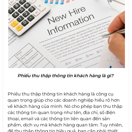
Phiếu thu thập thông tin khách hàng là gì?
Phiếu thu thập thông tin khách hàng là công cụ
quan trọng giúp cho các doanh nghiệp hiểu rõ hơn
về khách hàng của mình. Nó cho phép bạn thu thập
các thông tin quan trọng như tên, địa chỉ, số điện
thoại, email và các thông tin liên quan đến sản
phẩm, dịch vụ mà khách hàng quan tâm. Tuy nhiên,
để thu thập thông tin hiệu quả, bạn cần phải thiết