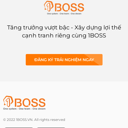
loại khách hàng.
Tăng trưởng vượt bậc - Xây dựng lợi thế
cạnh tranh riêng cùng 1BOSS
ĐĂNG KÝ TRẢI NGHIỆM NGAY
© 2022 1BOSS.VN. All rights reserved