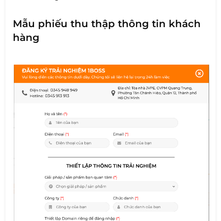
Mẫu phiếu thu thập thông tin khách
hàng