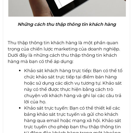
Những cách thu thập thông tin khách hàng
Thu thập thông tin khách hàng là một phần quan
trọng của chiến lược marketing của doanh nghiệp.
Dưới đây là những cách thu thập thông tin khách
hàng mà bạn có thể áp dụng:
Khảo sát khách hàng trực tiếp: Bạn có thể tổ
chức khảo sát trực tiếp tại điểm bán hàng
hoặc sử dụng các dịch vụ tương tự. Khảo sát
này có thể được thực hiện bằng cách trò
chuyện với khách hàng và ghi lại các câu trả
lời của họ.
Khảo sát trực tuyến: Bạn có thể thiết kế các
bảng khảo sát trực tuyến và gửi cho khách
hàng qua email hoặc mạng xã hội. Khảo sát
trực tuyến cho phép bạn thu thập thông tin
từ đông đảo khách hàng trong một khoảng