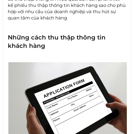
kế phiếu thu thập thông tin khách hàng sao cho phù
hợp với nhu cầu của doanh nghiệp và thu hút sự
quan tâm của khách hàng
Những cách thu thập thông tin
khách hàng