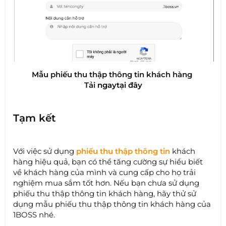
Mẫu phiếu thu thập thông tin khách hàng​​ ​
Tải
ngay
tại đâ
y
Tạm kết
Với việc sử dụng
phiếu thu thập thông tin
khách
hàng hiệu quả, bạn có thể tăng cường sự hiểu biết
về khách hàng của mình và cung cấp cho họ trải
nghiệm mua sắm tốt hơn. Nếu bạn chưa sử dụng
phiếu thu thập thông tin khách hàng, hãy thử sử
dụng mẫu phiếu thu thập thông tin khách hàng của
1BOSS nhé.