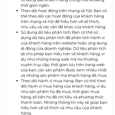
thời gian ngắn.
Theo dõi hoạt động trên mạng xã hội: Bạn có
thể theo dõi các hoạt động của khách hàng
trên mạng xã hội để hiểu hơn về sở thích,
nhu cầu và các vấn đề khác của khách hàng.
Sử dụng dữ liệu phân tích: Bạn có thể sử
dụng dữ liệu phân tích để phân tích hành vi
của khách hàng trên website hoặc ứng dụng
di động của doanh nghiệp. Dữ liệu phân tích
sẽ cho phép bạn hiểu hơn về khách hàng, ví
dụ như những trang web mà họ thường
xuyên truy cập, thời gian lưu trên trang web
của bạn, các sản phẩm được xem nhiều nhất
và những sản phẩm mà khách hàng đã mua.
Theo dõi hành vi mua hàng: Bạn có thể theo
dõi hành vi mua hàng của khách hàng, ví dụ
như sản phẩm họ đã mua, thời gian mua
hàng, số tiền họ đã chi tiêu và phương thức
thanh toán. Những thông tin này sẽ giúp bạn
hiểu hơn về sở thích và nhu cầu của khách
hàng.