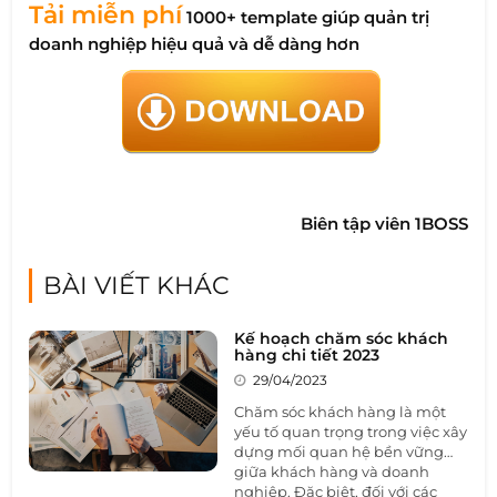
Tải miễn phí
1000+ template giúp quản trị
doanh nghiệp hiệu quả và dễ dàng hơn
Biên tập viên 1BOSS
BÀI VIẾT KHÁC
Kế hoạch chăm sóc khách
hàng chi tiết 2023
29/04/2023
Chăm sóc khách hàng là một
yếu tố quan trọng trong việc xây
dựng mối quan hệ bền vững
giữa khách hàng và doanh
nghiệp. Đặc biệt, đối với các