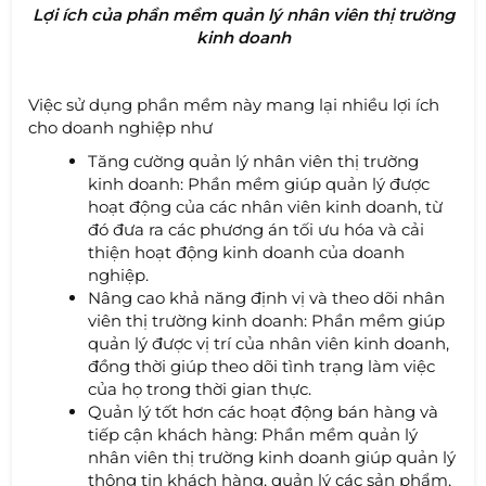
Lợi ích của phần mềm quản lý nhân viên thị trường
kinh doanh
Việc sử dụng phần mềm này mang lại nhiều lợi ích
cho doanh nghiệp như
Tăng cường quản lý nhân viên thị trường
kinh doanh: Phần mềm giúp quản lý được
hoạt động của các nhân viên kinh doanh, từ
đó đưa ra các phương án tối ưu hóa và cải
thiện hoạt động kinh doanh của doanh
nghiệp.
Nâng cao khả năng định vị và theo dõi nhân
viên thị trường kinh doanh: Phần mềm giúp
quản lý được vị trí của nhân viên kinh doanh,
đồng thời giúp theo dõi tình trạng làm việc
của họ trong thời gian thực.
Quản lý tốt hơn các hoạt động bán hàng và
tiếp cận khách hàng: Phần mềm quản lý
nhân viên thị trường kinh doanh giúp quản lý
thông tin khách hàng, quản lý các sản phẩm,