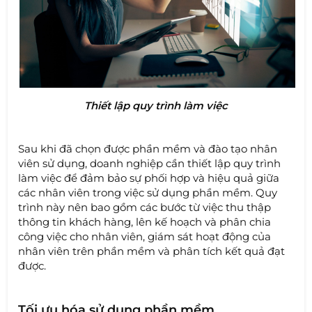
Thiết lập quy trình làm việc
Sau khi đã chọn được phần mềm và đào tạo nhân
viên sử dụng, doanh nghiệp cần thiết lập quy trình
làm việc để đảm bảo sự phối hợp và hiệu quả giữa
các nhân viên trong việc sử dụng phần mềm. Quy
trình này nên bao gồm các bước từ việc thu thập
thông tin khách hàng, lên kế hoạch và phân chia
công việc cho nhân viên, giám sát hoạt động của
nhân viên trên phần mềm và phân tích kết quả đạt
được.
Tối ưu hóa sử dụng phần mềm