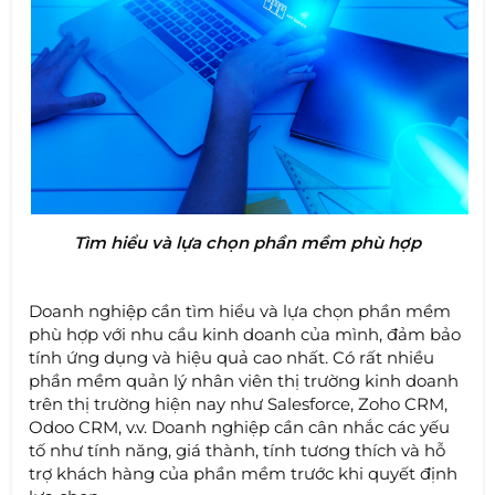
Tìm hiểu và lựa chọn phần mềm phù hợp
Doanh nghiệp cần tìm hiểu và lựa chọn phần mềm
phù hợp với nhu cầu kinh doanh của mình, đảm bảo
tính ứng dụng và hiệu quả cao nhất. Có rất nhiều
phần mềm quản lý nhân viên thị trường kinh doanh
trên thị trường hiện nay như Salesforce, Zoho CRM,
Odoo CRM, v.v. Doanh nghiệp cần cân nhắc các yếu
tố như tính năng, giá thành, tính tương thích và hỗ
trợ khách hàng của phần mềm trước khi quyết định