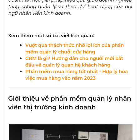
tăng cường quản lý và theo dõi hoạt động của đội
ngũ nhân viên kinh doanh.
Xem thêm một số bài viết liên quan:
Vượt qua thách thức nhờ lợi ích của phần
mềm quản lý chuỗi cửa hàng
CRM là gì? Hướng dẫn cho người mới bắt
đầu về quản lý quan hệ khách hàng
Phần mềm mua hàng tốt nhất - Hợp lý hóa
việc mua hàng vào năm 2023
Giới thiệu về phần mềm quản lý nhân
viên thị trường kinh doanh