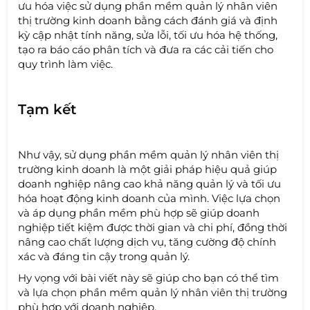
ưu hóa việc sử dụng phần mềm quản lý nhân viên
thị trường kinh doanh bằng cách đánh giá và định
kỳ cập nhật tính năng, sửa lỗi, tối ưu hóa hệ thống,
tạo ra báo cáo phân tích và đưa ra các cải tiến cho
quy trình làm việc.
Tạm kết
Như vậy, sử dụng phần mềm quản lý nhân viên thị
trường kinh doanh là một giải pháp hiệu quả giúp
doanh nghiệp nâng cao khả năng quản lý và tối ưu
hóa hoạt động kinh doanh của mình. Việc lựa chọn
và áp dụng phần mềm phù hợp sẽ giúp doanh
nghiệp tiết kiệm được thời gian và chi phí, đồng thời
nâng cao chất lượng dịch vụ, tăng cường độ chính
xác và đáng tin cậy trong quản lý.
Hy vọng với bài viết này sẽ giúp cho bạn có thể tìm
và lựa chọn phần mềm quản lý nhân viên thị trường
phù hợp với doanh nghiệp.