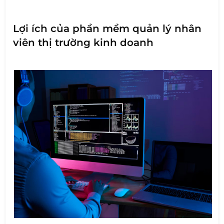
Lợi ích của phần mềm quản lý nhân
viên thị trường kinh doanh