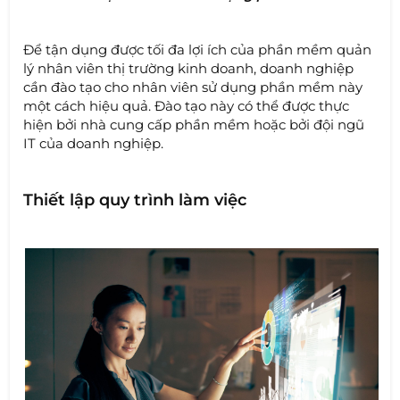
Để tận dụng được tối đa lợi ích của phần mềm quản
lý nhân viên thị trường kinh doanh, doanh nghiệp
cần đào tạo cho nhân viên sử dụng phần mềm này
một cách hiệu quả. Đào tạo này có thể được thực
hiện bởi nhà cung cấp phần mềm hoặc bởi đội ngũ
IT của doanh nghiệp.
Thiết lập quy trình làm việc