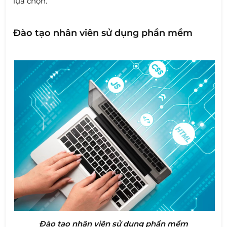
lựa chọn.
Đào tạo nhân viên sử dụng phần mềm
Đào tạo nhân viên sử dụng phần mềm