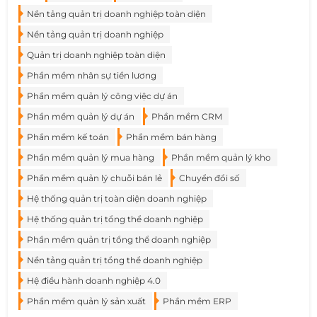
Nền tảng quản trị doanh nghiệp toàn diện
Nền tảng quản trị doanh nghiệp
Quản trị doanh nghiệp toàn diện
Phần mềm nhân sự tiền lương
Phần mềm quản lý công việc dự án
Phần mềm quản lý dự án
Phần mềm CRM
Phần mềm kế toán
Phần mềm bán hàng
Phần mềm quản lý mua hàng
Phần mềm quản lý kho
Phần mềm quản lý chuỗi bán lẻ
Chuyển đổi số
Hệ thống quản trị toàn diện doanh nghiệp
Hệ thống quản trị tổng thể doanh nghiệp
Phần mềm quản trị tổng thể doanh nghiệp
Nền tảng quản trị tổng thể doanh nghiệp
Hệ điều hành doanh nghiệp 4.0
Phần mềm quản lý sản xuất
Phần mềm ERP