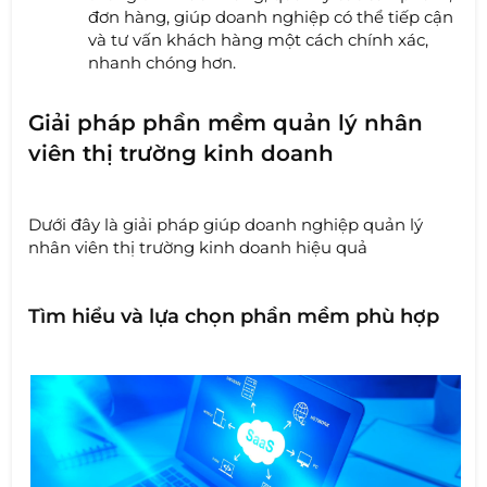
đơn hàng, giúp doanh nghiệp có thể tiếp cận
và tư vấn khách hàng một cách chính xác,
nhanh chóng hơn.
Giải pháp phần mềm quản lý nhân
viên thị trường kinh doanh
Dưới đây là giải pháp giúp doanh nghiệp quản lý
nhân viên thị trường kinh doanh hiệu quả
Tìm hiểu và lựa chọn phần mềm phù hợp