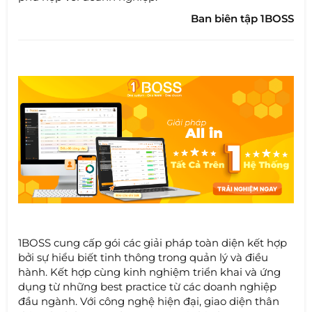
Ban biên tập 1BOSS
1BOSS cung cấp gói các giải pháp toàn diện kết hợp
bởi sự hiểu biết tinh thông trong quản lý và điều
hành. Kết hợp cùng kinh nghiệm triển khai và ứng
dụng từ những best practice từ các doanh nghiệp
đầu ngành. Với công nghệ hiện đại, giao diện thân