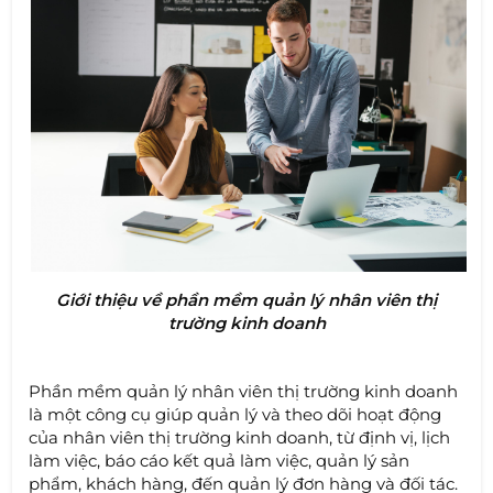
Giới thiệu về phần mềm quản lý nhân viên thị
trường kinh doanh
Phần mềm quản lý nhân viên thị trường kinh doanh
là một công cụ giúp quản lý và theo dõi hoạt động
của nhân viên thị trường kinh doanh, từ định vị, lịch
làm việc, báo cáo kết quả làm việc, quản lý sản
phẩm, khách hàng, đến quản lý đơn hàng và đối tác.