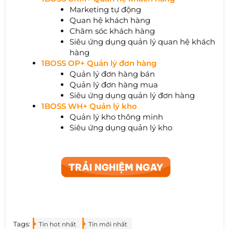
Marketing tự động
Quan hệ khách hàng
Chăm sóc khách hàng
Siêu ứng dụng quản lý quan hệ khách
hàng
1BOSS OP+ Quản lý đơn hàng
Quản lý đơn hàng bán
Quản lý đơn hàng mua
Siêu ứng dụng quản lý đơn hàng
1BOSS WH+ Quản lý kho
Quản lý kho thông minh
Siêu ứng dụng quản lý kho
Tags:
Tin hot nhất
Tin mới nhất