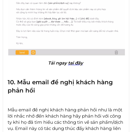
Tải nga
y
tại đây
10. Mẫu email đề nghị khách hàng
phản hồi
Mẫu email đề nghị khách hàng phản hồi như là một
lời nhắc nhở đến khách hàng hãy phản hồi với công
ty khi họ đã tìm hiểu các thông tin về sản phẩm/dịch
vụ. Email này có tác dụng thúc đẩy khách hàng liên