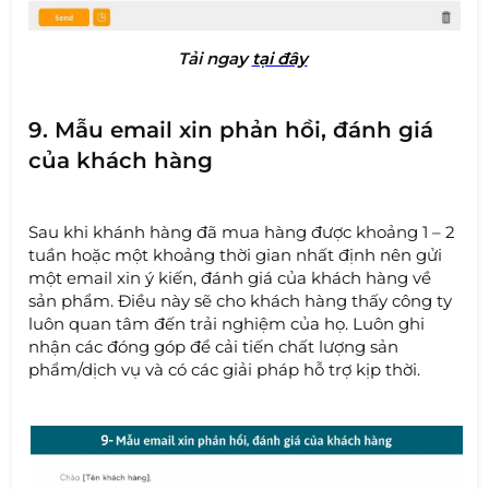
Tải nga
y
tại đây
9. Mẫu email xin phản hồi, đánh giá
của khách hàng
Sau khi khánh hàng đã mua hàng được khoảng 1 – 2
tuần hoặc một khoảng thời gian nhất định nên gửi
một email xin ý kiến, đánh giá của khách hàng về
sản phẩm. Điều này sẽ cho khách hàng thấy công ty
luôn quan tâm đến trải nghiệm của họ. Luôn ghi
nhận các đóng góp để cải tiến chất lượng sản
phẩm/dịch vụ và có các giải pháp hỗ trợ kịp thời.