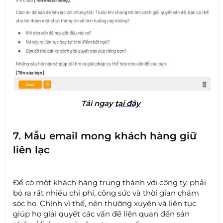
Tải nga
y
tại đây
7. Mẫu email mong khách hàng giữ
liên lạc
Để có một khách hàng trung thành với công ty, phải
bỏ ra rất nhiều chi phí, công sức và thời gian chăm
sóc họ. Chính vì thế, nên thường xuyên và liên tục
giúp họ giải quyết các vấn đề liên quan đến sản