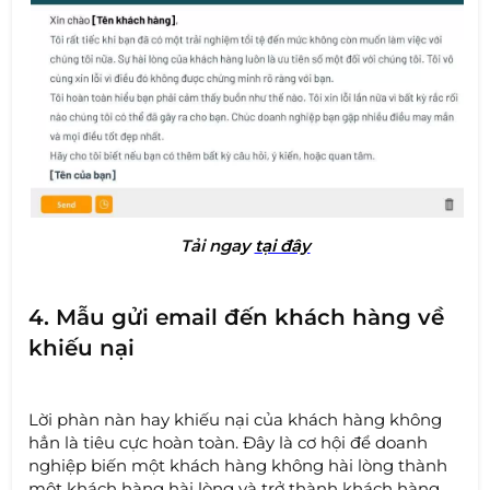
Tải nga
y
tại đây
4. Mẫu gửi email đến khách hàng về
khiếu nại
Lời phàn nàn hay khiếu nại của khách hàng không
hẳn là tiêu cực hoàn toàn. Đây là cơ hội để doanh
nghiệp biến một khách hàng không hài lòng thành
một khách hàng hài lòng và trở thành khách hàng