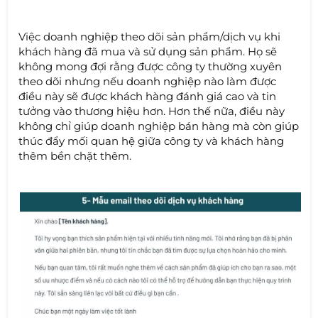
Việc doanh nghiệp theo dõi sản phẩm/dịch vụ khi
khách hàng đã mua và sử dụng sản phẩm. Họ sẽ
không mong đợi rằng được công ty thường xuyên
theo dõi nhưng nếu doanh nghiệp nào làm được
điều này sẽ được khách hàng đánh giá cao và tin
tưởng vào thương hiệu hơn. Hơn thế nữa, điều này
không chỉ giúp doanh nghiệp bán hàng mà còn giúp
thúc đẩy mối quan hệ giữa công ty và khách hàng
thêm bền chặt thêm.