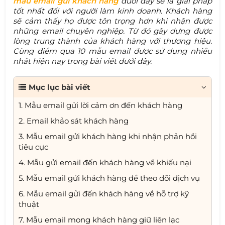
mẫu email gửi khách hàng
dưới đây sẽ là giải pháp
tốt nhất đối với người làm kinh doanh. Khách hàng
sẽ cảm thấy họ được tôn trọng hơn khi nhận được
những email chuyên nghiệp. Từ đó gây dựng được
lòng trung thành của khách hàng với thương hiệu.
Cùng điểm qua 10 mẫu email được sử dụng nhiều
nhất hiện nay trong bài viết dưới đây.
Mục lục bài viết
1. Mẫu email gửi lời cảm ơn đến khách hàng
2. Email khảo sát khách hàng
3. Mẫu email gửi khách hàng khi nhận phản hồi
tiêu cực
4. Mẫu gửi email đến khách hàng về khiếu nại
5. Mẫu email gửi khách hàng để theo dõi dịch vụ
6. Mẫu email gửi đến khách hàng về hỗ trợ kỹ
thuật
7. Mẫu email mong khách hàng giữ liên lạc