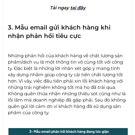
Tải nga
y
tại đây
3. Mẫu email gửi khách hàng khi
nhận phản hồi tiêu cực
Những phản hồi của khách hàng về chất lượng sản
phẩm/dịch vụ là một thông tin vô cùng tốt với công
ty. Đặc biệt là những lời nhận xét góp ý mang tính
xây dựng nhằm giúp công ty cải tiến chất lượng tốt
hơn. Vì vậy, việc đầu tiên phải xin lỗi khách hàng với
những trải nghiệm không tốt mà họ đã trải qua.
Không quên thừa nhận những thiếu sót cũng như là
lỗi lầm mà doanh nghiệp đã gặp phải. Sau đó không
quên gửi lời cảm ơn vì khách hàng đã sử dụng sản
phẩm của công ty.