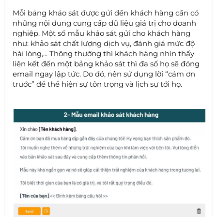
Mỗi bảng khảo sát được gửi đến khách hàng cần có
những nội dung cung cấp dữ liệu giá trị cho doanh
nghiệp. Một số mẫu khảo sát gửi cho khách hàng
như: khảo sát chất lượng dịch vụ, đánh giá mức độ
hài lòng,... Thông thường thì khách hàng nhìn thấy
liên kết đến một bảng khảo sát thì đa số họ sẽ đóng
email ngay lập tức. Do đó, nên sử dụng lời “cảm ơn
trước” để thể hiện sự tôn trọng và lịch sự tới họ.