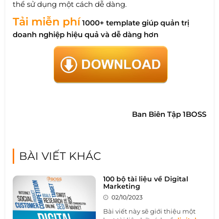
thể sử dụng một cách dễ dàng.
Tải miễn phí
1000+ template giúp quản trị
doanh nghiệp hiệu quả và dễ dàng hơn
Ban Biên Tập 1BOSS
BÀI VIẾT KHÁC
100 bộ tài liệu về Digital
Marketing
02/10/2023
Bài viết này sẽ giới thiệu một