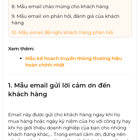
8. Mẫu email chào mừng cho khách hàng
9. Mẫu email xin phản hồi, đánh giá của khách
hàng
10. Mẫu email đề nghị khách hàng phản hồi
Xem thêm:
Mẫu kế hoạch truyền thông thương hiệu
hoàn chỉnh nhất
1. Mẫu email gửi lời cảm ơn đến
khách hàng
Email này được gửi cho khách hàng ngay khi họ
mua hàng hoặc ngày kỷ niệm của họ với công ty hay
khi họ giới thiệu doanh nghiệp của bạn cho những
khách hàng khác,… Trong email cảm ơn, đừng nên