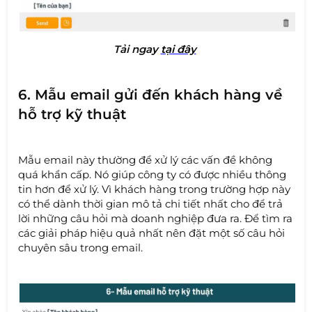
Tải nga
y
tại đây
6. Mẫu email gửi đến khách hàng về
hỗ trợ kỹ thuật
Mẫu email này thường để xử lý các vấn đề không
quá khẩn cấp. Nó giúp công ty có được nhiều thông
tin hơn để xử lý. Vì khách hàng trong trường hợp này
có thể dành thời gian mô tả chi tiết nhất cho để trả
lời những câu hỏi mà doanh nghiệp đưa ra. Để tìm ra
các giải pháp hiệu quả nhất nên đặt một số câu hỏi
chuyên sâu trong email.