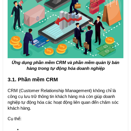
Ứng dụng phần mềm CRM và phần mềm quản lý bán
hàng trong tự động hóa doanh nghiệp
3.1. Phần mềm CRM
CRM (Customer Relationship Management) không chỉ là
công cụ lưu trữ thông tin khách hàng mà còn giúp doanh
nghiệp tự động hóa các hoạt động liên quan đến chăm sóc
khách hàng.
Cụ thể: