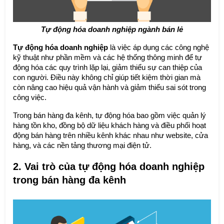
Tự động hóa doanh nghiệp ngành bán lẻ
Tự động hóa doanh nghiệp
là việc áp dụng các công nghệ
kỹ thuật như phần mềm và các hệ thống thông minh để tự
động hóa các quy trình lặp lại, giảm thiểu sự can thiệp của
con người. Điều này không chỉ giúp tiết kiệm thời gian mà
còn nâng cao hiệu quả vận hành và giảm thiểu sai sót trong
công việc.
Trong bán hàng đa kênh, tự động hóa bao gồm việc quản lý
hàng tồn kho, đồng bộ dữ liệu khách hàng và điều phối hoạt
động bán hàng trên nhiều kênh khác nhau như website, cửa
hàng, và các nền tảng thương mại điện tử.
2. Vai trò của tự động hóa doanh nghiệp
trong bán hàng đa kênh