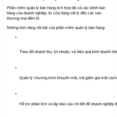
Phần mềm quản lý bán hàng tích hợp tất cả các kênh bán
hàng của doanh nghiệp, từ cửa hàng vật lý đến các sàn
thương mại điện tử.
Những tính năng nổi bật của phần mềm quản lý bán hàng:
Theo dõi doanh thu, lợi nhuận, và hiệu quả kinh doanh tr
Quản lý chương trình khuyến mãi, mã giảm giá một cách
Hỗ trợ phân tích và lập báo cáo chi tiết để doanh nghiệp