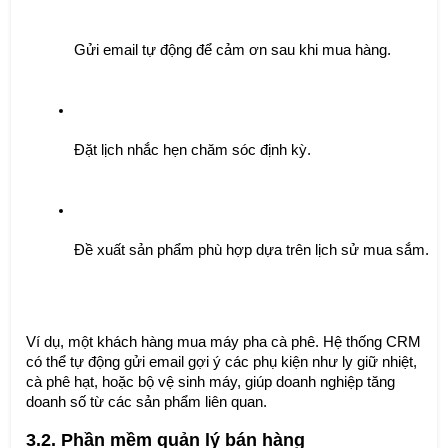
Gửi email tự động để cảm ơn sau khi mua hàng.
Đặt lịch nhắc hẹn chăm sóc định kỳ.
Đề xuất sản phẩm phù hợp dựa trên lịch sử mua sắm.
Ví dụ, một khách hàng mua máy pha cà phê. Hệ thống CRM
có thể tự động gửi email gợi ý các phụ kiện như ly giữ nhiệt,
cà phê hạt, hoặc bộ vệ sinh máy, giúp doanh nghiệp tăng
doanh số từ các sản phẩm liên quan.
3.2. Phần mềm quản lý bán hàng