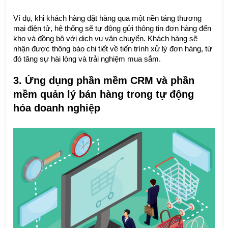
Ví dụ, khi khách hàng đặt hàng qua một nền tảng thương
mại điện tử, hệ thống sẽ tự động gửi thông tin đơn hàng đến
kho và đồng bộ với dịch vụ vận chuyển. Khách hàng sẽ
nhận được thông báo chi tiết về tiến trình xử lý đơn hàng, từ
đó tăng sự hài lòng và trải nghiệm mua sắm.
3. Ứng dụng phần mềm CRM và phần
mềm quản lý bán hàng trong tự động
hóa doanh nghiệp