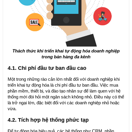
Thách thức khi triển khai tự động hóa doanh nghiệp
trong bán hàng đa kênh
4.1. Chi phí đầu tư ban đầu cao
Một trong những rào cản lớn nhất đối với doanh nghiệp khi
triển khai tự động hóa là chi phí đầu tư ban đầu. Việc mua
phần mềm, thiết bị, và đào tạo nhân sự để làm quen với hệ
thống mới đòi hỏi một ngân sách không nhỏ. Điều này có thể
là trở ngại lớn, đặc biệt đối với các doanh nghiệp nhỏ hoặc
vừa.
4.2. Tích hợp hệ thống phức tạp
Để tự động hóa hiệu quả, các hệ thống như CRM, phần