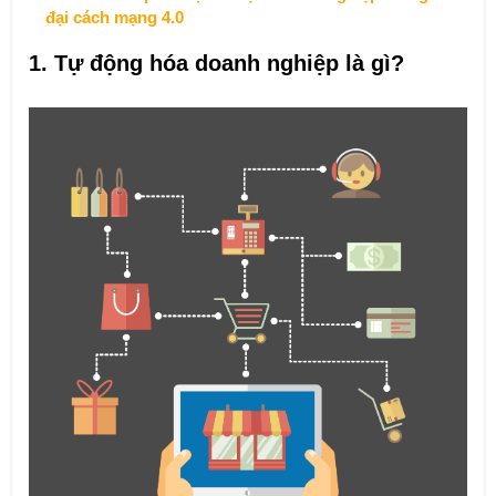
đại cách mạng 4.0
1. Tự động hóa doanh nghiệp là gì?