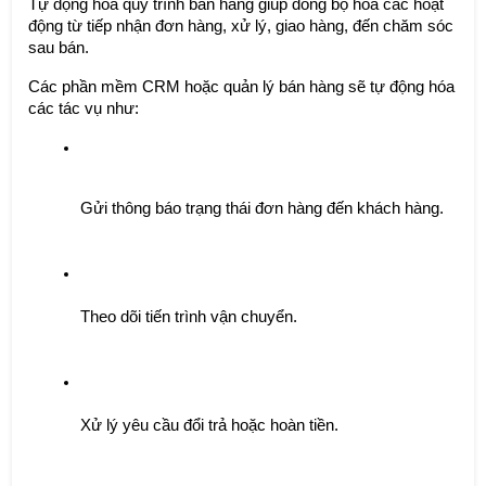
Tự động hóa quy trình bán hàng giúp đồng bộ hóa các hoạt
động từ tiếp nhận đơn hàng, xử lý, giao hàng, đến chăm sóc
sau bán.
Các phần mềm CRM hoặc quản lý bán hàng sẽ tự động hóa
các tác vụ như:
Gửi thông báo trạng thái đơn hàng đến khách hàng.
Theo dõi tiến trình vận chuyển.
Xử lý yêu cầu đổi trả hoặc hoàn tiền.