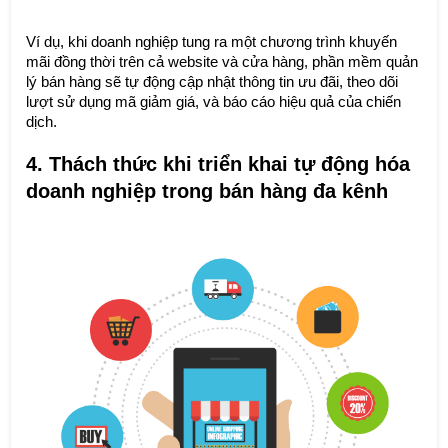
Ví dụ, khi doanh nghiệp tung ra một chương trình khuyến
mãi đồng thời trên cả website và cửa hàng, phần mềm quản
lý bán hàng sẽ tự động cập nhật thông tin ưu đãi, theo dõi
lượt sử dụng mã giảm giá, và báo cáo hiệu quả của chiến
dịch.
4. Thách thức khi triển khai tự động hóa
doanh nghiệp trong bán hàng đa kênh