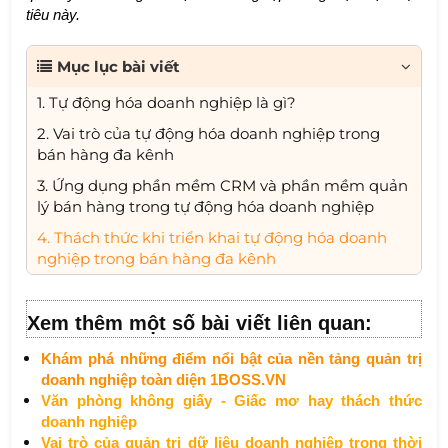
tiêu này.
Mục lục bài viết
1. Tự động hóa doanh nghiệp là gì?
2. Vai trò của tự động hóa doanh nghiệp trong
bán hàng đa kênh
3. Ứng dụng phần mềm CRM và phần mềm quản
lý bán hàng trong tự động hóa doanh nghiệp
4. Thách thức khi triển khai tự động hóa doanh
nghiệp trong bán hàng đa kênh
Xem thêm một số bài viết liên quan:
Khám phá những điểm nổi bật của nền tảng quản trị
doanh nghiệp toàn diện 1BOSS.VN
V
ăn phòng không giấy - Giấc mơ hay thách thức
doanh nghiệp
Vai trò của quản trị dữ liệu doanh nghiệp trong thời