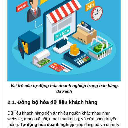
Vai trò của tự động hóa doanh nghiệp trong bán hàng
đa kênh
2.1. Đồng bộ hóa dữ liệu khách hàng
Dữ liệu khách hàng đến từ nhiều nguồn khác nhau như
website, mạng xã hội, email marketing, và cửa hàng truyền
thống.
Tự động hóa doanh nghiệp
giúp đồng bộ và quản lý