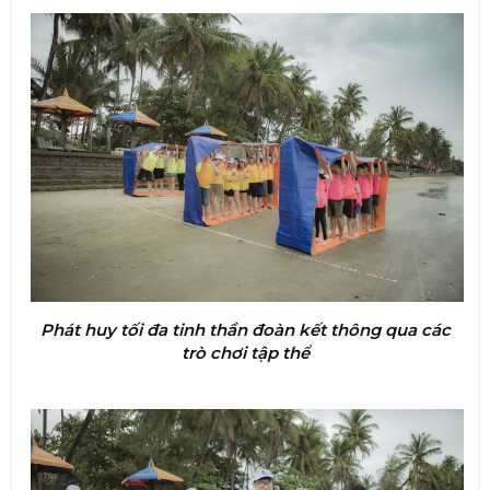
Phát huy tối đa tinh thần đoàn kết thông qua các
trò chơi tập thể