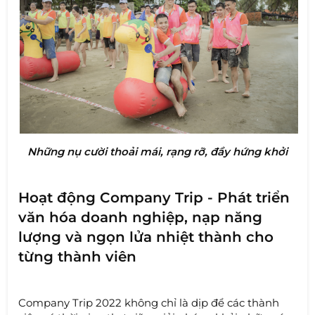
Những nụ cười thoải mái, rạng rỡ, đầy hứng khởi
Hoạt động Company Trip - Phát triển
văn hóa doanh nghiệp, nạp năng
lượng và ngọn lửa nhiệt thành cho
từng thành viên
Company Trip 2022 không chỉ là dịp để các thành