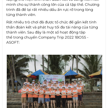
mình cho sự thành công lớn của cả tập thể. Chương
trình đã để lại rất nhiều dấu ấn rực rỡ trong lòng
từng thành viên.
Rất nhiều trò chơi đã được tổ chức để gắn kết tinh
thần đoàn kết và phát huy tối đa tài năng của từng
thành viên. Sau đây là một số hoạt động tập
thể trong chuyến Company Trip 2022 1BOSS -
ASOFT: