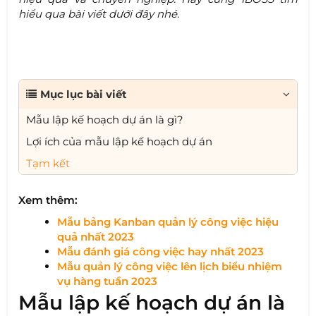
hiểu qua bài viết dưới đây nhé.
Mục lục bài viết
Mẫu lập kế hoạch dự án là gì?
Lợi ích của mẫu lập kế hoạch dự án
Tạm kết
Xem thêm:
Mẫu bảng Kanban quản lý công việc hiệu
quả nhất 2023
Mẫu đánh giá công việc hay nhất 2023
Mẫu quản lý công việc lên lịch biểu nhiệm
vụ hàng tuần 2023
Mẫu lập kế hoạch dự án là