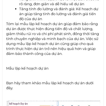
rõ ràng, đơn giản và dễ hiểu về dự án
Tăng tính đo lường và đánh giá: Kế hoạch dự
án giúp tăng tính đo lường và đánh giá tiến
độ của dự án
Tóm lại mẫu lập kế hoạch dự án giúp đảm bảo rằng
dự án được thực hiện đúng tiến độ và chất lượng,
giảm thiểu rủi ro và chi phí phát sinh, đồng thời tăng
tính chuyên nghiệp và minh bạch của dự án. Việc sử
dụng mẫu lập kế hoạch dự án cũng giúp cho quá
trình thực hiện dự án trở nên hiệu quả hơn và giúp
đảm bảo thành công của dự án.
Mẫu lập kế hoạch dự án
Bạn hãy tham khảo mẫu lập kế hoạch dự án dưới
đây.