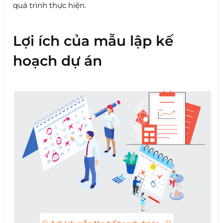
quá trình thực hiện.
Lợi ích của mẫu lập kế
hoạch dự án