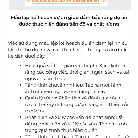
Mẫu lập kế hoạch dự án giúp đảm bảo rằng dự án
được thực hiện đúng tiến độ và chất lượng
Việc sử dụng mẫu lập kế hoạch dự án đem lại nhiều
lợi ích cho dự án và các thành viên trong dự án được
kể đến dưới đây.
Hiệu quả về thời gian và chi phí: Xác định rõ
ràng các công việc, thời gian, ngân sách và tài
nguyên cần thiết.
Tăng tính chuyên nghiệp: Tạo ra một hình
ảnh chuyên nghiệp và đáng tin cậy
Quản lý rủi ro: Phân tích và đánh giá các rủi
ro có thể xảy ra trong dự án và giảm thiểu rủi
ro xảy ra
Phát hiện và xử lý các vấn đề phát sinh: Dễ
dàng phát hiện và xử lý các vấn đề phát sinh
trong quá trình thực hiện dự án.
Tăng tính minh bạch: Tạo ra một bản thiết kế