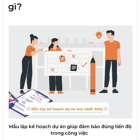
gì?
Mẫu lập kế hoạch dự án giúp đảm bảo đúng tiến độ
trong công việc