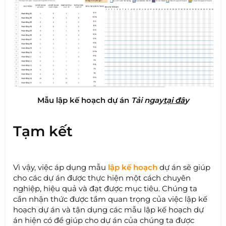
Mẫu lập kế hoạch dự án ​
Tải ngay
t
ại
đâ
y
Tạm kết
Vì vậy, việc áp dụng mẫu
lập kế hoạch
dự án sẽ giúp
cho các dự án được thực hiện một cách chuyên
nghiệp, hiệu quả và đạt được mục tiêu. Chúng ta
cần nhận thức được tầm quan trọng của việc lập kế
hoạch dự án và tận dụng các mẫu lập kế hoạch dự
án hiện có để giúp cho dự án của chúng ta được