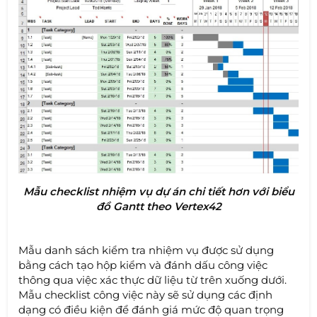
Mẫu checklist nhiệm vụ dự án chi tiết hơn với biểu
đồ Gantt theo Vertex42
Mẫu danh sách kiểm tra nhiệm vụ được sử dụng
bằng cách tạo hộp kiểm và đánh dấu công việc
thông qua việc xác thực dữ liệu từ trên xuống dưới.
Mẫu checklist công việc này sẽ sử dụng các định
dạng có điều kiện để đánh giá mức độ quan trọng