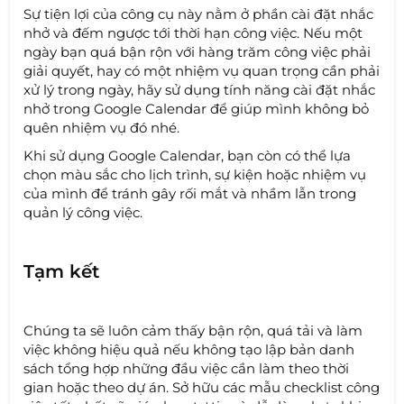
Sự tiện lợi của công cụ này nằm ở phần cài đặt nhắc
nhở và đếm ngược tới thời hạn công việc. Nếu một
ngày bạn quá bận rộn với hàng trăm công việc phải
giải quyết, hay có một nhiệm vụ quan trọng cần phải
xử lý trong ngày, hãy sử dụng tính năng cài đặt nhắc
nhở trong Google Calendar để giúp mình không bỏ
quên nhiệm vụ đó nhé.
Khi sử dụng Google Calendar, bạn còn có thể lựa
chọn màu sắc cho lịch trình, sự kiện hoặc nhiệm vụ
của mình để tránh gây rối mắt và nhầm lẫn trong
quản lý công việc.
Tạm kết
Chúng ta sẽ luôn cảm thấy bận rộn, quá tải và làm
việc không hiệu quả nếu không tạo lập bản danh
sách tổng hợp những đầu việc cần làm theo thời
gian hoặc theo dự án. Sở hữu các mẫu checklist công