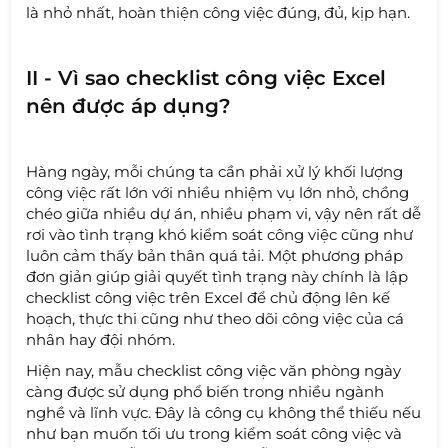
là nhỏ nhất, hoàn thiện công việc đúng, đủ, kịp hạn.
II - Vì sao checklist công việc Excel
nên được áp dụng?
Hàng ngày, mỗi chúng ta cần phải xử lý khối lượng
công việc rất lớn với nhiều nhiệm vụ lớn nhỏ, chồng
chéo giữa nhiều dự án, nhiều phạm vi, vậy nên rất dễ
rơi vào tình trạng khó kiểm soát công việc cũng như
luôn cảm thấy bản thân quá tải. Một phương pháp
đơn giản giúp giải quyết tình trạng này chính là lập
checklist công việc trên Excel để chủ động lên kế
hoạch, thực thi cũng như theo dõi công việc của cá
nhân hay đội nhóm.
Hiện nay, mẫu checklist công việc văn phòng ngày
càng được sử dụng phổ biến trong nhiều ngành
nghề và lĩnh vực. Đây là công cụ không thể thiếu nếu
như bạn muốn tối ưu trong kiểm soát công việc và