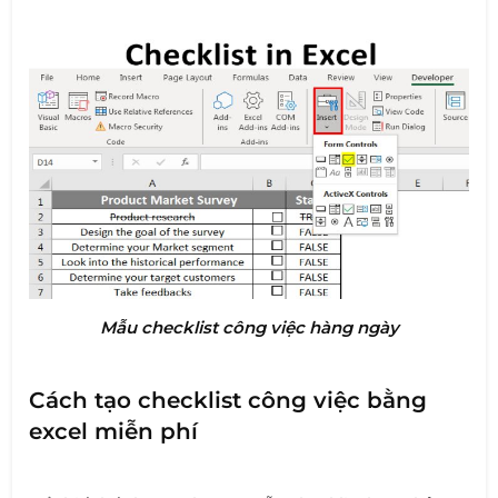
Mẫu checklist công việc hàng ngày
Cách tạo checklist công việc bằng
excel miễn phí