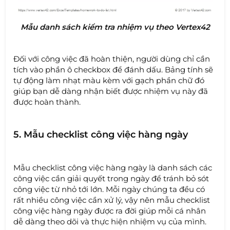
Mẫu danh sách kiểm tra nhiệm vụ theo Vertex42
Đối với công việc đã hoàn thiện, người dùng chỉ cần
tích vào phần ô checkbox để đánh dấu. Bảng tính sẽ
tự động làm nhạt màu kèm với gạch phần chữ đó
giúp bạn dễ dàng nhận biết được nhiệm vụ này đã
được hoàn thành.
5. Mẫu checklist công việc hàng ngày
Mẫu checklist công việc hàng ngày là danh sách các
công việc cần giải quyết trong ngày để tránh bỏ sót
công việc từ nhỏ tới lớn. Mỗi ngày chúng ta đều có
rất nhiều công việc cần xử lý, vậy nên mẫu checklist
công việc hàng ngày được ra đời giúp mỗi cá nhân
dễ dàng theo dõi và thực hiện nhiệm vụ của mình.