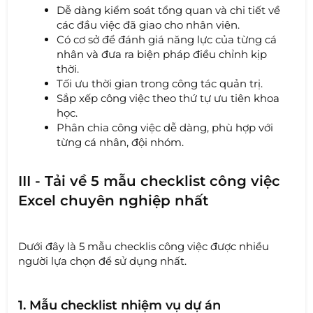
Dễ dàng kiểm soát tổng quan và chi tiết về
các đầu việc đã giao cho nhân viên.
Có cơ sở để đánh giá năng lực của từng cá
nhân và đưa ra biện pháp điều chỉnh kịp
thời.
Tối ưu thời gian trong công tác quản trị.
Sắp xếp công việc theo thứ tự ưu tiên khoa
học.
Phân chia công việc dễ dàng, phù hợp với
từng cá nhân, đội nhóm.
III - Tải về 5 mẫu checklist công việc
Excel chuyên nghiệp nhất
Dưới đây là 5 mẫu checklis công việc được nhiều
người lựa chọn để sử dụng nhất.
1. Mẫu checklist nhiệm vụ dự án