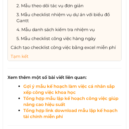
2. Mẫu theo dõi tác vụ đơn giản
3. Mẫu checklist nhiệm vụ dự án với biểu đồ
Gantt
4. Mẫu danh sách kiểm tra nhiệm vụ
5. Mẫu checklist công việc hàng ngày
Cách tạo checklist công việc bằng excel miễn phí
Tạm kết
Xem thêm một số bài viết liên quan:
Gợi ý mẫu kế hoạch làm việc cá nhân sắp
xếp công việc khoa học
Tổng hợp mẫu lập kế hoạch công việc giúp
nâng cao hiệu suất
Tổng hợp link download mẫu lập kế hoạch
tài chính miễn phí