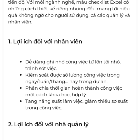
tiến độ. Với mỗi ngành nghề, mẫu checklist Excel có
những cách thiết kế riêng nhưng đều mang tới hiệu
quả không ngờ cho người sử dụng, cả các quản lý và
nhân viên.
1. Lợi ích đối với nhân viên
Dễ dàng ghi nhớ công việc từ lớn tới nhỏ,
tránh sót việc.
Kiểm soát được số lượng công việc trong
ngày/tuần/tháng… hay trong dự án.
Phân chia thời gian hoàn thành công việc
một cách khoa học, hợp lý.
Tăng năng suất làm việc, giảm thiểu sơ suất
trong công việc.
2. Lợi ích đối với nhà quản lý