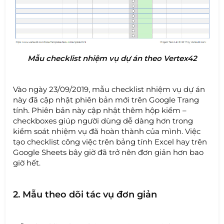
Mẫu checklist nhiệm vụ dự án theo Vertex42
Vào ngày 23/09/2019, mẫu checklist nhiệm vụ dự án
này đã cập nhật phiên bản mới trên Google Trang
tính. Phiên bản này cập nhật thêm hộp kiểm –
checkboxes giúp người dùng dễ dàng hơn trong
kiểm soát nhiệm vụ đã hoàn thành của mình. Việc
tạo checklist công việc trên bảng tính Excel hay trên
Google Sheets bây giờ đã trở nên đơn giản hơn bao
giờ hết.
2. Mẫu theo dõi tác vụ đơn giản