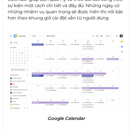
sự kiện một cách chi tiết và đầy đủ. Những ngày có
những nhiệm vụ quan trọng sẽ được hiển thị nổi bật
hơn theo khung giờ cài đặt sẵn từ người dùng.
Google Calendar