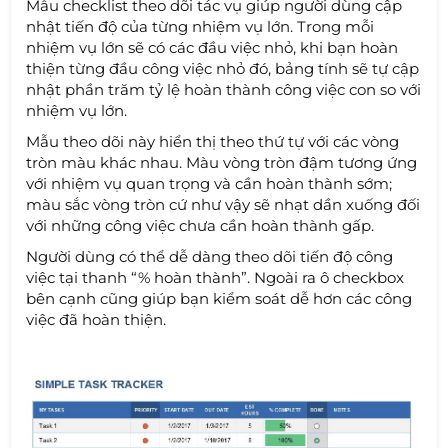
Mẫu checklist theo dõi tác vụ giúp người dùng cập
nhật tiến độ của từng nhiệm vụ lớn. Trong mỗi
nhiệm vụ lớn sẽ có các đầu việc nhỏ, khi bạn hoàn
thiện từng đầu công việc nhỏ đó, bảng tính sẽ tự cập
nhật phần trăm tỷ lệ hoàn thành công việc con so với
nhiệm vụ lớn.
Mẫu theo dõi này hiển thị theo thứ tự với các vòng
tròn màu khác nhau. Màu vòng tròn đậm tương ứng
với nhiệm vụ quan trọng và cần hoàn thành sớm;
màu sắc vòng tròn cứ như vậy sẽ nhạt dần xuống đối
với những công việc chưa cần hoàn thành gấp.
Người dùng có thể dễ dàng theo dõi tiến độ công
việc tại thanh “% hoàn thành”. Ngoài ra ô checkbox
bên cạnh cũng giúp bạn kiểm soát dễ hơn các công
việc đã hoàn thiện.