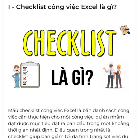
I - Checklist công việc Excel là gì?
Mẫu checklist công việc Excel là bản danh sách công
việc cần thực hiện cho một công việc, dự án nhằm
đạt được mục tiêu đặt ra ban đầu trong một khoảng
thời gian nhất định. Điều quan trọng nhất là
checklist giúp bạn giảm tối đa tình trạng sót việc dù