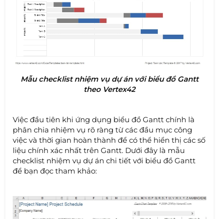
Mẫu checklist nhiệm vụ dự án với biểu đồ Gantt
theo Vertex42
Việc đầu tiên khi ứng dụng biểu đồ Gantt chính là
phân chia nhiệm vụ rõ ràng từ các đầu mục công
việc và thời gian hoàn thành để có thể hiển thị các số
liệu chính xác nhất trên Gantt. Dưới đây là mẫu
checklist nhiệm vụ dự án chi tiết với biểu đồ Gantt
để bạn đọc tham khảo: