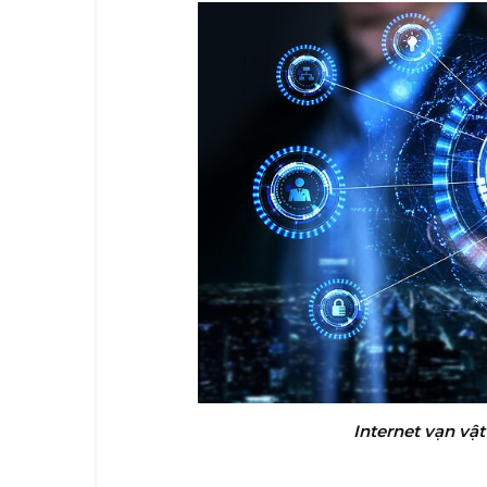
Internet vạn vậ