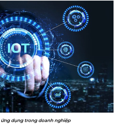
t ứng dụng trong doanh nghiệp