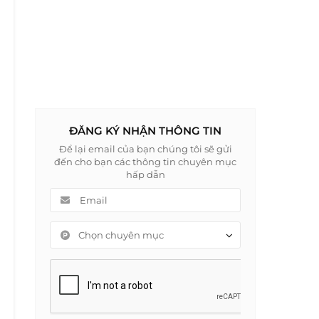
ĐĂNG KÝ NHẬN THÔNG TIN
Để lại email của bạn chúng tôi sẽ gửi
đến cho bạn các thông tin chuyên mục
hấp dẫn
Chọn chuyên mục