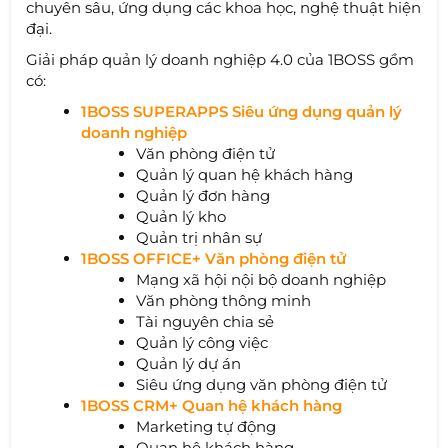
chuyên sâu, ứng dụng các khoa học, nghệ thuật hiện
đại.
Giải pháp quản lý doanh nghiệp 4.0 của 1BOSS gồm
có:
1BOSS SUPERAPPS Siêu ứng dụng quản lý
doanh nghiệp
Văn phòng điện tử
Quản lý quan hệ khách hàng
Quản lý đơn hàng
Quản lý kho
Quản trị nhân sự
1BOSS OFFICE+ Văn phòng điện tử
Mạng xã hội nội bộ doanh nghiệp
Văn phòng thông minh
Tài nguyên chia sẻ
Quản lý công việc
Quản lý dự án
Siêu ứng dụng văn phòng điện tử
1BOSS CRM+ Quan hệ khách hàng
Marketing tự động
Quan hệ khách hàng