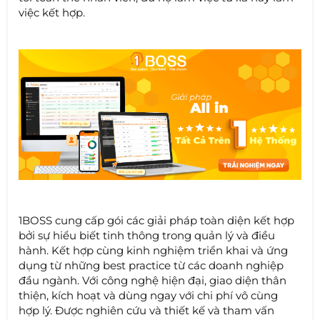
việc kết hợp.
1BOSS cung cấp gói các giải pháp toàn diện kết hợp
bởi sự hiểu biết tinh thông trong quản lý và điều
hành. Kết hợp cùng kinh nghiệm triển khai và ứng
dụng từ những best practice từ các doanh nghiệp
đầu ngành. Với công nghệ hiện đại, giao diện thân
thiện, kích hoạt và dùng ngay với chi phí vô cùng
hợp lý. Được nghiên cứu và thiết kế và tham vấn