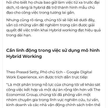
hỏi cho biết họ chưa bao giờ làm việc từ xa trước đại
dịch, rõ ràng là hybrid đã trở thành hình mẫu chủ
đạo cho công việc trong tương lai gần.
Nhưng cũng rõ ràng, chúng tôi sẽ liệt kê dưới đây,
vẫn có những vấn đề nghiêm trọng cần được giải
quyết để việc triển khai Hybrid working đạt hiệu quả
trong dài hạn.
Cần linh động trong việc sử dụng mô hình
Hybrid Working
Theo Prasad Setty, Phó chủ tịch – Google Digital
Work Experience, xin được trích dẫn trực tiếp:
“Là một phần trong nỗ lực của chúng tôi về khảo sát
công việc kết hợp và một dự án rộng lớn hơn với The
Economist Group, chúng tôi đã phỏng vấn một
nhóm chuyên gia trong lĩnh vực nghiên cứu, tư vấn,
kinh doanh và các nhà vận động chính sách trên thế