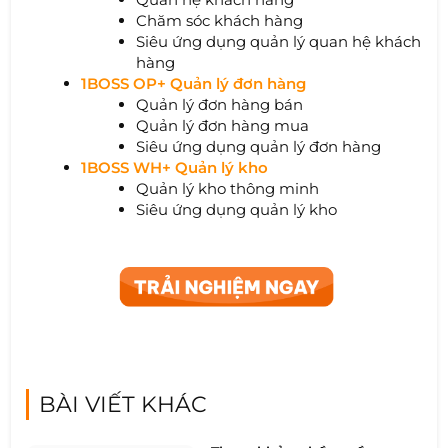
Chăm sóc khách hàng
Siêu ứng dụng quản lý quan hệ khách
hàng
1BOSS OP+ Quản lý đơn hàng
Quản lý đơn hàng bán
Quản lý đơn hàng mua
Siêu ứng dụng quản lý đơn hàng
1BOSS WH+ Quản lý kho
Quản lý kho thông minh
Siêu ứng dụng quản lý kho
BÀI VIẾT KHÁC