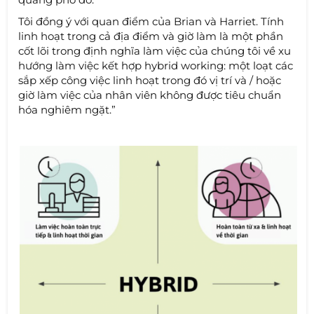
Tôi đồng ý với quan điểm của Brian và Harriet. Tính
linh hoạt trong cả địa điểm và giờ làm là một phần
cốt lõi trong định nghĩa làm việc của chúng tôi về xu
hướng làm việc kết hợp hybrid working: một loạt các
sắp xếp công việc linh hoạt trong đó vị trí và / hoặc
giờ làm việc của nhân viên không được tiêu chuẩn
hóa nghiêm ngặt.”