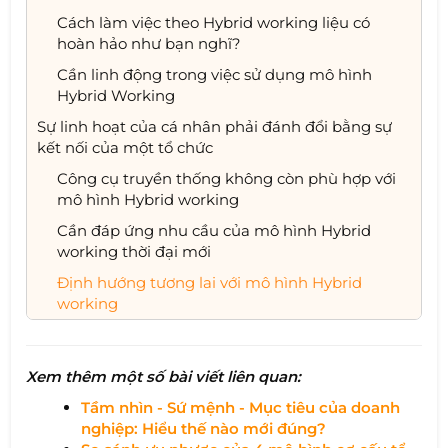
Cách làm việc theo Hybrid working liệu có
hoàn hảo như bạn nghĩ?
Cần linh động trong việc sử dụng mô hình
Hybrid Working
Sự linh hoạt của cá nhân phải đánh đổi bằng sự
kết nối của một tổ chức
Công cụ truyền thống không còn phù hợp với
mô hình Hybrid working
Cần đáp ứng nhu cầu của mô hình Hybrid
working thời đại mới
Định hướng tương lai với mô hình Hybrid
working
Xem thêm một số bài viết liên quan:
Tầm nhìn - Sứ mệnh - Mục tiêu của doanh
nghiệp: Hiểu thế nào mới đúng?