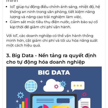
minh
IoT giúp tự động điều chỉnh ánh sáng, nhiệt độ, hệ
thống an ninh trong văn phòng, tiết kiệm năng
lượng và nâng cao trải nghiệm làm việc.
Giám sát mức tiêu thụ điện nước, cảnh báo sự cố
kịp thời để giảm chi phí vận hành.
Với IoT, các doanh nghiệp có thể vận hành thông
minh hơn, cắt giảm chi phí và tối ưu hóa năng suất
một cách hiệu quả.
3. Big Data - Nền tảng ra quyết định
cho tự động hóa doanh nghiệp