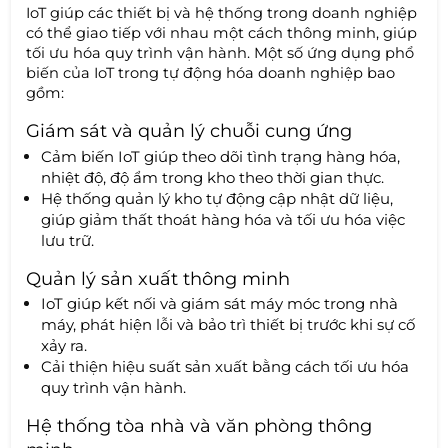
IoT giúp các thiết bị và hệ thống trong doanh nghiệp
có thể giao tiếp với nhau một cách thông minh, giúp
tối ưu hóa quy trình vận hành. Một số ứng dụng phổ
biến của IoT trong tự động hóa doanh nghiệp bao
gồm:
Giám sát và quản lý chuỗi cung ứng
Cảm biến IoT giúp theo dõi tình trạng hàng hóa,
nhiệt độ, độ ẩm trong kho theo thời gian thực.
Hệ thống quản lý kho tự động cập nhật dữ liệu,
giúp giảm thất thoát hàng hóa và tối ưu hóa việc
lưu trữ.
Quản lý sản xuất thông minh
IoT giúp kết nối và giám sát máy móc trong nhà
máy, phát hiện lỗi và bảo trì thiết bị trước khi sự cố
xảy ra.
Cải thiện hiệu suất sản xuất bằng cách tối ưu hóa
quy trình vận hành.
Hệ thống tòa nhà và văn phòng thông