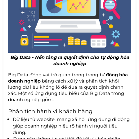
Big Data - Nền tảng ra quyết định cho tự động hóa
doanh nghiệp
Big Data đóng vai trò quan trọng trong
tự động hóa
doanh nghiệp
bằng cách xử lý và phân tích khối
lượng dữ liệu khổng lồ để đưa ra quyết định chính
xác. Một số ứng dụng tiêu biểu của Big Data trong
doanh nghiệp gồm:
Phân tích hành vi khách hàng
Dữ liệu từ website, mạng xã hội, ứng dụng di động
giúp doanh nghiệp hiểu rõ hành vi người tiêu
dùng.
Cung cấp thông tin chi tiết để tối ưu hóa chiến