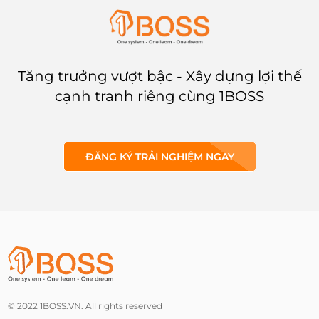
Tăng trưởng vượt bậc - Xây dựng lợi thế
cạnh tranh riêng cùng 1BOSS
ĐĂNG KÝ TRẢI NGHIỆM NGAY
© 2022 1BOSS.VN. All rights reserved