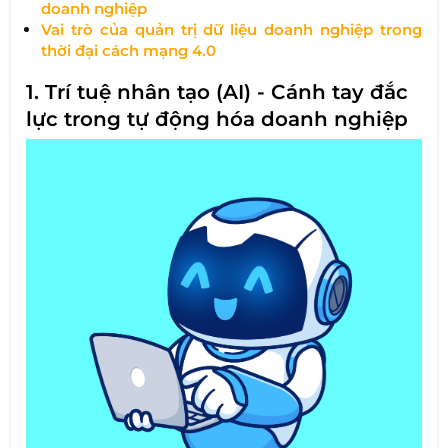
doanh nghiệp
Vai trò của quản trị dữ liệu doanh nghiệp trong
thời đại cách mạng 4.0
1. Trí tuệ nhân tạo (AI) - Cánh tay đắc
lực trong tự động hóa doanh nghiệp