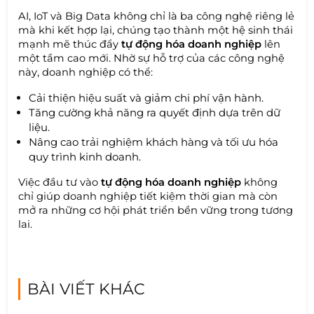
AI, IoT và Big Data không chỉ là ba công nghệ riêng lẻ
mà khi kết hợp lại, chúng tạo thành một hệ sinh thái
mạnh mẽ thúc đẩy
tự động hóa doanh nghiệp
lên
một tầm cao mới. Nhờ sự hỗ trợ của các công nghệ
này, doanh nghiệp có thể:
Cải thiện hiệu suất và giảm chi phí vận hành.
Tăng cường khả năng ra quyết định dựa trên dữ
liệu.
Nâng cao trải nghiệm khách hàng và tối ưu hóa
quy trình kinh doanh.
Việc đầu tư vào
tự động hóa doanh nghiệp
không
chỉ giúp doanh nghiệp tiết kiệm thời gian mà còn
mở ra những cơ hội phát triển bền vững trong tương
lai.
BÀI VIẾT KHÁC