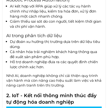
Robotic Process Automation)
AI kết hợp với RPA giúp xử lý các tác vụ hành
chính như nhập liệu, kiểm tra hóa đơn, xử lý đơn
hàng một cách nhanh chóng.
Giảm thiểu sai sót do con người, tiết kiệm thời gian
và chi phí vận hành.
AI trong phân tích dữ liệu
Dự đoán xu hướng thị trường dựa trên dữ liệu tiêu
dùng.
Cá nhân hóa trải nghiệm khách hàng thông qua
đề xuất sản phẩm phù hợp.
Hỗ trợ doanh nghiệp đưa ra các quyết định chiến
lược chính xác hơn.
Nhờ AI, doanh nghiệp không chỉ cải thiện quy trình
vận hành mà còn nâng cao hiệu suất làm việc và khả
năng cạnh tranh trên thị trường.
2. IoT - Kết nối thông minh thúc đẩy
tự động hóa doanh nghiệp