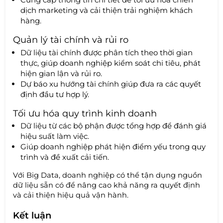
dịch marketing và cải thiện trải nghiệm khách
hàng.
Quản lý tài chính và rủi ro
Dữ liệu tài chính được phân tích theo thời gian
thực, giúp doanh nghiệp kiểm soát chi tiêu, phát
hiện gian lận và rủi ro.
Dự báo xu hướng tài chính giúp đưa ra các quyết
định đầu tư hợp lý.
Tối ưu hóa quy trình kinh doanh
Dữ liệu từ các bộ phận được tổng hợp để đánh giá
hiệu suất làm việc.
Giúp doanh nghiệp phát hiện điểm yếu trong quy
trình và đề xuất cải tiến.
Với Big Data, doanh nghiệp có thể tận dụng nguồn
dữ liệu sẵn có để nâng cao khả năng ra quyết định
và cải thiện hiệu quả vận hành.
Kết luận