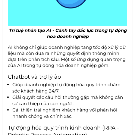
Trí tuệ nhân tạo AI - Cánh tay đắc lực trong tự động
hóa doanh nghiệp
AI không chỉ giúp doanh nghiệp tăng tốc độ xử lý dữ
liệu mà còn đưa ra những quyết định thông minh
dựa trên phân tích sâu. Một số ứng dụng quan trọng
của AI trong tự động hóa doanh nghiệp gồm:
Chatbot và trợ lý ảo
Giúp doanh nghiệp tự động hóa quy trình chăm
sóc khách hàng 24/7.
Giải quyết các câu hỏi thường gặp mà không cần
sự can thiệp của con người.
Cải thiện trải nghiệm khách hàng với phản hồi
nhanh chóng và chính xác.
Tự động hóa quy trình kinh doanh (RPA -