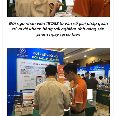
Đội ngũ nhân viên 1BOSS tư vấn về giải pháp quản
trị và để khách hàng trải nghiệm tính năng sản
phẩm ngay tại sự kiện