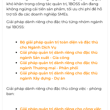
khó khăn trong công tác quản trị,
1BOSS
vẫn đang
không ngừng cải tiến sản phẩm, tối ưu chi phí để hỗ
trợ tối đa các doanh nghiệp SMEs.
Giải pháp dành riêng cho đặc thù từng nhóm ngành
tại 1BOSS:
Bộ giải pháp quản trị toàn diện và đặc thù
cho Ngành Dịch Vụ
Giải pháp quản trị dành riêng cho đặc thù
ngành Sản xuất - Gia công
Giải pháp quản trị dành riêng cho đặc thù
ngành Thương mại - Phân phối
Giải pháp quản trị dành riêng cho đặc thù
ngành Xây dựng - Dự án
Giải pháp dành riêng cho đặc thù công việc - phòng
ban:
Giải pháp quản trị dành riêng cho công việc