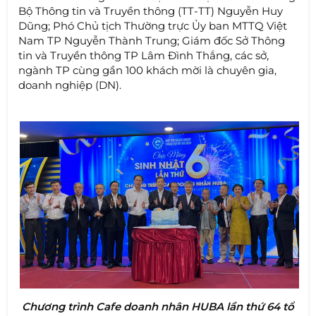
Bộ Thông tin và Truyền thông (TT-TT) Nguyễn Huy
Dũng; Phó Chủ tịch Thường trực Ủy ban MTTQ Việt
Nam TP Nguyễn Thành Trung; Giám đốc Sở Thông
tin và Truyền thông TP Lâm Đình Thắng, các sở,
ngành TP cùng gần 100 khách mời là chuyên gia,
doanh nghiệp (DN).
Chương trình Cafe doanh nhân HUBA lần thứ 64 tổ