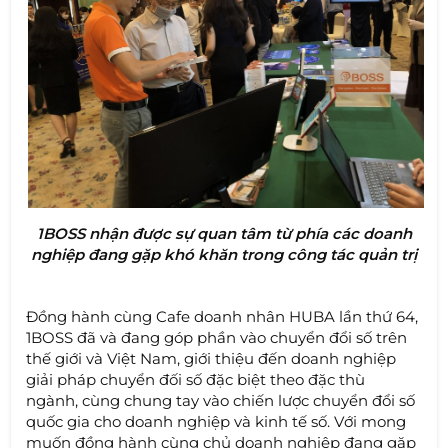
1BOSS nhận được sự quan tâm từ phía các doanh
nghiệp đang gặp khó khăn trong công tác quản trị
Đồng hành cùng Cafe doanh nhân HUBA lần thứ 64,
1BOSS đã và đang góp phần vào chuyển đổi số trên
thế giới và Việt Nam, giới thiệu đến doanh nghiệp
giải pháp chuyển đối số đặc biệt theo đặc thù
ngành, cùng chung tay vào chiến lược chuyển đổi số
quốc gia cho doanh nghiệp và kinh tế số. Với mong
muốn đồng hành cùng chủ doanh nghiệp đang gặp