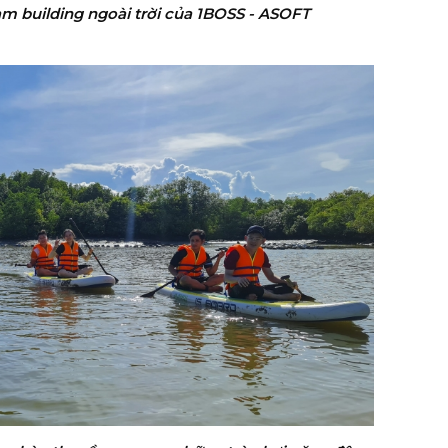
am building ngoài trời của 1BOSS - ASOFT