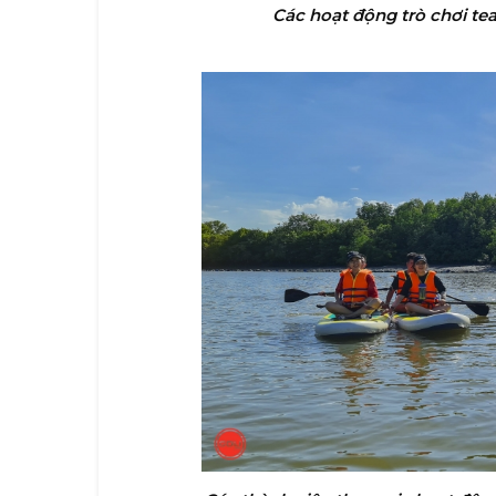
Các hoạt động trò chơi te