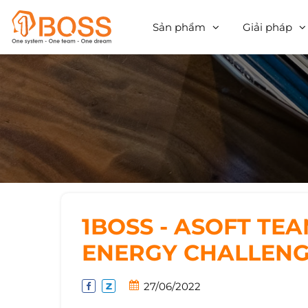
Sản phẩm
Giải pháp
1BOSS - ASOFT TEA
ENERGY CHALLENG
27/06/2022