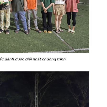
sắc dành được giải nhất chương trình