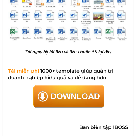
Tải ngay bộ tài liệu về tiêu chuẩn 5S
tại đây
Tải miễn phí
1000+ template giúp quản trị
doanh nghiệp hiệu quả và dễ dàng hơn
Ban biên tập 1BOSS