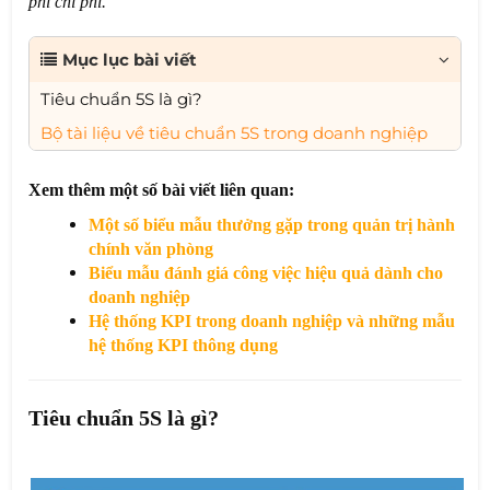
phí chi phí.
Mục lục bài viết
Tiêu chuẩn 5S là gì?
Bộ tài liệu về tiêu chuẩn 5S trong doanh nghiệp
Xem thêm một số bài viết liên quan:
Một số biểu mẫu thưởng gặp trong quản trị hành
chính văn phòng
Biểu mẫu đánh giá công việc hiệu quả dành cho
doanh nghiệp
Hệ thống KPI trong doanh nghiệp và những mẫu
hệ thống KPI thông dụng
Tiêu chuẩn 5S là gì?