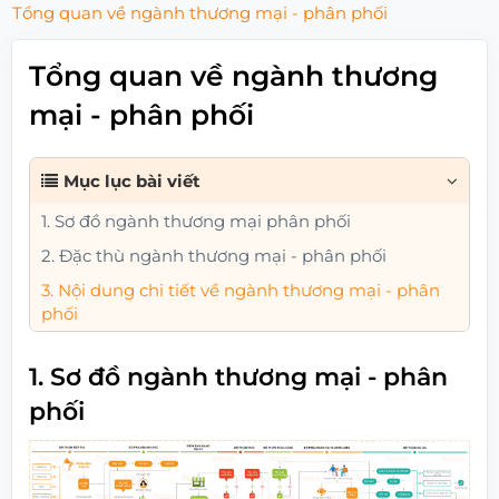
Tổng quan về ngành thương mại - phân phối
Tổng quan về ngành thương
mại - phân phối
Mục lục bài viết
1. Sơ đồ ngành thương mại phân phối
2. Đặc thù ngành thương mại - phân phối
3. Nội dung chi tiết về ngành thương mại - phân
phối
1. Sơ đồ ngành thương mại - phân
phối