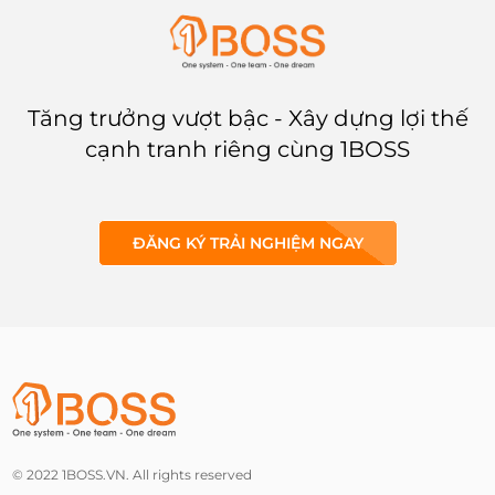
Tăng trưởng vượt bậc - Xây dựng lợi thế
cạnh tranh riêng cùng 1BOSS
ĐĂNG KÝ TRẢI NGHIỆM NGAY
© 2022 1BOSS.VN. All rights reserved