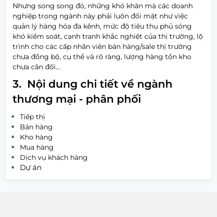
Nhưng song song đó, những khó khăn mà các doanh
nghiệp trong ngành này phải luôn đối mặt như việc
quản lý hàng hóa đa kênh, mức độ tiêu thụ phủ sóng
khó kiểm soát, cạnh tranh khắc nghiệt của thị trường, lộ
trình cho các cấp nhân viên bán hàng/sale thị trường
chưa đồng bộ, cụ thể và rõ ràng, lượng hàng tồn kho
chưa cân đối…
3. Nội dung chi tiết về ngành
thương mại - phân phối
Tiếp thị
Bán hàng
Kho hàng
Mua hàng
Dịch vụ khách hàng
Dự án