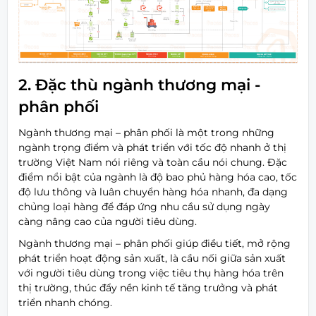
2. Đặc thù ngành thương mại -
phân phối
Ngành thương mại – phân phối là một trong những
ngành trọng điểm và phát triển với tốc độ nhanh ở thị
trường Việt Nam nói riêng và toàn cầu nói chung. Đặc
điểm nổi bật của ngành là độ bao phủ hàng hóa cao, tốc
độ lưu thông và luân chuyển hàng hóa nhanh, đa dạng
chủng loại hàng để đáp ứng nhu cầu sử dụng ngày
càng nâng cao của người tiêu dùng.
Ngành thương mại – phân phối giúp điều tiết, mở rộng
phát triển hoạt động sản xuất, là cầu nối giữa sản xuất
với người tiêu dùng trong việc tiêu thụ hàng hóa trên
thị trường, thúc đẩy nền kinh tế tăng trưởng và phát
triển nhanh chóng.