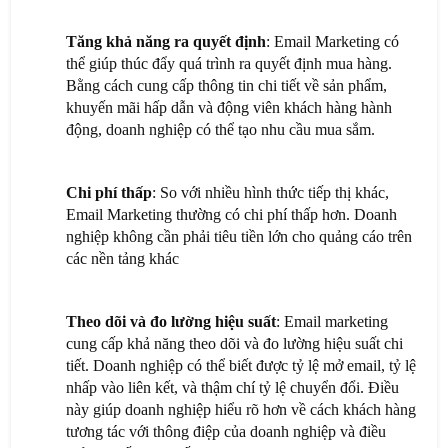
Tăng khả năng ra quyết định
: Email Marketing có
thể giúp thúc đẩy quá trình ra quyết định mua hàng.
Bằng cách cung cấp thông tin chi tiết về sản phẩm,
khuyến mãi hấp dẫn và động viên khách hàng hành
động, doanh nghiệp có thể tạo nhu cầu mua sắm.
Chi phí thấp
: So với nhiều hình thức tiếp thị khác,
Email Marketing thường có chi phí thấp hơn. Doanh
nghiệp không cần phải tiêu tiền lớn cho quảng cáo trên
các nền tảng khác
Theo dõi và đo lường hiệu suất
: Email marketing
cung cấp khả năng theo dõi và đo lường hiệu suất chi
tiết. Doanh nghiệp có thể biết được tỷ lệ mở email, tỷ lệ
nhấp vào liên kết, và thậm chí tỷ lệ chuyển đổi. Điều
này giúp doanh nghiệp hiểu rõ hơn về cách khách hàng
tương tác với thông điệp của doanh nghiệp và điều