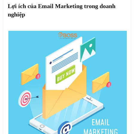
Lợi ích của Email Marketing trong doanh
nghiệp