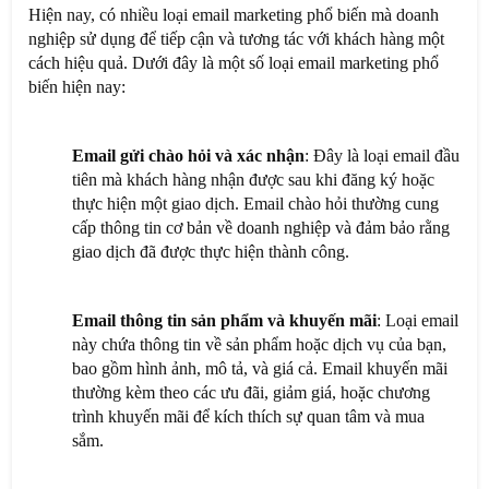
Hiện nay, có nhiều loại email marketing phổ biến mà doanh
nghiệp sử dụng để tiếp cận và tương tác với khách hàng một
cách hiệu quả. Dưới đây là một số loại email marketing phổ
biến hiện nay:
Email gửi chào hỏi và xác nhận
: Đây là loại email đầu
tiên mà khách hàng nhận được sau khi đăng ký hoặc
thực hiện một giao dịch. Email chào hỏi thường cung
cấp thông tin cơ bản về doanh nghiệp và đảm bảo rằng
giao dịch đã được thực hiện thành công.
Email thông tin sản phẩm và khuyến mãi
: Loại email
này chứa thông tin về sản phẩm hoặc dịch vụ của bạn,
bao gồm hình ảnh, mô tả, và giá cả. Email khuyến mãi
thường kèm theo các ưu đãi, giảm giá, hoặc chương
trình khuyến mãi để kích thích sự quan tâm và mua
sắm.