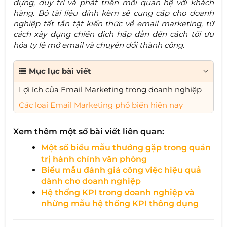
dựng, duy trì và phát triển mối quan hệ với khách
hàng. Bộ tài liệu đính kèm sẽ cung cấp cho doanh
nghiệp tất tần tật kiến thức về email marketing, từ
cách xây dựng chiến dịch hấp dẫn đến cách tối ưu
hóa tỷ lệ mở email và chuyển đổi thành công.
Mục lục bài viết
Lợi ích của Email Marketing trong doanh nghiệp
Các loại Email Marketing phổ biến hiện nay
Xem thêm một số bài viết liên quan:
Một số biểu mẫu thưởng gặp trong quản
trị hành chính văn phòng
Biểu mẫu đánh giá công việc hiệu quả
dành cho doanh nghiệp
Hệ thống KPI trong doanh nghiệp và
những mẫu hệ thống KPI thông dụng