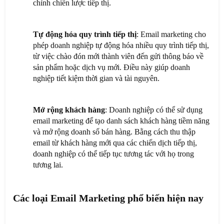
chỉnh chiến lược tiếp thị.
Tự động hóa quy trình tiếp thị
: Email marketing cho
phép doanh nghiệp tự động hóa nhiều quy trình tiếp thị,
từ việc chào đón mới thành viên đến gửi thông báo về
sản phẩm hoặc dịch vụ mới. Điều này giúp doanh
nghiệp tiết kiệm thời gian và tài nguyên.
Mở rộng khách hàng
: Doanh nghiệp có thể sử dụng
email marketing để tạo danh sách khách hàng tiềm năng
và mở rộng doanh số bán hàng. Bằng cách thu thập
email từ khách hàng mới qua các chiến dịch tiếp thị,
doanh nghiệp có thể tiếp tục tương tác với họ trong
tương lai.
Các loại Email Marketing phổ biến hiện nay