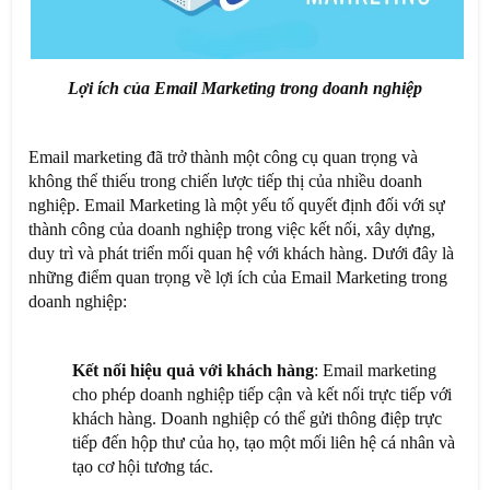
Lợi ích của Email Marketing trong doanh nghiệp
Email marketing đã trở thành một công cụ quan trọng và
không thể thiếu trong chiến lược tiếp thị của nhiều doanh
nghiệp. Email Marketing là một yếu tố quyết định đối với sự
thành công của doanh nghiệp trong việc kết nối, xây dựng,
duy trì và phát triển mối quan hệ với khách hàng. Dưới đây là
những điểm quan trọng về lợi ích của Email Marketing trong
doanh nghiệp:
Kết nối hiệu quả với khách hàng
: Email marketing
cho phép doanh nghiệp tiếp cận và kết nối trực tiếp với
khách hàng. Doanh nghiệp có thể gửi thông điệp trực
tiếp đến hộp thư của họ, tạo một mối liên hệ cá nhân và
tạo cơ hội tương tác.