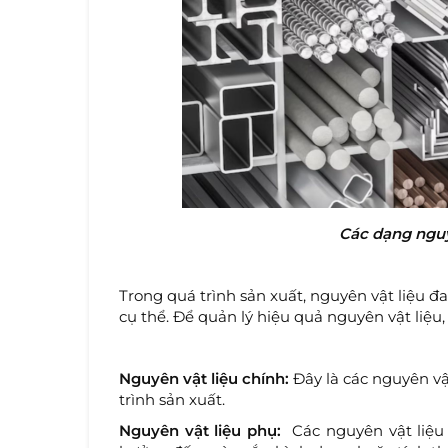
Các dạng nguy
Trong quá trình sản xuất, nguyên vật liệu đ
cụ thể. Để quản lý hiệu quả nguyên vật liệu,
Nguyên vật liệu chính:
Đây là các nguyên vậ
trình sản xuất.
Nguyên vật liệu phụ:
Các nguyên vật liệu