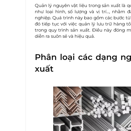
Quản lý nguyên vật liệu trong sản xuất là q
như loại hình, số lượng và vị trí..., nh
nghiệp. Quá trình này bao gồm các bước từ
đó tiếp tục với việc quản lý lưu trữ hàng
trong quy trình sản xuất. Điều này đóng 
diễn ra suôn sẻ và hiệu quả.
Phân loại các dạng ng
xuất