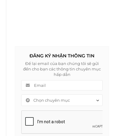
ĐĂNG KÝ NHẬN THÔNG TIN
Để lại email của bạn chúng tôi sẽ gửi
đến cho bạn các thông tin chuyên mục
hấp dẫn
Chọn chuyên mục