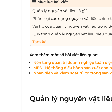
Mục lục bài viết
Quản lý nguyên vật liệu là gì?
Phân loại các dạng nguyên vật liệu chính 
Vai trò của quản lý nguyên vật liệu trong
Quy trình quản lý nguyên vật liệu hiệu qu
Tạm kết
Xem thêm một số bài viết liên quan:
Nền tảng quản trị doanh nghiệp toàn diệ
MES - Hệ thống điều hành sản xuất cho 
Nhận diện và kiếm soát rủi to trong sản 
Quản lý nguyên vật liệu