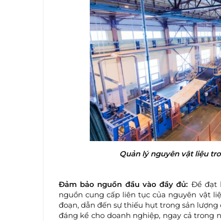
Quản lý nguyên vật liệu tr
Đảm bảo nguồn đầu vào đầy đủ:
Để đạt 
nguồn cung cấp liên tục của nguyên vật liệu
đoạn, dẫn đến sự thiếu hụt trong sản lượng
đáng kể cho doanh nghiệp, ngay cả trong ng