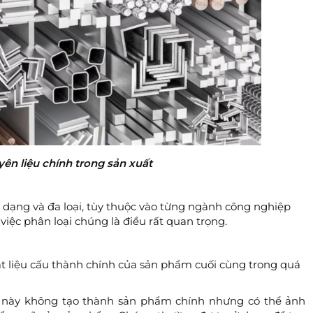
ên liệu chính trong sản xuất
a dạng và đa loại, tùy thuộc vào từng ngành công nghiệp
 việc phân loại chúng là điều rất quan trọng.
t liệu cấu thành chính của sản phẩm cuối cùng trong quá
 này không tạo thành sản phẩm chính nhưng có thể ảnh