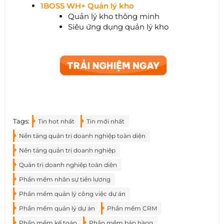
1BOSS WH+ Quản lý kho
Quản lý kho thông minh
Siêu ứng dụng quản lý kho
Tags:
Tin hot nhất
Tin mới nhất
Nền tảng quản trị doanh nghiệp toàn diện
Nền tảng quản trị doanh nghiệp
Quản trị doanh nghiệp toàn diện
Phần mềm nhân sự tiền lương
Phần mềm quản lý công việc dự án
Phần mềm quản lý dự án
Phần mềm CRM
Phần mềm kế toán
Phần mềm bán hàng