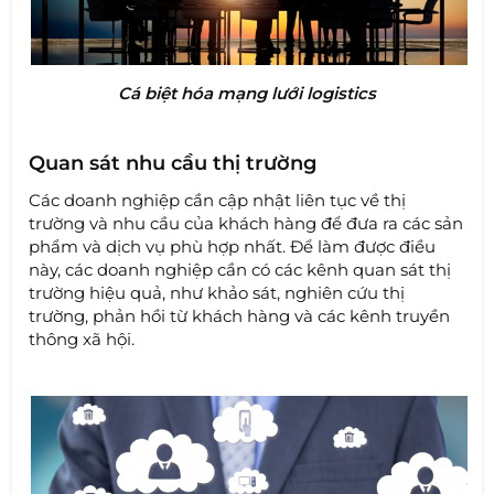
Cá biệt hóa mạng lưới logistics
Quan sát nhu cầu thị trường
Các doanh nghiệp cần cập nhật liên tục về thị
trường và nhu cầu của khách hàng để đưa ra các sản
phẩm và dịch vụ phù hợp nhất. Để làm được điều
này, các doanh nghiệp cần có các kênh quan sát thị
trường hiệu quả, như khảo sát, nghiên cứu thị
trường, phản hồi từ khách hàng và các kênh truyền
thông xã hội.