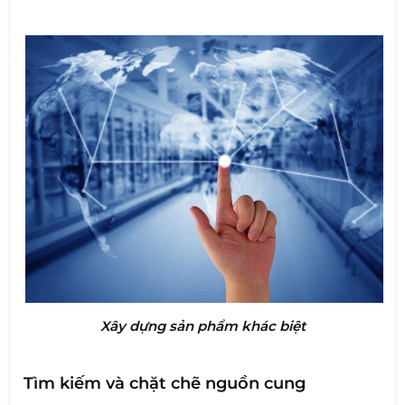
Xây dựng sản phẩm khác biệt
Tìm kiếm và chặt chẽ nguồn cung