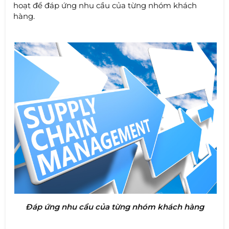
hoạt để đáp ứng nhu cầu của từng nhóm khách
hàng.
Đáp ứng nhu cầu của từng nhóm khách hàng