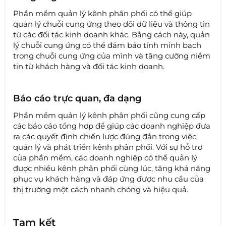
Phần mềm quản lý kênh phân phối có thể giúp
quản lý chuỗi cung ứng theo dõi dữ liệu và thông tin
từ các đối tác kinh doanh khác. Bằng cách này, quản
lý chuỗi cung ứng có thể đảm bảo tính minh bạch
trong chuỗi cung ứng của mình và tăng cường niềm
tin từ khách hàng và đối tác kinh doanh.
Báo cáo trực quan, đa dạng
Phần mềm quản lý kênh phân phối cũng cung cấp
các báo cáo tổng hợp để giúp các doanh nghiệp đưa
ra các quyết định chiến lược đúng đắn trong việc
quản lý và phát triển kênh phân phối. Với sự hỗ trợ
của phần mềm, các doanh nghiệp có thể quản lý
được nhiều kênh phân phối cùng lúc, tăng khả năng
phục vụ khách hàng và đáp ứng được nhu cầu của
thị trường một cách nhanh chóng và hiệu quả.
Tạm kết