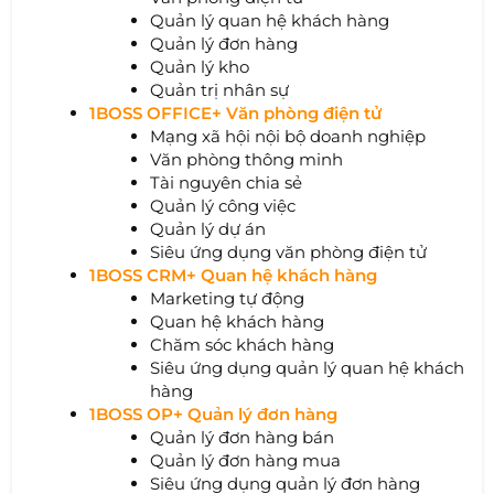
Quản lý quan hệ khách hàng
Quản lý đơn hàng
Quản lý kho
Quản trị nhân sự
1BOSS OFFICE+ Văn phòng điện tử
Mạng xã hội nội bộ doanh nghiệp
Văn phòng thông minh
Tài nguyên chia sẻ
Quản lý công việc
Quản lý dự án
Siêu ứng dụng văn phòng điện tử
1BOSS CRM+ Quan hệ khách hàng
Marketing tự động
Quan hệ khách hàng
Chăm sóc khách hàng
Siêu ứng dụng quản lý quan hệ khách
hàng
1BOSS OP+ Quản lý đơn hàng
Quản lý đơn hàng bán
Quản lý đơn hàng mua
Siêu ứng dụng quản lý đơn hàng