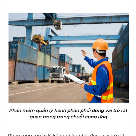
Phần mềm quản lý kênh phân phối đóng vai trò rất
quan trọng trong chuỗi cung ứng
Phần mềm quản lý kênh phân phối đóng vai trò rất