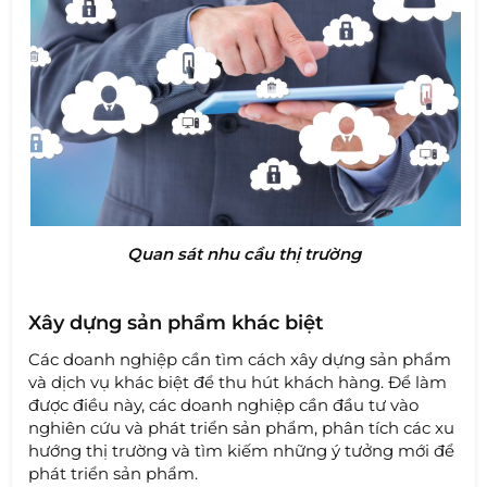
Quan sát nhu cầu thị trường
Xây dựng sản phẩm khác biệt
Các doanh nghiệp cần tìm cách xây dựng sản phẩm
và dịch vụ khác biệt để thu hút khách hàng. Để làm
được điều này, các doanh nghiệp cần đầu tư vào
nghiên cứu và phát triển sản phẩm, phân tích các xu
hướng thị trường và tìm kiếm những ý tưởng mới để
phát triển sản phẩm.