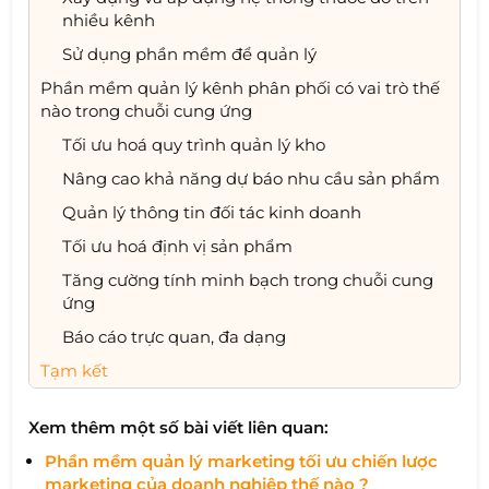
nhiều kênh
Sử dụng phần mềm để quản lý
Phần mềm quản lý kênh phân phối có vai trò thế
nào trong chuỗi cung ứng
Tối ưu hoá quy trình quản lý kho
Nâng cao khả năng dự báo nhu cầu sản phẩm
Quản lý thông tin đối tác kinh doanh
Tối ưu hoá định vị sản phẩm
Tăng cường tính minh bạch trong chuỗi cung
ứng
Báo cáo trực quan, đa dạng
Tạm kết
Xem thêm một số bài viết liên quan:
Phần mềm quản lý marketing tối ưu chiến lược
marketing của doanh nghiệp thế nào ?