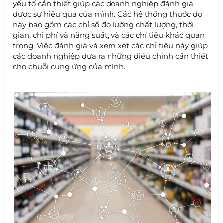
yếu tố cần thiết giúp các doanh nghiệp đánh giá
được sự hiệu quả của mình. Các hệ thống thước đo
này bao gồm các chỉ số đo lường chất lượng, thời
gian, chi phí và năng suất, và các chỉ tiêu khác quan
trọng. Việc đánh giá và xem xét các chỉ tiêu này giúp
các doanh nghiệp đưa ra những điều chỉnh cần thiết
cho chuỗi cung ứng của mình.