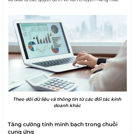
Theo dõi dữ liệu và thông tin từ các đối tác kinh
doanh khác
Tăng cường tính minh bạch trong chuỗi
cung ứng