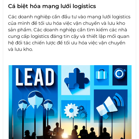
Cá biệt hóa mạng lưới logistics
Các doanh nghiệp cần đầu tư vào mạng lưới logistics
của mình để tối ưu hóa việc vận chuyển và lưu kho
sản phẩm. Các doanh nghiệp cần tìm kiếm các nhà
cung cấp logistics đáng tin cậy và thiết lập mối quan
hệ đối tác chiến lược để tối ưu hóa việc vận chuyển
và lưu kho.