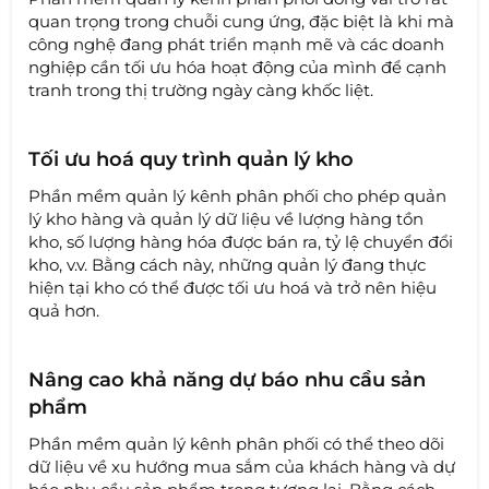
quan trọng trong chuỗi cung ứng, đặc biệt là khi mà
công nghệ đang phát triển mạnh mẽ và các doanh
nghiệp cần tối ưu hóa hoạt động của mình để cạnh
tranh trong thị trường ngày càng khốc liệt.
Tối ưu hoá quy trình quản lý kho
Phần mềm quản lý kênh phân phối cho phép quản
lý kho hàng và quản lý dữ liệu về lượng hàng tồn
kho, số lượng hàng hóa được bán ra, tỷ lệ chuyển đổi
kho, v.v. Bằng cách này, những quản lý đang thực
hiện tại kho có thể được tối ưu hoá và trở nên hiệu
quả hơn.
Nâng cao khả năng dự báo nhu cầu sản
phẩm
Phần mềm quản lý kênh phân phối có thể theo dõi
dữ liệu về xu hướng mua sắm của khách hàng và dự