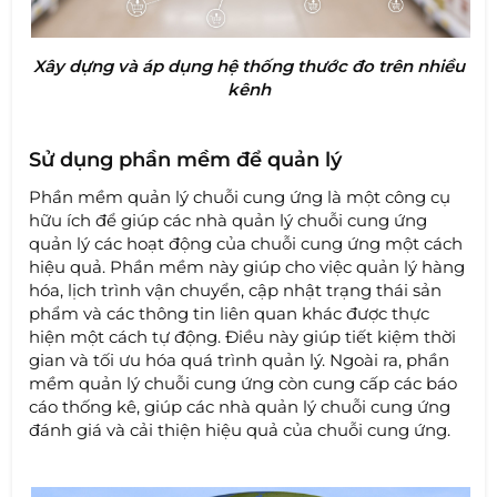
Xây dựng và áp dụng hệ thống thước đo trên nhiều
kênh
Sử dụng phần mềm để quản lý
Phần mềm quản lý chuỗi cung ứng là một công cụ
hữu ích để giúp các nhà quản lý chuỗi cung ứng
quản lý các hoạt động của chuỗi cung ứng một cách
hiệu quả. Phần mềm này giúp cho việc quản lý hàng
hóa, lịch trình vận chuyển, cập nhật trạng thái sản
phẩm và các thông tin liên quan khác được thực
hiện một cách tự động. Điều này giúp tiết kiệm thời
gian và tối ưu hóa quá trình quản lý. Ngoài ra, phần
mềm quản lý chuỗi cung ứng còn cung cấp các báo
cáo thống kê, giúp các nhà quản lý chuỗi cung ứng
đánh giá và cải thiện hiệu quả của chuỗi cung ứng.