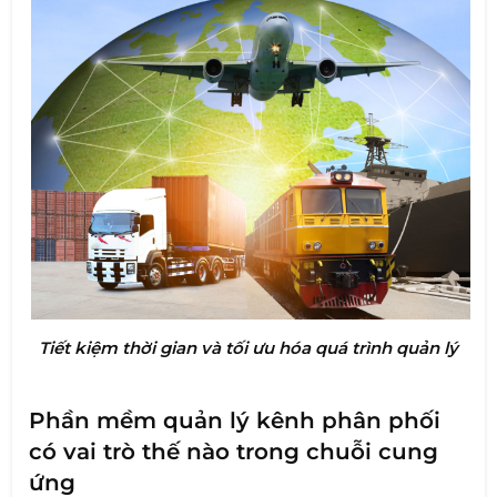
Tiết kiệm thời gian và tối ưu hóa quá trình quản lý
Phần mềm quản lý kênh phân phối
có vai trò thế nào trong chuỗi cung
ứng