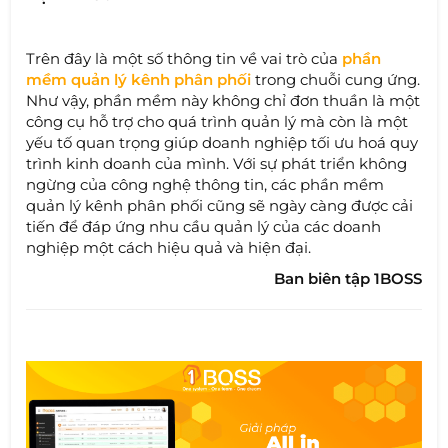
Trên đây là một số thông tin về vai trò của
phần
mềm quản lý kênh phân phối
trong chuỗi cung ứng.
Như vậy, phần mềm này không chỉ đơn thuần là một
công cụ hỗ trợ cho quá trình quản lý mà còn là một
yếu tố quan trọng giúp doanh nghiệp tối ưu hoá quy
trình kinh doanh của mình. Với sự phát triển không
ngừng của công nghệ thông tin, các phần mềm
quản lý kênh phân phối cũng sẽ ngày càng được cải
tiến để đáp ứng nhu cầu quản lý của các doanh
nghiệp một cách hiệu quả và hiện đại.
Ban biên tập 1BOSS