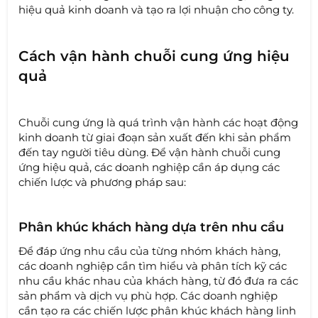
hiệu quả kinh doanh và tạo ra lợi nhuận cho công ty.
Cách vận hành chuỗi cung ứng hiệu
quả
Chuỗi cung ứng là quá trình vận hành các hoạt động
kinh doanh từ giai đoạn sản xuất đến khi sản phẩm
đến tay người tiêu dùng. Để vận hành chuỗi cung
ứng hiệu quả, các doanh nghiệp cần áp dụng các
chiến lược và phương pháp sau:
Phân khúc khách hàng dựa trên nhu cầu
Để đáp ứng nhu cầu của từng nhóm khách hàng,
các doanh nghiệp cần tìm hiểu và phân tích kỹ các
nhu cầu khác nhau của khách hàng, từ đó đưa ra các
sản phẩm và dịch vụ phù hợp. Các doanh nghiệp
cần tạo ra các chiến lược phân khúc khách hàng linh