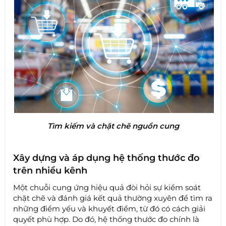
Tìm kiếm và chặt chẽ nguồn cung
Xây dựng và áp dụng hệ thống thước đo
trên nhiều kênh
Một chuỗi cung ứng hiệu quả đòi hỏi sự kiểm soát
chặt chẽ và đánh giá kết quả thường xuyên để tìm ra
những điểm yếu và khuyết điểm, từ đó có cách giải
quyết phù hợp. Do đó, hệ thống thước đo chính là