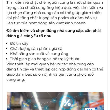
Tìm kiếm và chặt chẽ nguồn cung là một phần quan
trọng của chuỗi cung ứng hiệu quả. Việc tìm kiếm và
lựa chọn đúng nhà cung cấp có thể giúp giảm thiểu
chi phí, tăng chất lượng sản phẩm và đảm bảo sự
liên tục của hoạt động sản xuất kinh doanh.
Để tìm kiếm và chọn đúng nhà cung cấp, cần phải
đánh giá các yếu tố như
Độ tin cậy
Chất lượng sản phẩm, giá cả
Khả năng sản xuất và cung ứng
Thời gian giao hàng và hỗ trợ kỹ thuật.
Việc thiết lập mối quan hệ với các nhà cung cấp
đáng tin cậy và thiết lập các hợp đồng dài hạn có thể
giúp đảm bảo sự ổn định và bền vững cho chuỗi
cung ứng.