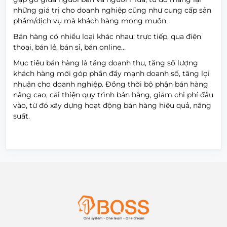
những giá trị cho doanh nghiệp cũng như cung cấp sản
phẩm/dịch vụ mà khách hàng mong muốn.
Bán hàng có nhiều loại khác nhau: trực tiếp, qua điện
thoại, bán lẻ, bán sỉ, bán online…
Mục tiêu bán hàng là tăng doanh thu, tăng số lượng
khách hàng mới góp phần đẩy mạnh doanh số, tăng lợi
nhuận cho doanh nghiệp. Đồng thời bộ phận bán hàng
nâng cao, cải thiện quy trình bán hàng, giảm chi phí đầu
vào, từ đó xây dựng hoạt động bán hàng hiệu quả, năng
suất.