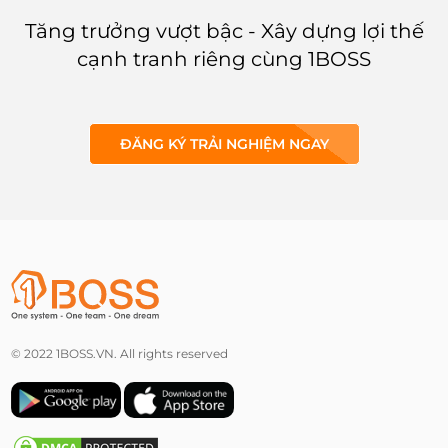
Tăng trưởng vượt bậc - Xây dựng lợi thế
cạnh tranh riêng cùng 1BOSS
ĐĂNG KÝ TRẢI NGHIỆM NGAY
© 2022 1BOSS.VN. All rights reserved