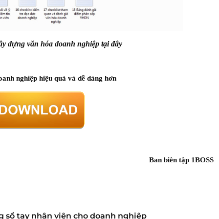
 xây dựng văn hóa doanh nghiệp
tại đây
doanh nghiệp hiệu quả và dễ dàng hơn
Ban biên tập 1BOSS
g sổ tay nhân viên cho doanh nghiệp