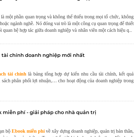
là một phần quan trọng và không thể thiếu trong mọi tổ chức, không
hoặc ngành nghề. Nó đóng vai trò là một công cụ quan trọng để thiết
i quan hệ hợp tác giữa doanh nghiệp và nhân viên một cách hiệu quả
 tài chính doanh nghiệp mới nhất
ch tài chính
là bảng tổng hợp dự kiến nhu cầu tài chính, kết quả
h sách phân phối lợi nhuận,… cho hoạt động của doanh nghiệp trong
 miễn phí - giải pháp cho nhà quản trị
ạn bộ
Ebook miễn phí
về xây dựng doanh nghiệp, quản trị bản thân,