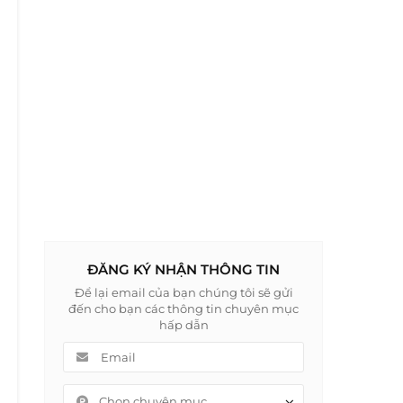
ĐĂNG KÝ NHẬN THÔNG TIN
Để lại email của bạn chúng tôi sẽ gửi
đến cho bạn các thông tin chuyên mục
hấp dẫn
Chọn chuyên mục