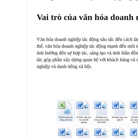
Vai trò của văn hóa doanh 
Văn hóa doanh nghiệp tác động sâu sắc đến cách làm 
thể, văn hóa doanh nghiệp tác động mạnh đến môi tr
ảnh hưởng đến sự hợp tác, sáng tạo và tinh thần đồ
tài; góp phần xây dựng quan hệ với khách hàng và đố
nghiệp và danh tiếng xã hội.