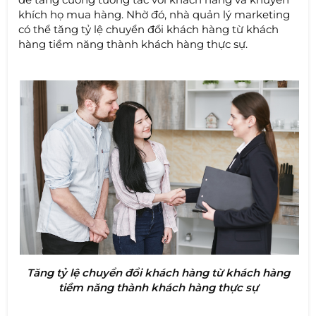
khích họ mua hàng. Nhờ đó, nhà quản lý marketing
có thể tăng tỷ lệ chuyển đổi khách hàng từ khách
hàng tiềm năng thành khách hàng thực sự.
Tăng tỷ lệ chuyển đổi khách hàng từ khách hàng
tiềm năng thành khách hàng thực sự