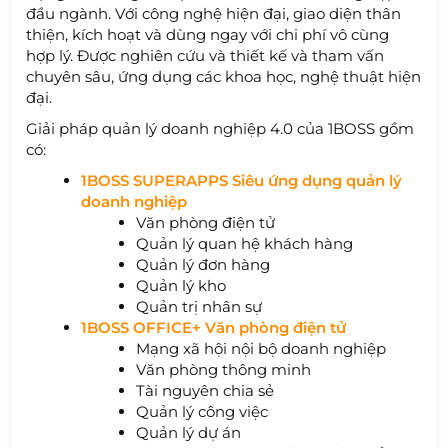
đầu ngành. Với công nghệ hiện đại, giao diện thân
thiện, kích hoạt và dùng ngay với chi phí vô cùng
hợp lý. Được nghiên cứu và thiết kế và tham vấn
chuyên sâu, ứng dụng các khoa học, nghệ thuật hiện
đại.
Giải pháp quản lý doanh nghiệp 4.0 của 1BOSS gồm
có:
1BOSS SUPERAPPS Siêu ứng dụng quản lý
doanh nghiệp
Văn phòng điện tử
Quản lý quan hệ khách hàng
Quản lý đơn hàng
Quản lý kho
Quản trị nhân sự
1BOSS OFFICE+ Văn phòng điện tử
Mạng xã hội nội bộ doanh nghiệp
Văn phòng thông minh
Tài nguyên chia sẻ
Quản lý công việc
Quản lý dự án