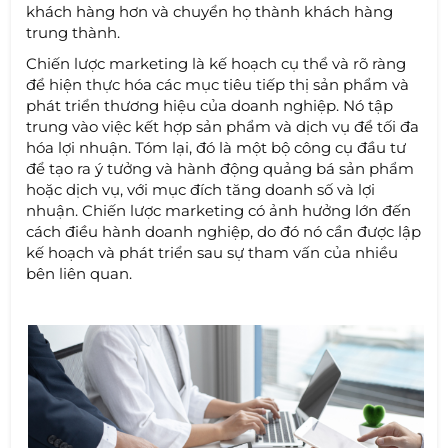
khách hàng hơn và chuyển họ thành khách hàng
trung thành.
Chiến lược marketing là kế hoạch cụ thể và rõ ràng
để hiện thực hóa các mục tiêu tiếp thị sản phẩm và
phát triển thương hiệu của doanh nghiệp. Nó tập
trung vào việc kết hợp sản phẩm và dịch vụ để tối đa
hóa lợi nhuận. Tóm lại, đó là một bộ công cụ đầu tư
để tạo ra ý tưởng và hành động quảng bá sản phẩm
hoặc dịch vụ, với mục đích tăng doanh số và lợi
nhuận. Chiến lược marketing có ảnh hưởng lớn đến
cách điều hành doanh nghiệp, do đó nó cần được lập
kế hoạch và phát triển sau sự tham vấn của nhiều
bên liên quan.