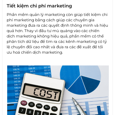
Tiết kiệm chi phí marketing
Phần mềm quản lý marketing còn giúp tiết kiệm chi
phí marketing bằng cách giúp các chuyên gia
marketing đưa ra các quyết định thông minh và hiệu
quả hơn. Thay vì đầu tư mù quáng vào các chiến
dịch marketing không hiệu quả, phần mềm có thể
phân tích dữ liệu để tìm ra các kênh marketing có tỷ
lệ chuyển đổi cao nhất và đưa ra các đề xuất để tối
ưu hoá chiến dịch marketing.