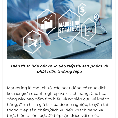
Hiện thực hóa các mục tiêu tiếp thị sản phẩm và
phát triển thương hiệu
Marketing là một chuỗi các hoạt động có mục đích
kết nối giữa doanh nghiệp và khách hàng. Các hoạt
động này bao gồm tìm hiểu và nghiên cứu về khách
hàng, định hình giá trị của doanh nghiệp, truyền tải
thông điệp sản phẩm/dịch vụ đến khách hàng và
thực hiện chiến lược để tiếp cận được với nhiều