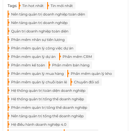
Tags:
Tin hot nhất
Tin mới nhất
Nền tảng quản trị doanh nghiệp toàn diện
Nền tảng quản trị doanh nghiệp
Quản trị doanh nghiệp toàn diện
Phần mềm nhân sự tiền lương
Phần mềm quản lý công việc dự án
Phần mềm quản lý dự án
Phần mềm CRM
Phần mềm kế toán
Phần mềm bán hàng
Phần mềm quản lý mua hàng
Phần mềm quản lý kho
Phần mềm quản lý chuỗi bán lẻ
Chuyển đổi số
Hệ thống quản trị toàn diện doanh nghiệp
Hệ thống quản trị tổng thể doanh nghiệp
Phần mềm quản trị tổng thể doanh nghiệp
Nền tảng quản trị tổng thể doanh nghiệp
Hệ điều hành doanh nghiệp 4.0