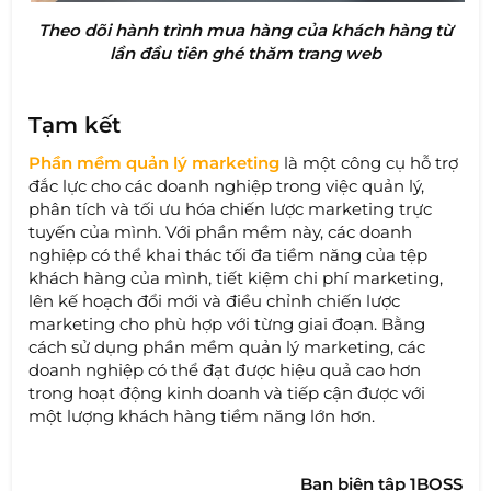
Theo dõi hành trình mua hàng của khách hàng từ
lần đầu tiên ghé thăm trang web
Tạm kết
Phần mềm quản lý marketing
là một công cụ hỗ trợ
đắc lực cho các doanh nghiệp trong việc quản lý,
phân tích và tối ưu hóa chiến lược marketing trực
tuyến của mình. Với phần mềm này, các doanh
nghiệp có thể khai thác tối đa tiềm năng của tệp
khách hàng của mình, tiết kiệm chi phí marketing,
lên kế hoạch đổi mới và điều chỉnh chiến lược
marketing cho phù hợp với từng giai đoạn. Bằng
cách sử dụng phần mềm quản lý marketing, các
doanh nghiệp có thể đạt được hiệu quả cao hơn
trong hoạt động kinh doanh và tiếp cận được với
một lượng khách hàng tiềm năng lớn hơn.
Ban biên tập 1BOSS