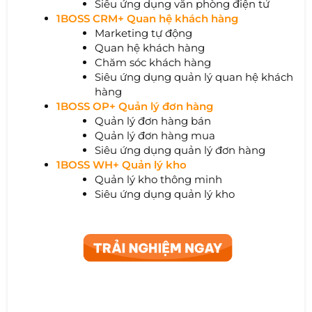
Siêu ứng dụng văn phòng điện tử
1BOSS CRM+ Quan hệ khách hàng
Marketing tự động
Quan hệ khách hàng
Chăm sóc khách hàng
Siêu ứng dụng quản lý quan hệ khách
hàng
1BOSS OP+ Quản lý đơn hàng
Quản lý đơn hàng bán
Quản lý đơn hàng mua
Siêu ứng dụng quản lý đơn hàng
1BOSS WH+ Quản lý kho
Quản lý kho thông minh
Siêu ứng dụng quản lý kho