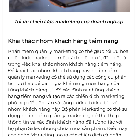
Tối ưu chiến lược marketing của doanh nghiệp
Khai thác nhóm khách hàng tiềm năng
Phần mềm quản lý marketing có thể giúp tối ưu hoá
chiến lược marketing một cách hiệu quả, đặc biệt là
trong việc khai thác nhóm khách hàng tiềm năng.
Để khai thác nhóm khách hàng này, phần mềm
quản lý marketing có thể sử dụng các công cụ phân
tích dữ liệu để đánh giá khả năng mua hàng của
từng khách hàng, từ đó xác định ra những khách
hàng tiềm năng và tạo ra các chiến dịch marketing
phù hợp để tiếp cận và tăng cường tương tác với
nhóm khách hàng này. Bộ phận Marketing có thể sử
dụng phần mềm quản lý marketing để thu thập
thông tin và xác định khách hàng đã tương tác với
bộ phận Sales nhưng chưa mua sản phẩm. Điều này
cho phép Marketing tạo ra các chiến dịch cá nhân