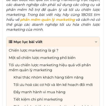
các doanh nghiệp cần phải sử dụng các công cụ và
phần mềm hỗ trợ để quản lý và tối ưu chiến lược
marketing. Trong bài viết này, hãy cùng 1BOSS tìm
hiểu về
phần mềm quản lý marketing
và cách nó có
thể giúp các doanh nghiệp tối ưu hóa chiến lược
marketing của mình.
Mục lục bài viết
Chiến lược marketing là gì ?
Một số chiến lược marketing phổ biến
Tối ưu chiến lược marketing hiệu quả với phần
mềm quản lý marketing
Khai thác nhóm khách hàng tiềm năng
Tối ưu hoá các cơ hội và lên kế hoạch đổi mới
Đẩy mạnh hành vi mua hàng
Tiết kiệm chi phí marketing