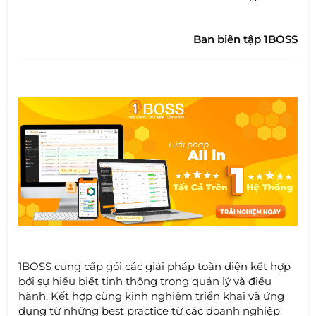
Ban biên tập 1BOSS
1BOSS cung cấp gói các giải pháp toàn diện kết hợp
bởi sự hiểu biết tinh thông trong quản lý và điều
hành. Kết hợp cùng kinh nghiệm triển khai và ứng
dụng từ những best practice từ các doanh nghiệp