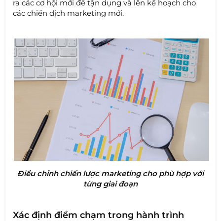
ra các cơ hội mới để tận dụng và lên kế hoạch cho
các chiến dịch marketing mới.
Điều chỉnh chiến lược marketing cho phù hợp với
từng giai đoạn
Xác định điểm chạm trong hành trình