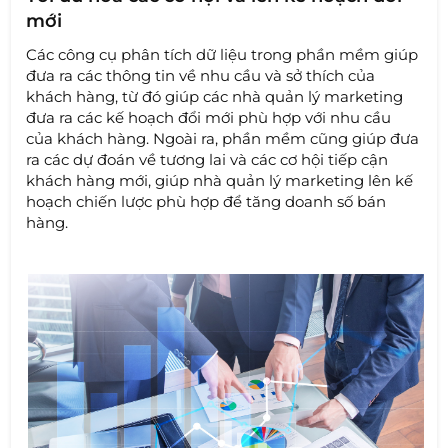
mới
Các công cụ phân tích dữ liệu trong phần mềm giúp
đưa ra các thông tin về nhu cầu và sở thích của
khách hàng, từ đó giúp các nhà quản lý marketing
đưa ra các kế hoạch đổi mới phù hợp với nhu cầu
của khách hàng. Ngoài ra, phần mềm cũng giúp đưa
ra các dự đoán về tương lai và các cơ hội tiếp cận
khách hàng mới, giúp nhà quản lý marketing lên kế
hoạch chiến lược phù hợp để tăng doanh số bán
hàng.