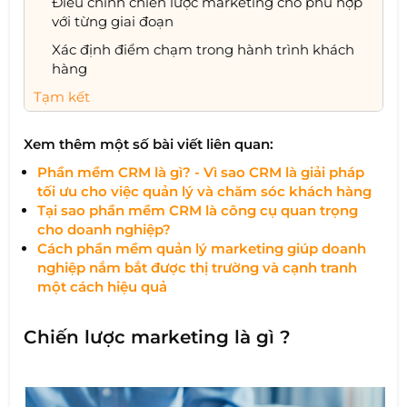
Điều chỉnh chiến lược marketing cho phù hợp
với từng giai đoạn
Xác định điểm chạm trong hành trình khách
hàng
Tạm kết
Xem thêm một số bài viết liên quan:
Phần mềm CRM là gì? - Vì sao CRM là giải pháp
tối ưu cho việc quản lý và chăm sóc khách hàng
Tại sao phần mềm CRM là công cụ quan trọng
cho doanh nghiệp?
Cách phần mềm quản lý marketing giúp doanh
nghiệp nắm bắt được thị trường và cạnh tranh
một cách hiệu quả​
Chiến lược marketing là gì ?