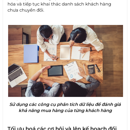
hóa và tiếp tục khai thác danh sách khách hàng
chưa chuyển đổi.
Sử dụng các công cụ phân tích dữ liệu để đánh giá
khả năng mua hàng của từng khách hàng
Tối ưu hoá các cơ hội và lên kế hoạch đổi