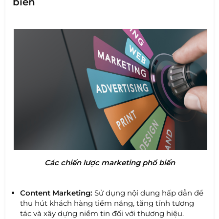
biến
Các chiến lược marketing phổ biến
Content Marketing:
Sử dụng nội dung hấp dẫn để
thu hút khách hàng tiềm năng, tăng tính tương
tác và xây dựng niềm tin đối với thương hiệu.