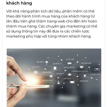
khách hàng
Với khả năng phân tích dữ liệu, phần mềm có thể
theo dõi hành trình mua hàng của khách hàng từ
lần đầu tiên ghé thăm trang web cho đến khi hoàn
thành mua hàng. Các chuyên gia marketing có thể
sử dụng thông tin này để đưa ra các chiến lược
marketing phù hợp với từng nhóm khách hàng.