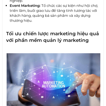
nghiệp.
Event Marketing:
Tổ chức các sự kiện như hội chợ,
triển lãm, buổi giao lưu để tăng tính tương tác với
khách hàng, quảng bá sản phẩm và xây dựng
thương hiệu.
Tối ưu chiến lược marketing hiệu quả
với phần mềm quản lý marketing