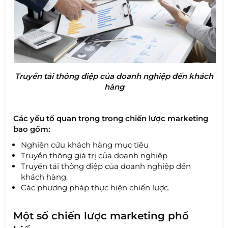
Truyền tải thông điệp của doanh nghiệp đến khách
hàng
Các yếu tố quan trọng trong chiến lược marketing
bao gồm:
Nghiên cứu khách hàng mục tiêu
Truyền thông giá trị của doanh nghiệp
Truyền tải thông điệp của doanh nghiệp đến
khách hàng.
Các phương pháp thực hiện chiến lược.
Một số chiến lược marketing phổ