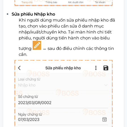
Sửa phiếu Nhập kho
Khi người dùng muốn sửa phiếu nhập kho đã
tạo, chọn vào phiếu cần sửa ở danh mục
nhập/xuất/chuyển kho. Tại màn hình chi tiết
phiếu, người dùng tiến hành chọn vào biểu
tượng
→
sau đó điều chỉnh các thông tin
cần.