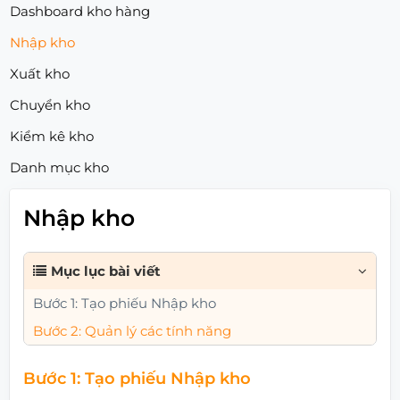
Dashboard kho hàng
Nhập kho
Xuất kho
Chuyển kho
Kiểm kê kho
Danh mục kho
Nhập kho
Mục lục bài viết
Bước 1: Tạo phiếu Nhập kho
Bước 2: Quản lý các tính năng
Bước 1: Tạo phiếu Nhập kho