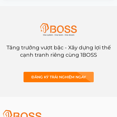
Tăng trưởng vượt bậc - Xây dựng lợi thế
cạnh tranh riêng cùng 1BOSS
ĐĂNG KÝ TRẢI NGHIỆM NGAY