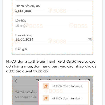
Người dùng có thể tiến hành kế thừa dữ liệu từ các
đơn hàng mua, đơn hàng bán, yêu cầu nhập kho đã
được tạo duyệt trước đó.