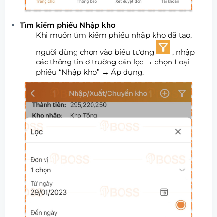
Tìm kiếm phiếu Nhập kho
Khi muốn tìm kiếm phiếu nhập kho đã tạo,
người dùng chọn vào biểu tượng
, nhập
các thông tin ở trường cần lọc
→
chọn Loại
phiếu “Nhập kho”
→
Áp dụng.