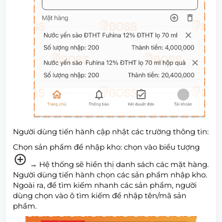
Người dùng tiến hành cập nhật các trường thông tin:
Chọn sản phẩm để nhập kho: chọn vào biểu tượng
→
Hệ thống sẽ hiển thị danh sách các mặt hàng.
Người dùng tiến hành chọn các sản phẩm nhập kho.
Ngoài ra, để tìm kiếm nhanh các sản phẩm, người
dùng chọn vào ô tìm kiếm để nhập tên/mã sản
phẩm.