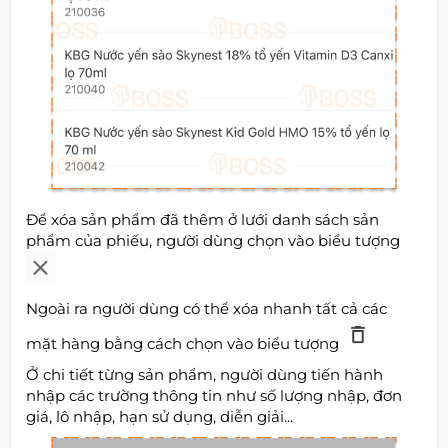
Để xóa sản phẩm đã thêm ở lưới danh sách sản
phẩm của phiếu, người dùng chọn vào biểu tượng
Ngoài ra người dùng có thể xóa nhanh tất cả các
mặt hàng bằng cách chọn vào biểu tượng
Ở chi tiết từng sản phẩm, người dùng tiến hành
nhập các trường thông tin như số lượng nhập, đơn
giá, lô nhập, hạn sử dụng, diễn giải...