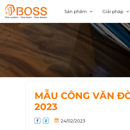
Sản phẩm
Giải pháp
MẪU CÔNG VĂN ĐÒ
2023
24/02/2023