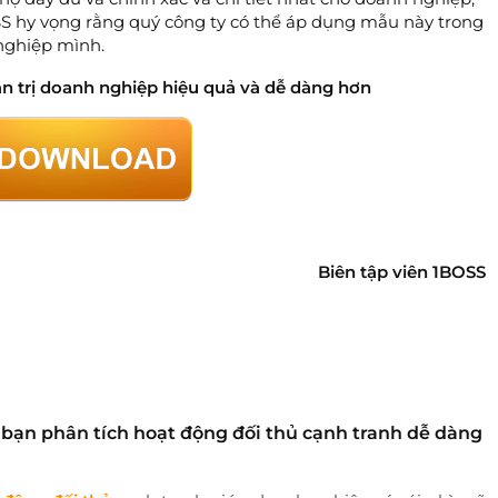
S hy vọng rằng quý công ty có thể áp dụng mẫu này trong
nghiệp mình.
n trị doanh nghiệp hiệu quả và dễ dàng hơn
Biên tập viên 1BOSS
 bạn phân tích hoạt động đối thủ cạnh tranh dễ dàng