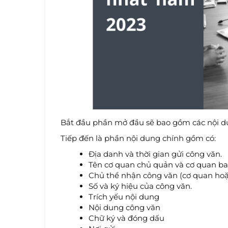
Bắt đầu phần mở đầu sẽ bao gồm các nội du
Tiếp đến là phần nội dung chính gồm có:
Địa danh và thời gian gửi công văn.
Tên cơ quan chủ quản và cơ quan ba
Chủ thể nhận công văn (cơ quan hoặ
Số và ký hiệu của công văn.
Trích yếu nội dung
Nội dung công văn
Chữ ký và đóng dấu