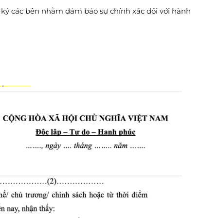
 ký các bên nhằm đảm bảo sự chính xác đối với hành