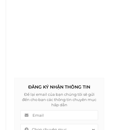
ĐĂNG KÝ NHẬN THÔNG TIN
Để lại email của bạn chúng tôi sẽ gửi
đến cho bạn các thông tin chuyên mục
hấp dẫn
Chọn chuyên mục