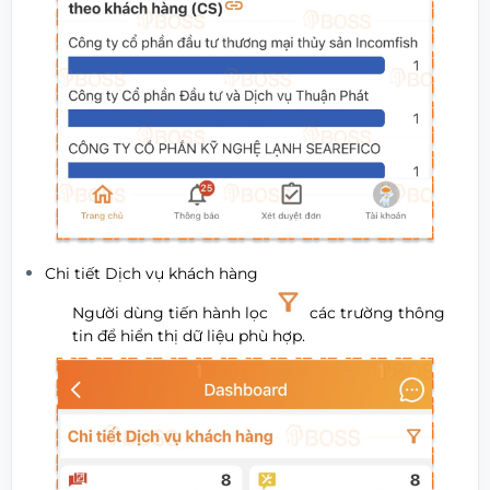
Chi tiết Dịch vụ khách hàng
Người dùng tiến hành lọc
các trường thông
tin để hiển thị dữ liệu phù hợp.