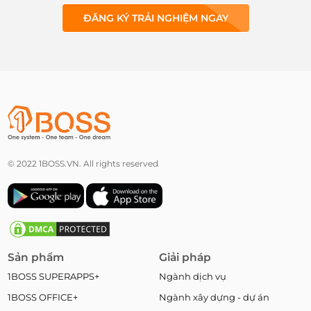
ĐĂNG KÝ TRẢI NGHIỆM NGAY
© 2022 1BOSS.VN. All rights reserved
Sản phẩm
Giải pháp
1BOSS SUPERAPPS+
Ngành dịch vụ
1BOSS OFFICE+
Ngành xây dựng - dự án