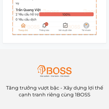
Tăng trưởng vượt bậc - Xây dựng lợi thế
cạnh tranh riêng cùng 1BOSS