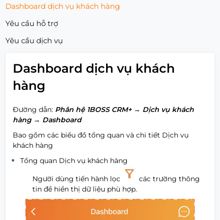
Dashboard dịch vụ khách hàng
Yêu cầu hỗ trợ
Yêu cầu dịch vụ
Dashboard dịch vụ khách
hàng
Đường dẫn:
Phân hệ 1BOSS CRM+
→
Dịch vụ khách
hàng
→
Dashboard
Bao gồm các biểu đồ tổng quan và chi tiết Dịch vụ
khách hàng
Tổng quan Dịch vụ khách hàng
Người dùng tiến hành lọc
các trường thông
tin để hiển thị dữ liệu phù hợp.