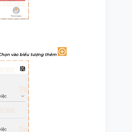
Chọn vào biểu tượng thêm