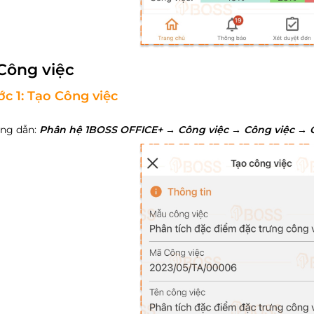
 Công việc
c 1: Tạo Công việc
ng dẫn:
Phân hệ 1BOSS OFFICE+
→
Công việc
→
Công việc
→ 