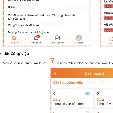
i tiết Công việc
Người dùng tiến hành lọc
các trường thông tin để hiển th