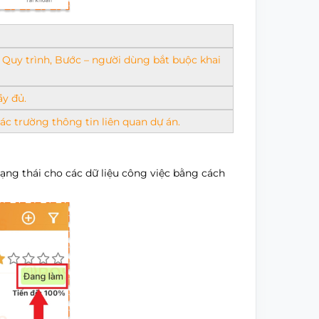
 Quy trình, Bước – người dùng bắt buộc khai
ầy đủ.
ác trường thông tin liên quan dự án.
ạng thái cho các dữ liệu công việc bằng cách