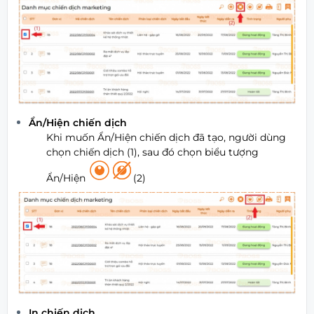
Ẩn/Hiện chiến dịch
Khi muốn Ẩn/Hiện chiến dịch đã tạo, người dùng
chọn chiến dịch (1), sau đó chọn biểu tượng
Ẩn/Hiện
(2)
In chiến dịch