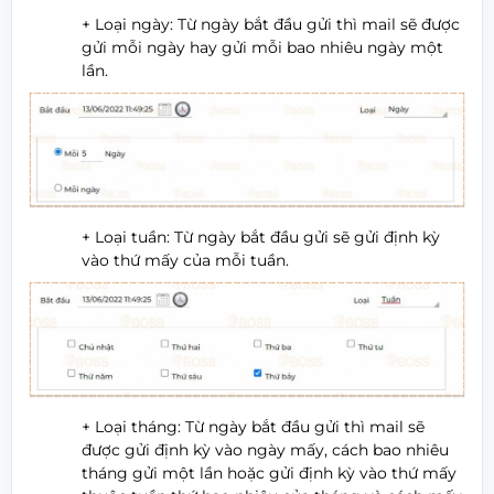
+ Loại ngày: Từ ngày bắt đầu gửi thì mail sẽ được
gửi mỗi ngày hay gửi mỗi bao nhiêu ngày một
lần.
+ Loại tuần: Từ ngày bắt đầu gửi sẽ gửi định kỳ
vào thứ mấy của mỗi tuần.
+ Loại tháng: Từ ngày bắt đầu gửi thì mail sẽ
được gửi định kỳ vào ngày mấy, cách bao nhiêu
tháng gửi một lần hoặc gửi định kỳ vào thứ mấy