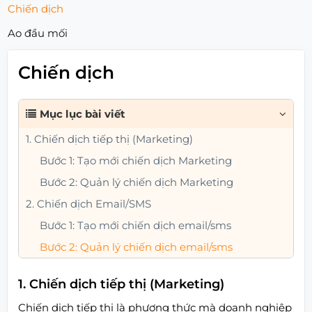
Chiến dịch
Ao đầu mối
Chiến dịch
Mục lục bài viết
1. Chiến dịch tiếp thị (Marketing)
Bước 1: Tạo mới chiến dịch Marketing
Bước 2: Quản lý chiến dịch Marketing
2. Chiến dịch Email/SMS
Bước 1: Tạo mới chiến dịch email/sms
Bước 2: Quản lý chiến dịch email/sms
1. Chiến dịch tiếp thị (Marketing)
Chiến dịch tiếp thị là phương thức mà doanh nghiệp