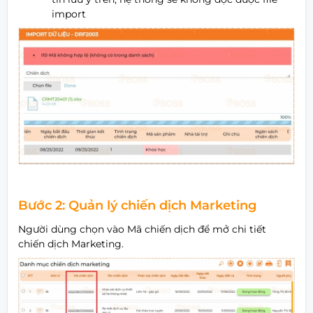
import
Bước 2: Quản lý chiến dịch Marketing
Người dùng chọn vào Mã chiến dịch để mở chi tiết
chiến dịch Marketing.