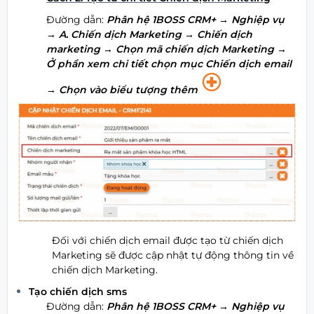
Đường dẫn:
Phân hệ 1BOSS CRM+ → Nghiệp vụ
→ A. Chiến dịch Marketing → Chiến dịch
marketing → Chọn mã chiến dịch Marketing →
Ở phần xem chi tiết chọn mục Chiến dịch email
→ Chọn vào biểu tượng thêm
Đối với chiến dịch email được tạo từ chiến dịch
Marketing sẽ được cập nhật tự động thông tin về
chiến dịch Marketing.
Tạo chiến dịch sms
Đường dẫn:
Phân hệ
1BOSS CRM+
→ Nghiệp vụ