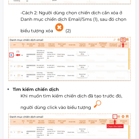
-Cách 2: Người dùng chọn chiến dịch cần xóa ở
Danh mục chiến dịch Email/Sms (1), sau đó chọn
biểu tượng xóa
(2)
Tìm kiếm chiến dịch
Khi muốn tìm kiếm chiến dịch đã tạo trước đó,
người dùng click vào biểu tượng