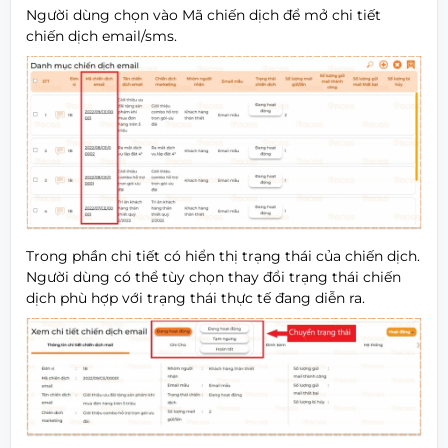
Người dùng chọn vào Mã chiến dịch để mở chi tiết
chiến dịch email/sms.
Trong phần chi tiết có hiển thị trạng thái của chiến dịch.
Người dùng có thể tùy chọn thay đổi trạng thái chiến
dịch phù hợp với trạng thái thực tế đang diễn ra.