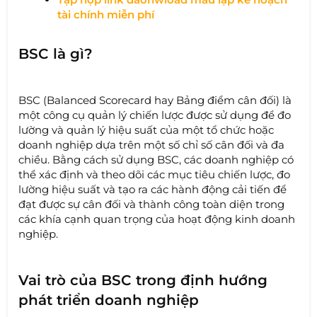
tài chính miễn phí
BSC là gì?
BSC (Balanced Scorecard hay Bảng điểm cân đối) là
một công cụ quản lý chiến lược được sử dụng để đo
lường và quản lý hiệu suất của một tổ chức hoặc
doanh nghiệp dựa trên một số chỉ số cân đối và đa
chiều. Bằng cách sử dụng BSC, các doanh nghiệp có
thể xác định và theo dõi các mục tiêu chiến lược, đo
lường hiệu suất và tạo ra các hành động cải tiến để
đạt được sự cân đối và thành công toàn diện trong
các khía cạnh quan trọng của hoạt động kinh doanh
nghiệp.
Vai trò của BSC trong định hướng
phát triển doanh nghiệp