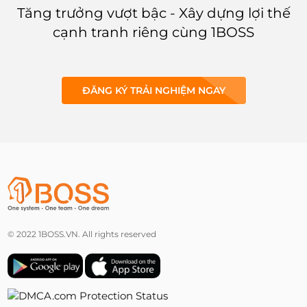
Tăng trưởng vượt bậc - Xây dựng lợi thế
cạnh tranh riêng cùng 1BOSS
ĐĂNG KÝ TRẢI NGHIỆM NGAY
© 2022 1BOSS.VN. All rights reserved